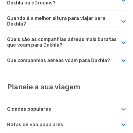
Dakhla na eDreams?
Quando é a melhor altura para viajar para
Dakhla?
Quais são as companhias aéreas mais baratas
que voam para Dakhla?
Que companhias aéreas voam para Dakhla?
Planeie a sua viagem
Cidades populares
Rotas de voo populares