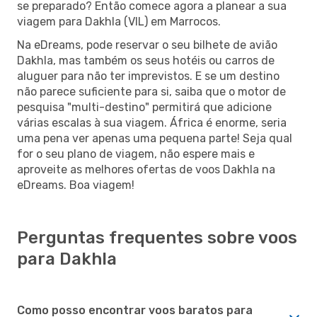
se preparado? Então comece agora a planear a sua
viagem para Dakhla (VIL) em Marrocos.
Na eDreams, pode reservar o seu bilhete de avião
Dakhla, mas também os seus hotéis ou carros de
aluguer para não ter imprevistos. E se um destino
não parece suficiente para si, saiba que o motor de
pesquisa "multi-destino" permitirá que adicione
várias escalas à sua viagem. África é enorme, seria
uma pena ver apenas uma pequena parte! Seja qual
for o seu plano de viagem, não espere mais e
aproveite as melhores ofertas de voos Dakhla na
eDreams. Boa viagem!
Perguntas frequentes sobre voos
para Dakhla
Como posso encontrar voos baratos para