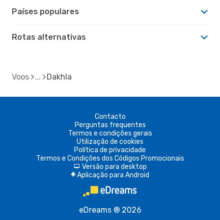
Países populares
Rotas alternativas
Voos
Dakhla
Contacto
Perguntas frequentes
Termos e condições gerais
Utilização de cookies
Política de privacidade
Termos e Condições dos Códigos Promocionais
Versão para desktop
d
Aplicação para Android
A
eDreams ® 2026