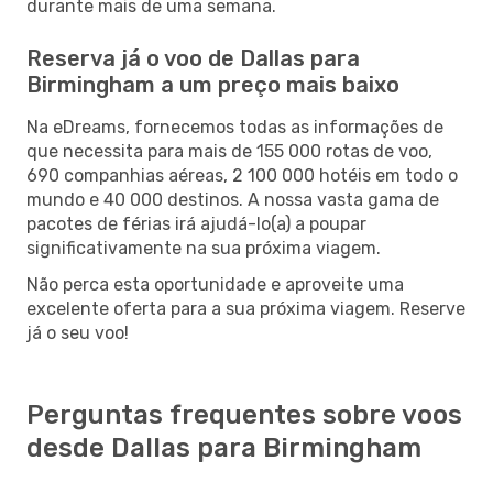
durante mais de uma semana.
Reserva já o voo de Dallas para
Birmingham a um preço mais baixo
Na eDreams, fornecemos todas as informações de
que necessita para mais de 155 000 rotas de voo,
690 companhias aéreas, 2 100 000 hotéis em todo o
mundo e 40 000 destinos. A nossa vasta gama de
pacotes de férias irá ajudá-lo(a) a poupar
significativamente na sua próxima viagem.
Não perca esta oportunidade e aproveite uma
excelente oferta para a sua próxima viagem. Reserve
já o seu voo!
Perguntas frequentes sobre voos
desde Dallas para Birmingham