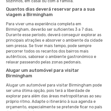
sozinhos, em casal ou com a família.
Quantos dias deverá reservar para a sua
viagem a Birmingham
Para viver uma experiência completa em
Birmingham, deverão ser suficientes 3 a 7 dias.
Durante esse período, deverá conseguir explorar as
principais atrações e absorver o ambiente da cidade
sem pressa. Se tiver mais tempo, pode sempre
percorrer todos os recantos dos bairros mais
autênticos, saborear o ambiente gastronómico e
relaxar passeando pelas zonas pedonais.
Alugar um automóvel para visitar
Birmingham
Alugar um automóvel para visitar Birmingham pode
ser uma ótima opção, pois terá a liberdade de
explorar para além das áreas metropolitanas ao seu
próprio ritmo. Adapte o itinerário à sua agenda e
orçamento, especialmente se pretende ficar no país