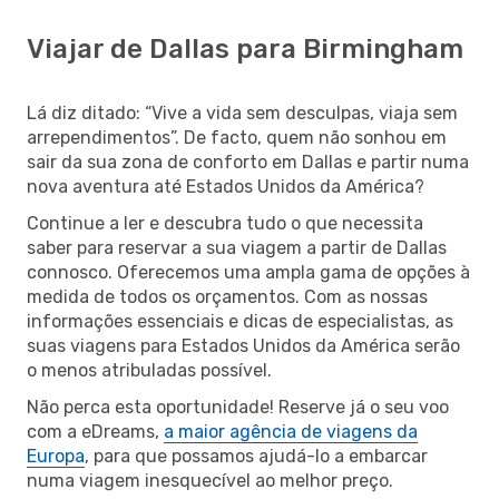
Viajar de Dallas para Birmingham
Lá diz ditado: “Vive a vida sem desculpas, viaja sem
arrependimentos”. De facto, quem não sonhou em
sair da sua zona de conforto em Dallas e partir numa
nova aventura até Estados Unidos da América?
Continue a ler e descubra tudo o que necessita
saber para reservar a sua viagem a partir de Dallas
connosco. Oferecemos uma ampla gama de opções à
medida de todos os orçamentos. Com as nossas
informações essenciais e dicas de especialistas, as
suas viagens para Estados Unidos da América serão
o menos atribuladas possível.
Não perca esta oportunidade! Reserve já o seu voo
com a eDreams,
a maior agência de viagens da
Europa
, para que possamos ajudá-lo a embarcar
numa viagem inesquecível ao melhor preço.