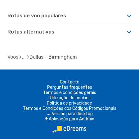
Rotas de voo populares
Rotas alternativas
Voos
Dallas - Birmingham
Contacto
Perguntas frequentes
Termos e condições gerais
Utilização de cookies
Política de privacidade
Termos e Condições dos Códigos Promocionais
Versão para desktop
d
Aplicação para Android
A