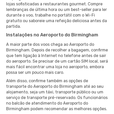
lojas sofisticadas a restaurantes gourmet. Compre
lembranças de última hora ou um best-seller para ler
durante o voo, trabalhe no portátil com o Wi-Fi
gratuito ou saboreie uma refeição deliciosa antes da
partida.
Instalações no Aeroporto do Birmingham
A maior parte dos voos chega ao Aeroporto do
Birmingham. Depois de recolher a bagagem, confirme
que tem ligação à Internet no telefone antes de sair
do aeroporto. Se precisar de um cartão SIM local, será
mais fácil encontrar uma loja no aeroporto, embora
possa ser um pouco mais caro.
Além disso, confirme também as opções de
transporte do Aeroporto do Birmingham até ao seu
alojamento, seja um táxi, transporte público ou um
serviço de transporte pré-reservado. Os funcionários
no balcão de atendimento do Aeroporto do
Birmingham podem recomendar as melhores opções.