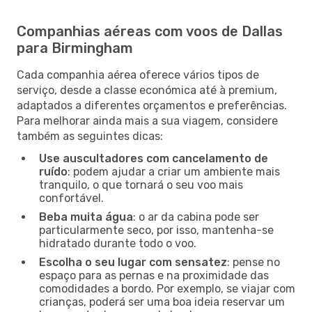
Companhias aéreas com voos de Dallas
para Birmingham
Cada companhia aérea oferece vários tipos de
serviço, desde a classe económica até à premium,
adaptados a diferentes orçamentos e preferências.
Para melhorar ainda mais a sua viagem, considere
também as seguintes dicas:
Use auscultadores com cancelamento de
ruído
: podem ajudar a criar um ambiente mais
tranquilo, o que tornará o seu voo mais
confortável.
Beba muita água
: o ar da cabina pode ser
particularmente seco, por isso, mantenha-se
hidratado durante todo o voo.
Escolha o seu lugar com sensatez
: pense no
espaço para as pernas e na proximidade das
comodidades a bordo. Por exemplo, se viajar com
crianças, poderá ser uma boa ideia reservar um