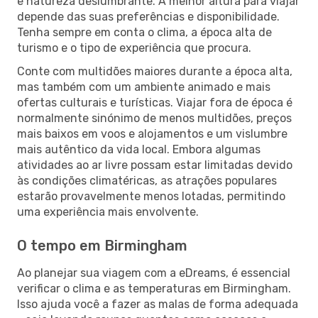
e natureza deslumbrante. A melhor altura para viajar
depende das suas preferências e disponibilidade.
Tenha sempre em conta o clima, a época alta de
turismo e o tipo de experiência que procura.
Conte com multidões maiores durante a época alta,
mas também com um ambiente animado e mais
ofertas culturais e turísticas. Viajar fora de época é
normalmente sinónimo de menos multidões, preços
mais baixos em voos e alojamentos e um vislumbre
mais autêntico da vida local. Embora algumas
atividades ao ar livre possam estar limitadas devido
às condições climatéricas, as atrações populares
estarão provavelmente menos lotadas, permitindo
uma experiência mais envolvente.
O tempo em Birmingham
Ao planejar sua viagem com a eDreams, é essencial
verificar o clima e as temperaturas em Birmingham.
Isso ajuda você a fazer as malas de forma adequada