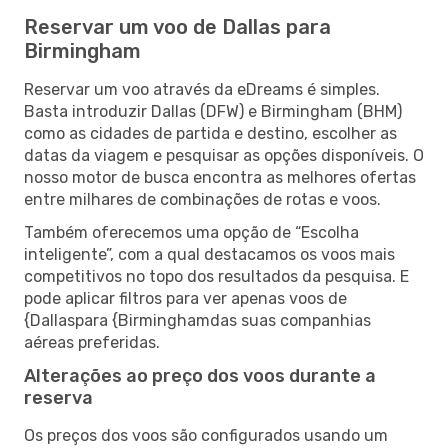
Reservar um voo de Dallas para
Birmingham
Reservar um voo através da eDreams é simples.
Basta introduzir Dallas (DFW) e Birmingham (BHM)
como as cidades de partida e destino, escolher as
datas da viagem e pesquisar as opções disponíveis. O
nosso motor de busca encontra as melhores ofertas
entre milhares de combinações de rotas e voos.
Também oferecemos uma opção de “Escolha
inteligente”, com a qual destacamos os voos mais
competitivos no topo dos resultados da pesquisa. E
pode aplicar filtros para ver apenas voos de
{Dallaspara {Birminghamdas suas companhias
aéreas preferidas.
Alterações ao preço dos voos durante a
reserva
Os preços dos voos são configurados usando um