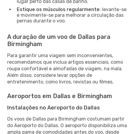
lugar perto das casas de banho.
Estique os músculos regularmente
: levante-se
e movimente-se para melhorar a circulação das
pernas durante o voo.
A duração de um voo de Dallas para
Birmingham
Para garantir uma viagem sem inconvenientes,
recomendamos que inclua artigos essenciais, como
roupa confortável e almofadas de viagem, na mala.
Além disso, considere levar opções de
entretenimento, como livros, revistas ou filmes.
Aeroportos em Dallas e Birmingham
Instalações no Aeroporto do Dallas
Os voos de Dallas para Birmingham costumam partir
do Aeroporto do Dallas. O aeroporto disponibiliza uma
ampla gama de comodidades antes do voo, desde