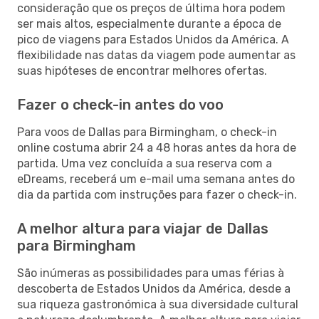
consideração que os preços de última hora podem
ser mais altos, especialmente durante a época de
pico de viagens para Estados Unidos da América. A
flexibilidade nas datas da viagem pode aumentar as
suas hipóteses de encontrar melhores ofertas.
Fazer o check-in antes do voo
Para voos de Dallas para Birmingham, o check-in
online costuma abrir 24 a 48 horas antes da hora de
partida. Uma vez concluída a sua reserva com a
eDreams, receberá um e-mail uma semana antes do
dia da partida com instruções para fazer o check-in.
A melhor altura para viajar de Dallas
para Birmingham
São inúmeras as possibilidades para umas férias à
descoberta de Estados Unidos da América, desde a
sua riqueza gastronómica à sua diversidade cultural