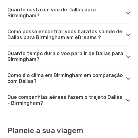
Quanto custa um voo de Dallas para
Birmingham?
Como posso encontrar voos baratos saindo de
Dallas para Birmingham em eDreams ?
Quanto tempo dura o voo para ir de Dallas para
Birmingham?
Como é o clima em Birmingham em comparação
com Dallas?
Que companhias aéreas fazem o trajeto Dallas
- Birmingham?
Planeie a sua viagem