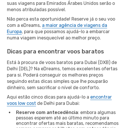
suas viagens para Emirados Árabes Unidos serão o
menos atribuladas possível.
Não perca esta oportunidade! Reserve já o seu voo
com a eDreams,
a maior agência de viagens da
Europa
, para que possamos ajudá-lo a embarcar
numa viagem inesquecível ao melhor preço.
Dicas para encontrar voos baratos
Está à procura de voos baratos para Dubai (DXB) de
Delhi (DEL)? Na eDreams, temos excelentes ofertas
para si. Poderá conseguir os melhores preços
seguindo estas dicas simples que lhe pouparão
dinheiro, sem sacrificar o nível de conforto.
Aqui estão cinco dicas para ajudá-lo a
encontrar
voos low cost
de Delhi para Dubai:
Reserve com antecedência
: embora algumas
pessoas esperem até ao último minuto para
encontrar ofertas mais baratas, recomendamos