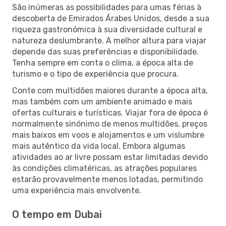
São inúmeras as possibilidades para umas férias à
descoberta de Emirados Árabes Unidos, desde a sua
riqueza gastronómica à sua diversidade cultural e
natureza deslumbrante. A melhor altura para viajar
depende das suas preferências e disponibilidade.
Tenha sempre em conta o clima, a época alta de
turismo e o tipo de experiência que procura.
Conte com multidões maiores durante a época alta,
mas também com um ambiente animado e mais
ofertas culturais e turísticas. Viajar fora de época é
normalmente sinónimo de menos multidões, preços
mais baixos em voos e alojamentos e um vislumbre
mais autêntico da vida local. Embora algumas
atividades ao ar livre possam estar limitadas devido
às condições climatéricas, as atrações populares
estarão provavelmente menos lotadas, permitindo
uma experiência mais envolvente.
O tempo em Dubai