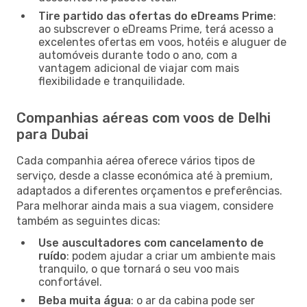
Tire partido das ofertas do eDreams Prime
:
ao subscrever o eDreams Prime, terá acesso a
excelentes ofertas em voos, hotéis e aluguer de
automóveis durante todo o ano, com a
vantagem adicional de viajar com mais
flexibilidade e tranquilidade.
Companhias aéreas com voos de Delhi
para Dubai
Cada companhia aérea oferece vários tipos de
serviço, desde a classe económica até à premium,
adaptados a diferentes orçamentos e preferências.
Para melhorar ainda mais a sua viagem, considere
também as seguintes dicas:
Use auscultadores com cancelamento de
ruído
: podem ajudar a criar um ambiente mais
tranquilo, o que tornará o seu voo mais
confortável.
Beba muita água
: o ar da cabina pode ser