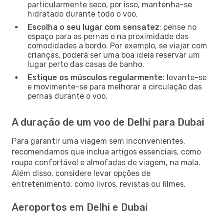
particularmente seco, por isso, mantenha-se
hidratado durante todo o voo.
Escolha o seu lugar com sensatez
: pense no
espaço para as pernas e na proximidade das
comodidades a bordo. Por exemplo, se viajar com
crianças, poderá ser uma boa ideia reservar um
lugar perto das casas de banho.
Estique os músculos regularmente
: levante-se
e movimente-se para melhorar a circulação das
pernas durante o voo.
A duração de um voo de Delhi para Dubai
Para garantir uma viagem sem inconvenientes,
recomendamos que inclua artigos essenciais, como
roupa confortável e almofadas de viagem, na mala.
Além disso, considere levar opções de
entretenimento, como livros, revistas ou filmes.
Aeroportos em Delhi e Dubai