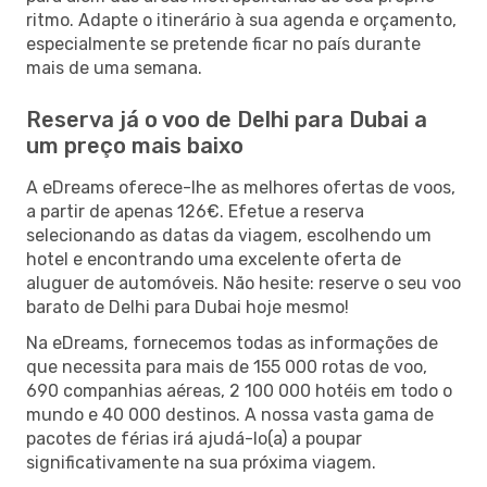
ritmo. Adapte o itinerário à sua agenda e orçamento,
especialmente se pretende ficar no país durante
mais de uma semana.
Reserva já o voo de Delhi para Dubai a
um preço mais baixo
A eDreams oferece-lhe as melhores ofertas de voos,
a partir de apenas 126€. Efetue a reserva
selecionando as datas da viagem, escolhendo um
hotel e encontrando uma excelente oferta de
aluguer de automóveis. Não hesite: reserve o seu voo
barato de Delhi para Dubai hoje mesmo!
Na eDreams, fornecemos todas as informações de
que necessita para mais de 155 000 rotas de voo,
690 companhias aéreas, 2 100 000 hotéis em todo o
mundo e 40 000 destinos. A nossa vasta gama de
pacotes de férias irá ajudá-lo(a) a poupar
significativamente na sua próxima viagem.