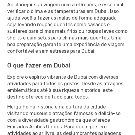
Ao planejar sua viagem com a eDreams, é essencial
verificar o clima e as temperaturas em Dubai. Isso
ajuda você a fazer as malas de forma adequada—
seja levando roupas quentes como casacos e
suéteres para climas mais frios ou roupas leves como
shorts e camisetas para climas mais quentes. Uma
boa preparação garante uma experiência de viagem
confortável e sem estresse para Dubai.
O que fazer em Dubai
Explore o espírito vibrante de Dubai com diversas
atividades para todos os gostos. Desde as atrações
emblemáticas até à sua riqueza histórica, este
destino oferece de tudo para todos.
Mergulhe na história e na cultura da cidade
visitando museus e atrações famosas e delicie-se
com a diversidade gastronómica que oferece
Emirados Árabes Unidos. Para quem prefere
atividades ao ar livre, as deslumbrantes paisagens