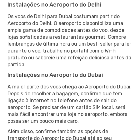
Instalações no Aeroporto do Delhi
Os voos de Delhi para Dubai costumam partir do
Aeroporto do Delhi. O aeroporto disponibiliza uma
ampla gama de comodidades antes do voo, desde
lojas sofisticadas a restaurantes gourmet. Compre
lembranças de última hora ou um best-seller para ler
durante o voo, trabalhe no portátil com o Wi-Fi
gratuito ou saboreie uma refeição deliciosa antes da
partida.
Instalações no Aeroporto do Dubai
A maior parte dos voos chega ao Aeroporto do Dubai.
Depois de recolher a bagagem, confirme que tem
ligação à Internet no telefone antes de sair do
aeroporto. Se precisar de um cartão SIM local, será
mais fácil encontrar uma loja no aeroporto, embora
possa ser um pouco mais caro.
Além disso, confirme também as opções de
transporte do Aeroporto do Dubai até ao seu