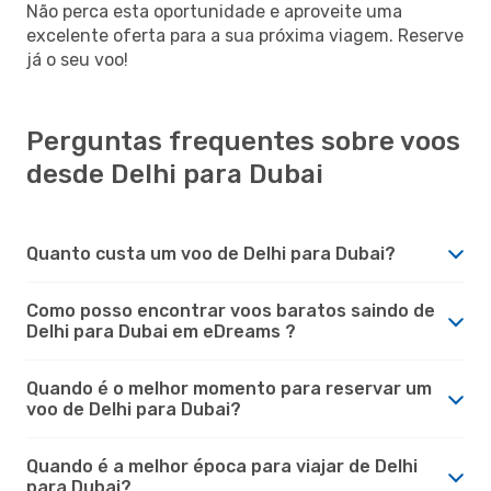
Não perca esta oportunidade e aproveite uma
excelente oferta para a sua próxima viagem. Reserve
já o seu voo!
Perguntas frequentes sobre voos
desde Delhi para Dubai
Quanto custa um voo de Delhi para Dubai?
Como posso encontrar voos baratos saindo de
Delhi para Dubai em eDreams ?
Quando é o melhor momento para reservar um
voo de Delhi para Dubai?
Quando é a melhor época para viajar de Delhi
para Dubai?