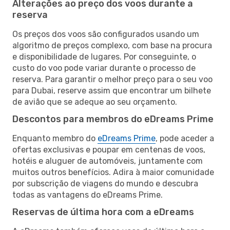
Alterações ao preço dos voos durante a
reserva
Os preços dos voos são configurados usando um
algoritmo de preços complexo, com base na procura
e disponibilidade de lugares. Por conseguinte, o
custo do voo pode variar durante o processo de
reserva. Para garantir o melhor preço para o seu voo
para Dubai, reserve assim que encontrar um bilhete
de avião que se adeque ao seu orçamento.
Descontos para membros do eDreams Prime
Enquanto membro do
eDreams Prime
, pode aceder a
ofertas exclusivas e poupar em centenas de voos,
hotéis e aluguer de automóveis, juntamente com
muitos outros benefícios. Adira à maior comunidade
por subscrição de viagens do mundo e descubra
todas as vantagens do eDreams Prime.
Reservas de última hora com a eDreams