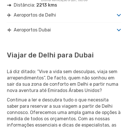
Última verificação a Qui., 06/08
Distância:
2213 kms
Aeroportos de Delhi
Aeroportos Dubai
Viajar de Delhi para Dubai
Lá diz ditado: “Vive a vida sem desculpas, viaja sem
arrependimentos”. De facto, quem não sonhou em
sair da sua zona de conforto em Delhi e partir numa
nova aventura até Emirados Árabes Unidos?
Continue a ler e descubra tudo o que necessita
saber para reservar a sua viagem a partir de Delhi
connosco. Oferecemos uma ampla gama de opções à
medida de todos os orçamentos. Com as nossas
informações essenciais e dicas de especialistas, as