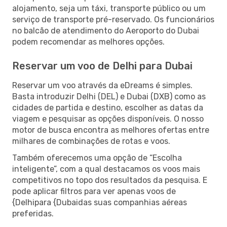
alojamento, seja um táxi, transporte público ou um
serviço de transporte pré-reservado. Os funcionários
no balcão de atendimento do Aeroporto do Dubai
podem recomendar as melhores opções.
Reservar um voo de Delhi para Dubai
Reservar um voo através da eDreams é simples.
Basta introduzir Delhi (DEL) e Dubai (DXB) como as
cidades de partida e destino, escolher as datas da
viagem e pesquisar as opções disponíveis. O nosso
motor de busca encontra as melhores ofertas entre
milhares de combinações de rotas e voos.
Também oferecemos uma opção de “Escolha
inteligente”, com a qual destacamos os voos mais
competitivos no topo dos resultados da pesquisa. E
pode aplicar filtros para ver apenas voos de
{Delhipara {Dubaidas suas companhias aéreas
preferidas.