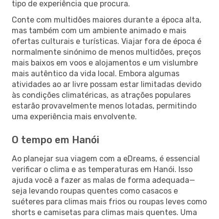
tipo de experiência que procura.
Conte com multidões maiores durante a época alta,
mas também com um ambiente animado e mais
ofertas culturais e turísticas. Viajar fora de época é
normalmente sinónimo de menos multidões, preços
mais baixos em voos e alojamentos e um vislumbre
mais autêntico da vida local. Embora algumas
atividades ao ar livre possam estar limitadas devido
às condições climatéricas, as atrações populares
estarão provavelmente menos lotadas, permitindo
uma experiência mais envolvente.
O tempo em Hanói
Ao planejar sua viagem com a eDreams, é essencial
verificar o clima e as temperaturas em Hanói. Isso
ajuda você a fazer as malas de forma adequada—
seja levando roupas quentes como casacos e
suéteres para climas mais frios ou roupas leves como
shorts e camisetas para climas mais quentes. Uma