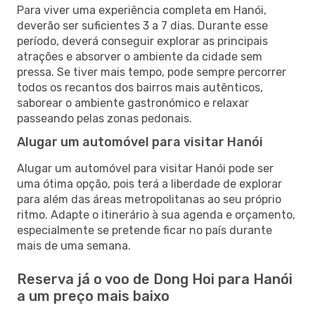
Para viver uma experiência completa em Hanói,
deverão ser suficientes 3 a 7 dias. Durante esse
período, deverá conseguir explorar as principais
atrações e absorver o ambiente da cidade sem
pressa. Se tiver mais tempo, pode sempre percorrer
todos os recantos dos bairros mais autênticos,
saborear o ambiente gastronómico e relaxar
passeando pelas zonas pedonais.
Alugar um automóvel para visitar Hanói
Alugar um automóvel para visitar Hanói pode ser
uma ótima opção, pois terá a liberdade de explorar
para além das áreas metropolitanas ao seu próprio
ritmo. Adapte o itinerário à sua agenda e orçamento,
especialmente se pretende ficar no país durante
mais de uma semana.
Reserva já o voo de Dong Hoi para Hanói
a um preço mais baixo