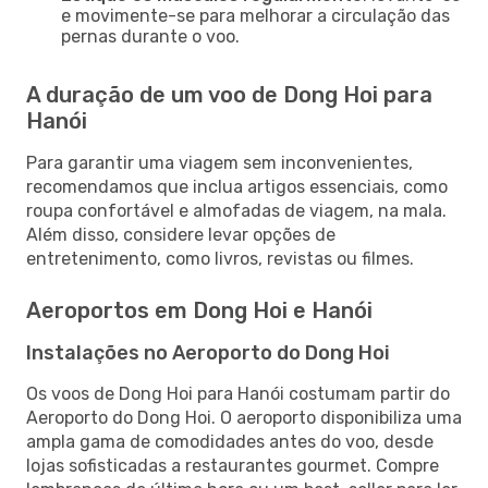
e movimente-se para melhorar a circulação das
pernas durante o voo.
A duração de um voo de Dong Hoi para
Hanói
Para garantir uma viagem sem inconvenientes,
recomendamos que inclua artigos essenciais, como
roupa confortável e almofadas de viagem, na mala.
Além disso, considere levar opções de
entretenimento, como livros, revistas ou filmes.
Aeroportos em Dong Hoi e Hanói
Instalações no Aeroporto do Dong Hoi
Os voos de Dong Hoi para Hanói costumam partir do
Aeroporto do Dong Hoi. O aeroporto disponibiliza uma
ampla gama de comodidades antes do voo, desde
lojas sofisticadas a restaurantes gourmet. Compre