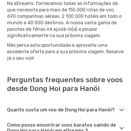
Na eDreams, fornecemos todas as informações de
que necessita para mais de 155 000 rotas de voo,
690 companhias aéreas, 2 100 000 hotéis em todo o
mundo e 40 000 destinos. A nossa vasta gama de
pacotes de férias irá ajudá-lo(a) a poupar
significativamente na sua próxima viagem.
Não perca esta oportunidade e aproveite uma
excelente oferta para a sua próxima viagem. Reserve
já o seu voo!
Perguntas frequentes sobre voos
desde Dong Hoi para Hanói
Quanto custa um voo de Dong Hoi para Hanói?
Como posso encontrar voos baratos saindo de
Dong Hoi para Hanói em eDreams ?