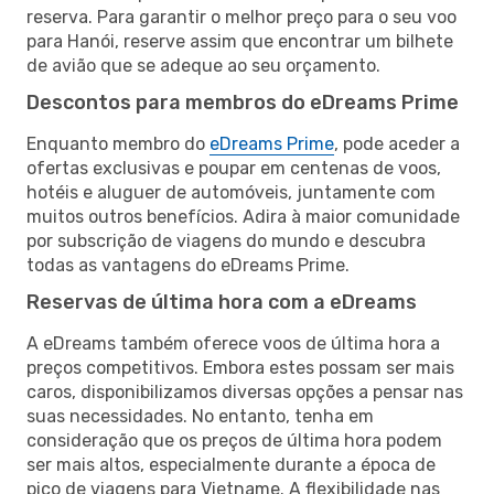
reserva. Para garantir o melhor preço para o seu voo
para Hanói, reserve assim que encontrar um bilhete
de avião que se adeque ao seu orçamento.
Descontos para membros do eDreams Prime
Enquanto membro do
eDreams Prime
, pode aceder a
ofertas exclusivas e poupar em centenas de voos,
hotéis e aluguer de automóveis, juntamente com
muitos outros benefícios. Adira à maior comunidade
por subscrição de viagens do mundo e descubra
todas as vantagens do eDreams Prime.
Reservas de última hora com a eDreams
A eDreams também oferece voos de última hora a
preços competitivos. Embora estes possam ser mais
caros, disponibilizamos diversas opções a pensar nas
suas necessidades. No entanto, tenha em
consideração que os preços de última hora podem
ser mais altos, especialmente durante a época de
pico de viagens para Vietname. A flexibilidade nas