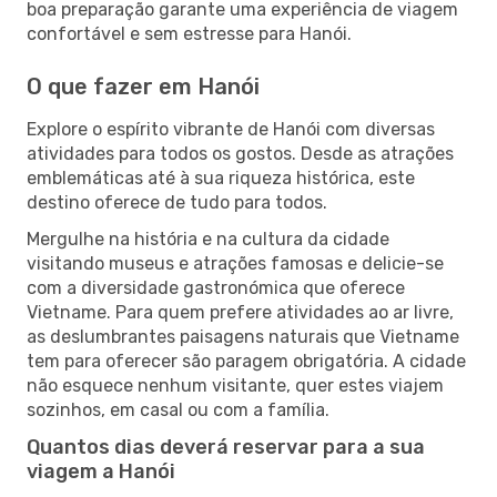
boa preparação garante uma experiência de viagem
confortável e sem estresse para Hanói.
O que fazer em Hanói
Explore o espírito vibrante de Hanói com diversas
atividades para todos os gostos. Desde as atrações
emblemáticas até à sua riqueza histórica, este
destino oferece de tudo para todos.
Mergulhe na história e na cultura da cidade
visitando museus e atrações famosas e delicie-se
com a diversidade gastronómica que oferece
Vietname. Para quem prefere atividades ao ar livre,
as deslumbrantes paisagens naturais que Vietname
tem para oferecer são paragem obrigatória. A cidade
não esquece nenhum visitante, quer estes viajem
sozinhos, em casal ou com a família.
Quantos dias deverá reservar para a sua
viagem a Hanói