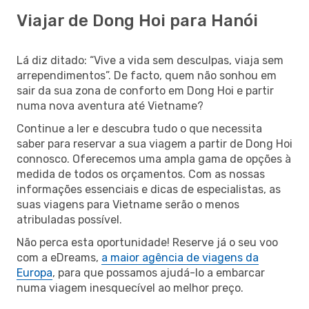
Viajar de Dong Hoi para Hanói
Lá diz ditado: “Vive a vida sem desculpas, viaja sem
arrependimentos”. De facto, quem não sonhou em
sair da sua zona de conforto em Dong Hoi e partir
numa nova aventura até Vietname?
Continue a ler e descubra tudo o que necessita
saber para reservar a sua viagem a partir de Dong Hoi
connosco. Oferecemos uma ampla gama de opções à
medida de todos os orçamentos. Com as nossas
informações essenciais e dicas de especialistas, as
suas viagens para Vietname serão o menos
atribuladas possível.
Não perca esta oportunidade! Reserve já o seu voo
com a eDreams,
a maior agência de viagens da
Europa
, para que possamos ajudá-lo a embarcar
numa viagem inesquecível ao melhor preço.