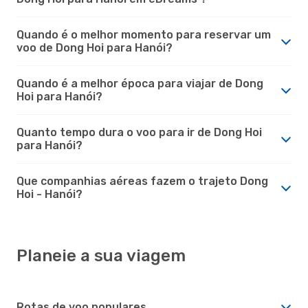
Quando é o melhor momento para reservar um
voo de Dong Hoi para Hanói?
Quando é a melhor época para viajar de Dong
Hoi para Hanói?
Quanto tempo dura o voo para ir de Dong Hoi
para Hanói?
Que companhias aéreas fazem o trajeto Dong
Hoi - Hanói?
Planeie a sua viagem
Rotas de voo populares