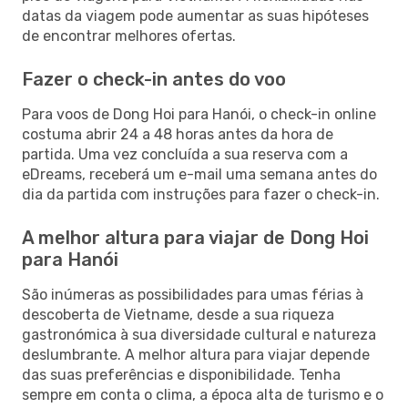
datas da viagem pode aumentar as suas hipóteses
de encontrar melhores ofertas.
Fazer o check-in antes do voo
Para voos de Dong Hoi para Hanói, o check-in online
costuma abrir 24 a 48 horas antes da hora de
partida. Uma vez concluída a sua reserva com a
eDreams, receberá um e-mail uma semana antes do
dia da partida com instruções para fazer o check-in.
A melhor altura para viajar de Dong Hoi
para Hanói
São inúmeras as possibilidades para umas férias à
descoberta de Vietname, desde a sua riqueza
gastronómica à sua diversidade cultural e natureza
deslumbrante. A melhor altura para viajar depende
das suas preferências e disponibilidade. Tenha
sempre em conta o clima, a época alta de turismo e o