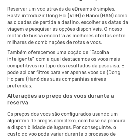
Reservar um voo através da eDreams é simples.
Basta introduzir Dong Hoi (VDH) e Hanói (HAN) como
as cidades de partida e destino, escolher as datas da
viagem e pesquisar as opções disponíveis. O nosso
motor de busca encontra as melhores ofertas entre
milhares de combinações de rotas e voos.
Também oferecemos uma opção de “Escolha
inteligente”, com a qual destacamos os voos mais
competitivos no topo dos resultados da pesquisa. E
pode aplicar filtros para ver apenas voos de {Dong
Hoipara {Hanóidas suas companhias aéreas
preferidas.
Alterações ao preço dos voos durante a
reserva
Os preços dos voos são configurados usando um
algoritmo de preços complexo, com base na procura
e disponibilidade de lugares. Por conseguinte, o
custo do voo pode variar durante o processo de