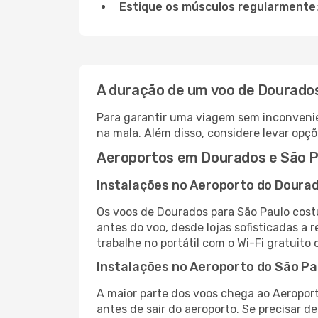
Estique os músculos regularmente
A duração de um voo de Dourado
Para garantir uma viagem sem inconvenie
na mala. Além disso, considere levar opçõ
Aeroportos em Dourados e São P
Instalações no Aeroporto do Doura
Os voos de Dourados para São Paulo cost
antes do voo, desde lojas sofisticadas a
trabalhe no portátil com o Wi-Fi gratuito 
Instalações no Aeroporto do São Pa
A maior parte dos voos chega ao Aeroport
antes de sair do aeroporto. Se precisar d