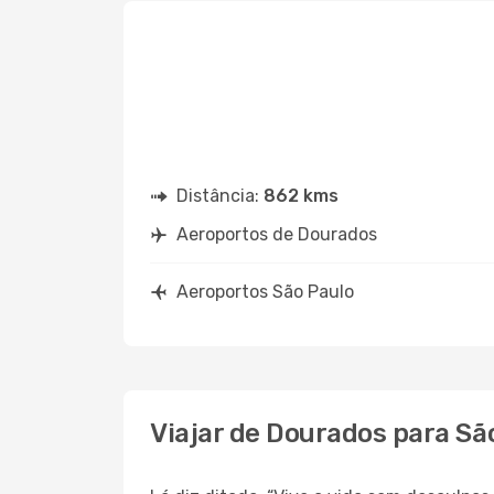
Distância:
862 kms
Aeroportos de Dourados
Aeroportos São Paulo
Viajar de Dourados para Sã