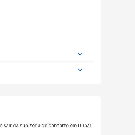
m sair da sua zona de conforto em Dubai