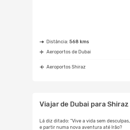
Distância:
568 kms
Aeroportos de Dubai
Aeroportos Shiraz
Viajar de Dubai para Shiraz
Lá diz ditado: “Vive a vida sem desculpa
e partir numa nova aventura até Irão?