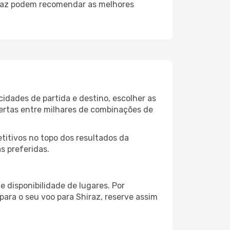
iraz podem recomendar as melhores
idades de partida e destino, escolher as
fertas entre milhares de combinações de
itivos no topo dos resultados da
s preferidas.
 disponibilidade de lugares. Por
para o seu voo para Shiraz, reserve assim