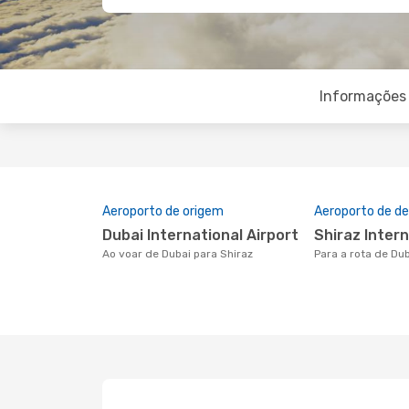
Informações 
Aeroporto de origem
Aeroporto de de
Dubai International Airport
Shiraz Inter
Ao voar de Dubai para Shiraz
Para a rota de Du