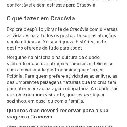
confortável e sem estresse para Cracóvia.
O que fazer em Cracóvia
Explore o espírito vibrante de Cracóvia com diversas
atividades para todos os gostos. Desde as atrações
emblemáticas até à sua riqueza histórica, este
destino oferece de tudo para todos.
Mergulhe na história e na cultura da cidade
visitando museus e atrações famosas e delicie-se
com a diversidade gastronómica que oferece
Polónia. Para quem prefere atividades ao ar livre, as
deslumbrantes paisagens naturais que Polónia tem
para oferecer são paragem obrigatória. A cidade não
esquece nenhum visitante, quer estes viajem
sozinhos, em casal ou com a família.
Quantos dias deverá reservar para a sua
viagem a Cracóvia