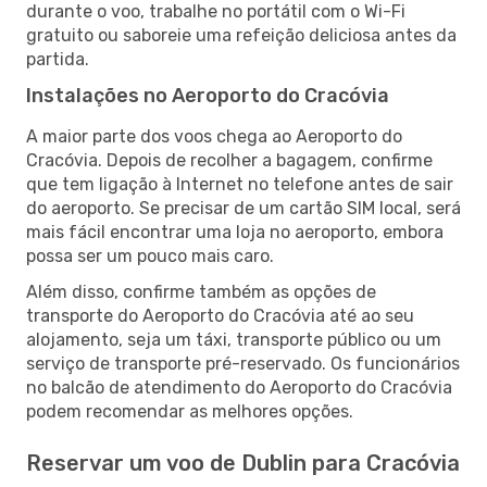
durante o voo, trabalhe no portátil com o Wi-Fi
gratuito ou saboreie uma refeição deliciosa antes da
partida.
Instalações no Aeroporto do Cracóvia
A maior parte dos voos chega ao Aeroporto do
Cracóvia. Depois de recolher a bagagem, confirme
que tem ligação à Internet no telefone antes de sair
do aeroporto. Se precisar de um cartão SIM local, será
mais fácil encontrar uma loja no aeroporto, embora
possa ser um pouco mais caro.
Além disso, confirme também as opções de
transporte do Aeroporto do Cracóvia até ao seu
alojamento, seja um táxi, transporte público ou um
serviço de transporte pré-reservado. Os funcionários
no balcão de atendimento do Aeroporto do Cracóvia
podem recomendar as melhores opções.
Reservar um voo de Dublin para Cracóvia