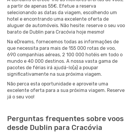
a partir de apenas 55€. Efetue a reserva
selecionando as datas da viagem, escolhendo um
hotel e encontrando uma excelente oferta de
aluguer de automóveis. Não hesite: reserve o seu voo
barato de Dublin para Cracóvia hoje mesmo!
Na eDreams, fornecemos todas as informações de
que necessita para mais de 155 000 rotas de voo,
690 companhias aéreas, 2 100 000 hotéis em todo o
mundo e 40 000 destinos. A nossa vasta gama de
pacotes de férias irá ajudá-lo(a) a poupar
significativamente na sua próxima viagem.
Não perca esta oportunidade e aproveite uma
excelente oferta para a sua próxima viagem. Reserve
já o seu voo!
Perguntas frequentes sobre voos
desde Dublin para Cracóvia