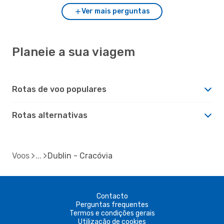
Ver mais perguntas
Planeie a sua viagem
Rotas de voo populares
Rotas alternativas
Voos
Dublin - Cracóvia
Contacto
Perguntas frequentes
Termos e condições gerais
Utilização de cookies