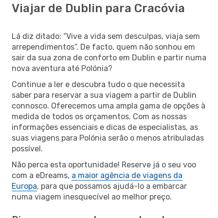
Viajar de Dublin para Cracóvia
Lá diz ditado: “Vive a vida sem desculpas, viaja sem
arrependimentos”. De facto, quem não sonhou em
sair da sua zona de conforto em Dublin e partir numa
nova aventura até Polónia?
Continue a ler e descubra tudo o que necessita
saber para reservar a sua viagem a partir de Dublin
connosco. Oferecemos uma ampla gama de opções à
medida de todos os orçamentos. Com as nossas
informações essenciais e dicas de especialistas, as
suas viagens para Polónia serão o menos atribuladas
possível.
Não perca esta oportunidade! Reserve já o seu voo
com a eDreams,
a maior agência de viagens da
Europa
, para que possamos ajudá-lo a embarcar
numa viagem inesquecível ao melhor preço.