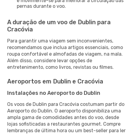
e movimente-se para melhorar a circulação das
pernas durante o voo.
A duração de um voo de Dublin para
Cracóvia
Para garantir uma viagem sem inconvenientes,
recomendamos que inclua artigos essenciais, como
roupa confortável e almofadas de viagem, na mala.
Além disso, considere levar opções de
entretenimento, como livros, revistas ou filmes.
Aeroportos em Dublin e Cracóvia
Instalações no Aeroporto do Dublin
Os voos de Dublin para Cracóvia costumam partir do
Aeroporto do Dublin. O aeroporto disponibiliza uma
ampla gama de comodidades antes do voo, desde
lojas sofisticadas a restaurantes gourmet. Compre
lembranças de última hora ou um best-seller para ler