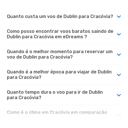
Quanto custa um voo de Dublin para Cracóvia?
Como posso encontrar voos baratos saindo de
Dublin para Cracóvia em eDreams ?
Quando é o melhor momento para reservar um
voo de Dublin para Cracóvia?
Quando é a melhor época para viajar de Dublin
para Cracóvia?
Quanto tempo dura o voo para ir de Dublin
para Cracóvia?
Como é o clima em Cracóvia em comparação
com Dublin?