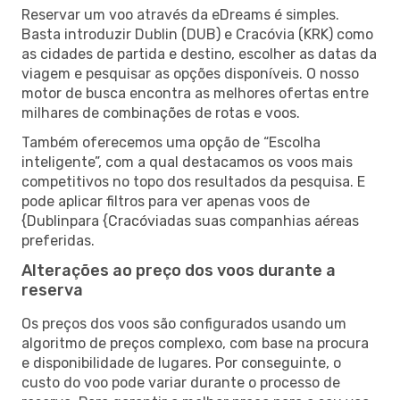
Reservar um voo através da eDreams é simples.
Basta introduzir Dublin (DUB) e Cracóvia (KRK) como
as cidades de partida e destino, escolher as datas da
viagem e pesquisar as opções disponíveis. O nosso
motor de busca encontra as melhores ofertas entre
milhares de combinações de rotas e voos.
Também oferecemos uma opção de “Escolha
inteligente”, com a qual destacamos os voos mais
competitivos no topo dos resultados da pesquisa. E
pode aplicar filtros para ver apenas voos de
{Dublinpara {Cracóviadas suas companhias aéreas
preferidas.
Alterações ao preço dos voos durante a
reserva
Os preços dos voos são configurados usando um
algoritmo de preços complexo, com base na procura
e disponibilidade de lugares. Por conseguinte, o
custo do voo pode variar durante o processo de