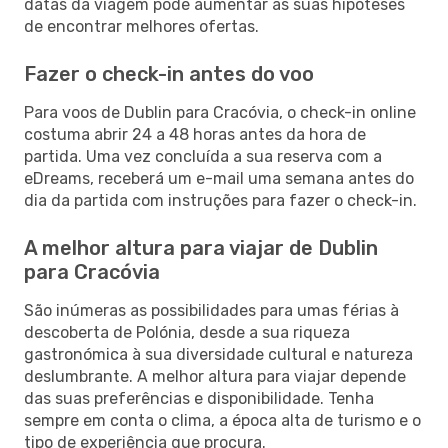
datas da viagem pode aumentar as suas hipóteses
de encontrar melhores ofertas.
Fazer o check-in antes do voo
Para voos de Dublin para Cracóvia, o check-in online
costuma abrir 24 a 48 horas antes da hora de
partida. Uma vez concluída a sua reserva com a
eDreams, receberá um e-mail uma semana antes do
dia da partida com instruções para fazer o check-in.
A melhor altura para viajar de Dublin
para Cracóvia
São inúmeras as possibilidades para umas férias à
descoberta de Polónia, desde a sua riqueza
gastronómica à sua diversidade cultural e natureza
deslumbrante. A melhor altura para viajar depende
das suas preferências e disponibilidade. Tenha
sempre em conta o clima, a época alta de turismo e o
tipo de experiência que procura.