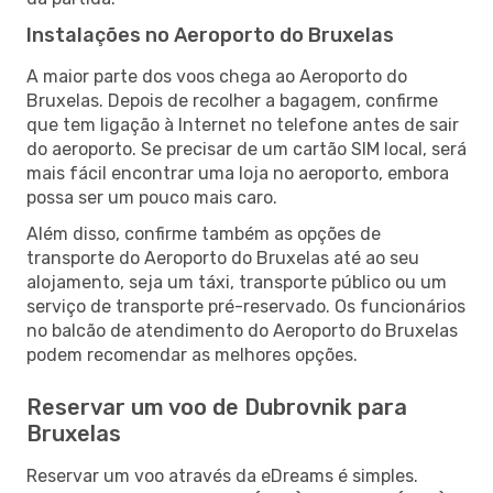
Instalações no Aeroporto do Bruxelas
A maior parte dos voos chega ao Aeroporto do
Bruxelas. Depois de recolher a bagagem, confirme
que tem ligação à Internet no telefone antes de sair
do aeroporto. Se precisar de um cartão SIM local, será
mais fácil encontrar uma loja no aeroporto, embora
possa ser um pouco mais caro.
Além disso, confirme também as opções de
transporte do Aeroporto do Bruxelas até ao seu
alojamento, seja um táxi, transporte público ou um
serviço de transporte pré-reservado. Os funcionários
no balcão de atendimento do Aeroporto do Bruxelas
podem recomendar as melhores opções.
Reservar um voo de Dubrovnik para
Bruxelas
Reservar um voo através da eDreams é simples.