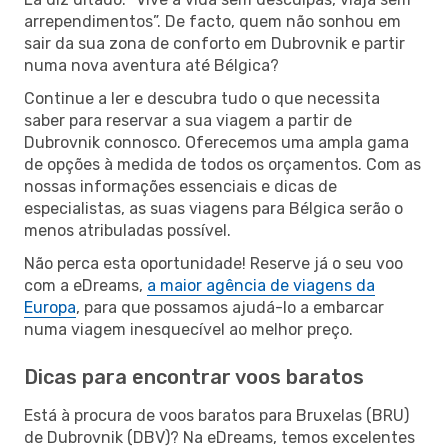
arrependimentos”. De facto, quem não sonhou em
sair da sua zona de conforto em Dubrovnik e partir
numa nova aventura até Bélgica?
Continue a ler e descubra tudo o que necessita
saber para reservar a sua viagem a partir de
Dubrovnik connosco. Oferecemos uma ampla gama
de opções à medida de todos os orçamentos. Com as
nossas informações essenciais e dicas de
especialistas, as suas viagens para Bélgica serão o
menos atribuladas possível.
Não perca esta oportunidade! Reserve já o seu voo
com a eDreams,
a maior agência de viagens da
Europa
, para que possamos ajudá-lo a embarcar
numa viagem inesquecível ao melhor preço.
Dicas para encontrar voos baratos
Está à procura de voos baratos para Bruxelas (BRU)
de Dubrovnik (DBV)? Na eDreams, temos excelentes