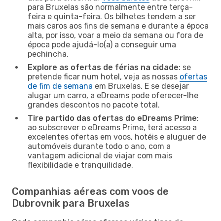
para Bruxelas são normalmente entre terça-
feira e quinta-feira. Os bilhetes tendem a ser
mais caros aos fins de semana e durante a época
alta, por isso, voar a meio da semana ou fora de
época pode ajudá-lo(a) a conseguir uma
pechincha.
Explore as ofertas de férias na cidade
: se
pretende ficar num hotel, veja as nossas
ofertas
de fim de semana
em Bruxelas. E se desejar
alugar um carro, a eDreams pode oferecer-lhe
grandes descontos no pacote total.
Tire partido das ofertas do eDreams Prime
:
ao subscrever o eDreams Prime, terá acesso a
excelentes ofertas em voos, hotéis e aluguer de
automóveis durante todo o ano, com a
vantagem adicional de viajar com mais
flexibilidade e tranquilidade.
Companhias aéreas com voos de
Dubrovnik para Bruxelas