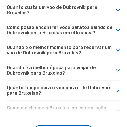
Quanto custa um voo de Dubrovnik para
Bruxelas?
Como posso encontrar voos baratos saindo de
Dubrovnik para Bruxelas em eDreams ?
Quando é o melhor momento para reservar um
voo de Dubrovnik para Bruxelas?
Quando é a melhor época para viajar de
Dubrovnik para Bruxelas?
Quanto tempo dura o voo para ir de Dubrovnik
para Bruxelas?
Como é o clima em Bruxelas em comparação
com Dubrovnik?