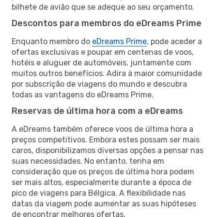
bilhete de avião que se adeque ao seu orçamento.
Descontos para membros do eDreams Prime
Enquanto membro do
eDreams Prime
, pode aceder a
ofertas exclusivas e poupar em centenas de voos,
hotéis e aluguer de automóveis, juntamente com
muitos outros benefícios. Adira à maior comunidade
por subscrição de viagens do mundo e descubra
todas as vantagens do eDreams Prime.
Reservas de última hora com a eDreams
A eDreams também oferece voos de última hora a
preços competitivos. Embora estes possam ser mais
caros, disponibilizamos diversas opções a pensar nas
suas necessidades. No entanto, tenha em
consideração que os preços de última hora podem
ser mais altos, especialmente durante a época de
pico de viagens para Bélgica. A flexibilidade nas
datas da viagem pode aumentar as suas hipóteses
de encontrar melhores ofertas.