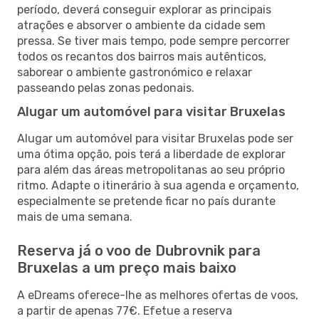
período, deverá conseguir explorar as principais
atrações e absorver o ambiente da cidade sem
pressa. Se tiver mais tempo, pode sempre percorrer
todos os recantos dos bairros mais autênticos,
saborear o ambiente gastronómico e relaxar
passeando pelas zonas pedonais.
Alugar um automóvel para visitar Bruxelas
Alugar um automóvel para visitar Bruxelas pode ser
uma ótima opção, pois terá a liberdade de explorar
para além das áreas metropolitanas ao seu próprio
ritmo. Adapte o itinerário à sua agenda e orçamento,
especialmente se pretende ficar no país durante
mais de uma semana.
Reserva já o voo de Dubrovnik para
Bruxelas a um preço mais baixo
A eDreams oferece-lhe as melhores ofertas de voos,
a partir de apenas 77€. Efetue a reserva