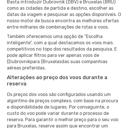
Basta introduzir Dubrovnik (DBV) e Bruxelas (BRU)
como as cidades de partida e destino, escolher as
datas da viagem e pesquisar as opções disponíveis. O
nosso motor de busca encontra as melhores ofertas
entre milhares de combinações de rotas e voos.
Também oferecemos uma opção de “Escolha
inteligente”, com a qual destacamos os voos mais
competitivos no topo dos resultados da pesquisa. E
pode aplicar filtros para ver apenas voos de
{Dubrovnikpara {Bruxelasdas suas companhias
aéreas preferidas.
Alterações ao preço dos voos durante a
reserva
Os preços dos voos são configurados usando um
algoritmo de preços complexo, com base na procura
e disponibilidade de lugares. Por conseguinte, o
custo do voo pode variar durante o processo de
reserva. Para garantir o melhor preço para o seu voo
para Bruxelas, reserve assim que encontrar um