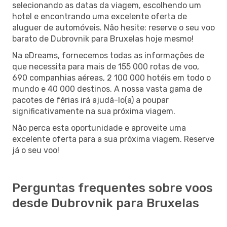
selecionando as datas da viagem, escolhendo um
hotel e encontrando uma excelente oferta de
aluguer de automóveis. Não hesite: reserve o seu voo
barato de Dubrovnik para Bruxelas hoje mesmo!
Na eDreams, fornecemos todas as informações de
que necessita para mais de 155 000 rotas de voo,
690 companhias aéreas, 2 100 000 hotéis em todo o
mundo e 40 000 destinos. A nossa vasta gama de
pacotes de férias irá ajudá-lo(a) a poupar
significativamente na sua próxima viagem.
Não perca esta oportunidade e aproveite uma
excelente oferta para a sua próxima viagem. Reserve
já o seu voo!
Perguntas frequentes sobre voos
desde Dubrovnik para Bruxelas