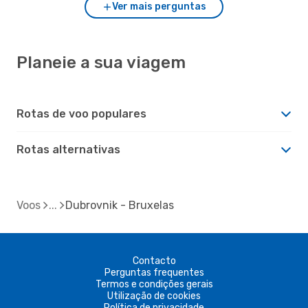
Ver mais perguntas
Planeie a sua viagem
Rotas de voo populares
Rotas alternativas
Voos
Dubrovnik - Bruxelas
Contacto
Perguntas frequentes
Termos e condições gerais
Utilização de cookies
Política de privacidade