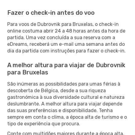
Fazer o check-in antes do voo
Para voos de Dubrovnik para Bruxelas, o check-in
online costuma abrir 24 a 48 horas antes da hora de
partida. Uma vez concluída a sua reserva com a
eDreams, receberá um e-mail uma semana antes do
dia da partida com instruções para fazer o check-in.
A melhor altura para viajar de Dubrovnik
para Bruxelas
São inúmeras as possibilidades para umas férias à
descoberta de Bélgica, desde a sua riqueza
gastronómica à sua diversidade cultural e natureza
deslumbrante. A melhor altura para viajar depende
das suas preferências e disponibilidade. Tenha
sempre em conta o clima, a época alta de turismo e o
tipo de experiência que procura.
Conte com multidões maiores durante a época alta,