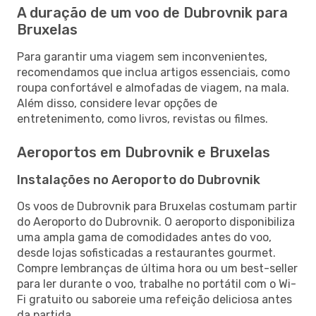
A duração de um voo de Dubrovnik para
Bruxelas
Para garantir uma viagem sem inconvenientes,
recomendamos que inclua artigos essenciais, como
roupa confortável e almofadas de viagem, na mala.
Além disso, considere levar opções de
entretenimento, como livros, revistas ou filmes.
Aeroportos em Dubrovnik e Bruxelas
Instalações no Aeroporto do Dubrovnik
Os voos de Dubrovnik para Bruxelas costumam partir
do Aeroporto do Dubrovnik. O aeroporto disponibiliza
uma ampla gama de comodidades antes do voo,
desde lojas sofisticadas a restaurantes gourmet.
Compre lembranças de última hora ou um best-seller
para ler durante o voo, trabalhe no portátil com o Wi-
Fi gratuito ou saboreie uma refeição deliciosa antes
da partida.