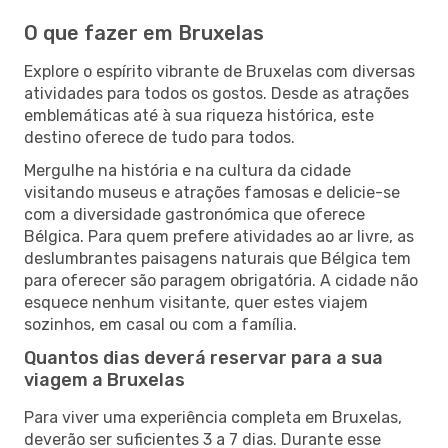
O que fazer em Bruxelas
Explore o espírito vibrante de Bruxelas com diversas
atividades para todos os gostos. Desde as atrações
emblemáticas até à sua riqueza histórica, este
destino oferece de tudo para todos.
Mergulhe na história e na cultura da cidade
visitando museus e atrações famosas e delicie-se
com a diversidade gastronómica que oferece
Bélgica. Para quem prefere atividades ao ar livre, as
deslumbrantes paisagens naturais que Bélgica tem
para oferecer são paragem obrigatória. A cidade não
esquece nenhum visitante, quer estes viajem
sozinhos, em casal ou com a família.
Quantos dias deverá reservar para a sua
viagem a Bruxelas
Para viver uma experiência completa em Bruxelas,
deverão ser suficientes 3 a 7 dias. Durante esse