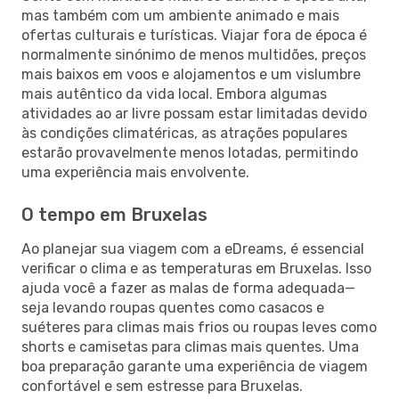
mas também com um ambiente animado e mais
ofertas culturais e turísticas. Viajar fora de época é
normalmente sinónimo de menos multidões, preços
mais baixos em voos e alojamentos e um vislumbre
mais autêntico da vida local. Embora algumas
atividades ao ar livre possam estar limitadas devido
às condições climatéricas, as atrações populares
estarão provavelmente menos lotadas, permitindo
uma experiência mais envolvente.
O tempo em Bruxelas
Ao planejar sua viagem com a eDreams, é essencial
verificar o clima e as temperaturas em Bruxelas. Isso
ajuda você a fazer as malas de forma adequada—
seja levando roupas quentes como casacos e
suéteres para climas mais frios ou roupas leves como
shorts e camisetas para climas mais quentes. Uma
boa preparação garante uma experiência de viagem
confortável e sem estresse para Bruxelas.