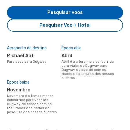
Pesquisar voos
Pesquisar Voo + Hotel
Aeroporto de destino
Época alta
Michael Aaf
abril
Para voos para Dugway
abril é a altura mais concorrida
para viajar de Dugway para
Dugway de acordo com os
dados de pesquisa dos nossos
clientes
Época baixa
novembro
novembro é o tempo menos
concorrido para voar até
Dugway de acordo com os
resultados dos dados de
pesquisa dos nossos clientes