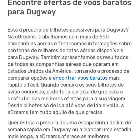
Encontre ofertas de voos baratos
para Dugway
Está à procura de bilhetes acessíveis para Dugway?
Na eDreams, trabalhamos com mais de 690
companhias aéreas e fornecemos informações sobre
centenas de milhares de rotas aéreas disponíveis
para Dugway. Também apresentamos os resultados
de todas as companhias aéreas que operam em
Estados Unidos da América, tornando o processo de
comparar opções e
encontrar voos baratos
mais
rápido e fácil. Quando compra os seus bilhetes de
avião connosco, pode ter a certeza de que está a
desfrutar das melhores ofertas para a sua viagem.
Desde bilhetes só de ida até voos de ida e volta, a
eDreams tem tudo aquilo de que precisa.
Quer esteja à procura de uma escapadinha de fim de
semana rápida em Dugway ou a planear uma estadia
mais longa, a eDreams oferece as melhores