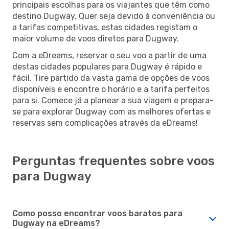
principais escolhas para os viajantes que têm como
destino Dugway. Quer seja devido à conveniência ou
a tarifas competitivas, estas cidades registam o
maior volume de voos diretos para Dugway.
Com a eDreams, reservar o seu voo a partir de uma
destas cidades populares para Dugway é rápido e
fácil. Tire partido da vasta gama de opções de voos
disponíveis e encontre o horário e a tarifa perfeitos
para si. Comece já a planear a sua viagem e prepara-
se para explorar Dugway com as melhores ofertas e
reservas sem complicações através da eDreams!
Perguntas frequentes sobre voos
para Dugway
Como posso encontrar voos baratos para
Dugway na eDreams?