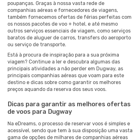
poupanças. Graças à nossa vasta rede de
companhias aéreas e fornecedores de viagens,
também fornecemos ofertas de férias perfeitas com
os nossos pacotes de voo + hotel, e até mesmo
outros serviços essenciais de viagem, como serviços
baratos de aluguer de carros, transfers do aeroporto
ou serviço de transporte.
Está à procura de inspiração para a sua próxima
viagem? Continue a ler e descubra algumas das
principais atividades a não perder em Dugway, as
principais companhias aéreas que voam para este
destino e dicas sobre como garantir os melhores
preços aquando da reserva dos seus voos.
Dicas para garantir as melhores ofertas
de voos para Dugway
Na eDreams, o processo de reservar voos é simples e
acessível, sendo que tem à sua disposição uma vasta
gama de opções de milhares de companhias aéreas