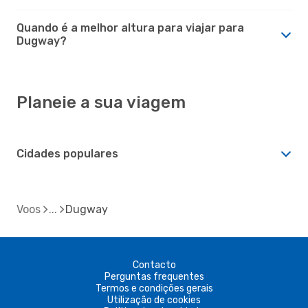
Quando é a melhor altura para viajar para
Dugway?
Planeie a sua viagem
Cidades populares
Voos
Dugway
Contacto
Perguntas frequentes
Termos e condições gerais
Utilização de cookies