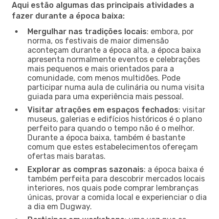
Aqui estão algumas das principais atividades a
fazer durante a época baixa:
Mergulhar nas tradições locais
: embora, por
norma, os festivais de maior dimensão
aconteçam durante a época alta, a época baixa
apresenta normalmente eventos e celebrações
mais pequenos e mais orientados para a
comunidade, com menos multidões. Pode
participar numa aula de culinária ou numa visita
guiada para uma experiência mais pessoal.
Visitar atrações em espaços fechados
: visitar
museus, galerias e edifícios históricos é o plano
perfeito para quando o tempo não é o melhor.
Durante a época baixa, também é bastante
comum que estes estabelecimentos ofereçam
ofertas mais baratas.
Explorar as compras sazonais
: a época baixa é
também perfeita para descobrir mercados locais
interiores, nos quais pode comprar lembranças
únicas, provar a comida local e experienciar o dia
a dia em Dugway.