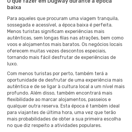
O que fazer em Dugway durante a época
baixa
Para aqueles que procuram uma viagem tranquila,
sossegada e acessível, a época baixa é perfeita.
Menos turistas significam experiências mais
autênticas, sem longas filas nas atrações, bem como
voos e alojamentos mais baratos. Os negócios locais
oferecem muitas vezes descontos especiais,
tornando mais fácil desfrutar de experiências de
luxo.
Com menos turistas por perto, também terá a
oportunidade de desfrutar de uma experiência mais
autêntica e de se ligar à cultura local a um nível mais
profundo. Além disso, também encontrará mais
flexibilidade ao marcar alojamentos, passeios e
qualquer outra reserva. Esta época é também ideal
para viajantes de última hora, uma vez que terão
mais probabilidades de obter a sua primeira escolha
no que diz respeito a atividades populares.