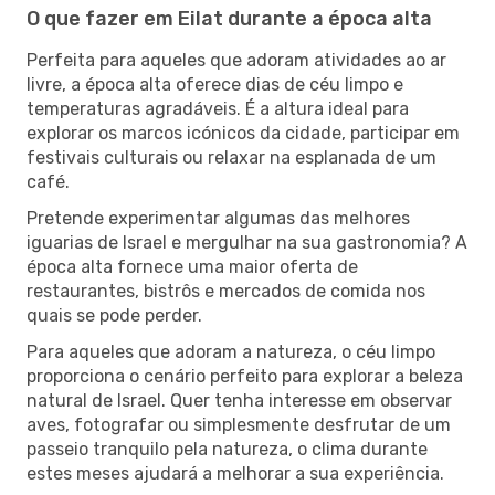
O que fazer em Eilat durante a época alta
Perfeita para aqueles que adoram atividades ao ar
livre, a época alta oferece dias de céu limpo e
temperaturas agradáveis. É a altura ideal para
explorar os marcos icónicos da cidade, participar em
festivais culturais ou relaxar na esplanada de um
café.
Pretende experimentar algumas das melhores
iguarias de Israel e mergulhar na sua gastronomia? A
época alta fornece uma maior oferta de
restaurantes, bistrôs e mercados de comida nos
quais se pode perder.
Para aqueles que adoram a natureza, o céu limpo
proporciona o cenário perfeito para explorar a beleza
natural de Israel. Quer tenha interesse em observar
aves, fotografar ou simplesmente desfrutar de um
passeio tranquilo pela natureza, o clima durante
estes meses ajudará a melhorar a sua experiência.