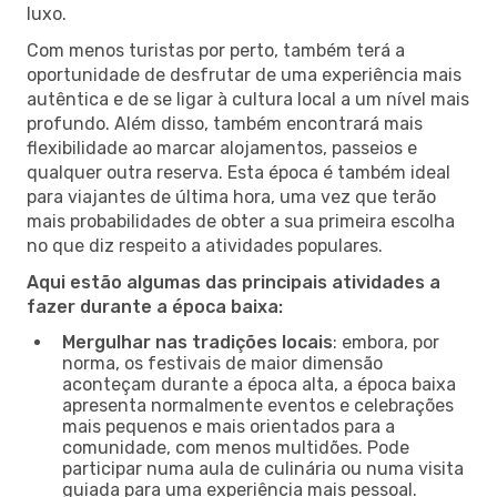
luxo.
Com menos turistas por perto, também terá a
oportunidade de desfrutar de uma experiência mais
autêntica e de se ligar à cultura local a um nível mais
profundo. Além disso, também encontrará mais
flexibilidade ao marcar alojamentos, passeios e
qualquer outra reserva. Esta época é também ideal
para viajantes de última hora, uma vez que terão
mais probabilidades de obter a sua primeira escolha
no que diz respeito a atividades populares.
Aqui estão algumas das principais atividades a
fazer durante a época baixa:
Mergulhar nas tradições locais
: embora, por
norma, os festivais de maior dimensão
aconteçam durante a época alta, a época baixa
apresenta normalmente eventos e celebrações
mais pequenos e mais orientados para a
comunidade, com menos multidões. Pode
participar numa aula de culinária ou numa visita
guiada para uma experiência mais pessoal.