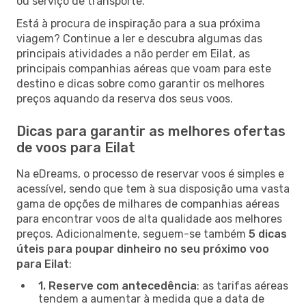
ou serviço de transporte.
Está à procura de inspiração para a sua próxima
viagem? Continue a ler e descubra algumas das
principais atividades a não perder em Eilat, as
principais companhias aéreas que voam para este
destino e dicas sobre como garantir os melhores
preços aquando da reserva dos seus voos.
Dicas para garantir as melhores ofertas
de voos para Eilat
Na eDreams, o processo de reservar voos é simples e
acessível, sendo que tem à sua disposição uma vasta
gama de opções de milhares de companhias aéreas
para encontrar voos de alta qualidade aos melhores
preços. Adicionalmente, seguem-se também
5 dicas
úteis para poupar dinheiro no seu próximo voo
para Eilat
:
1. Reserve com antecedência
: as tarifas aéreas
tendem a aumentar à medida que a data de