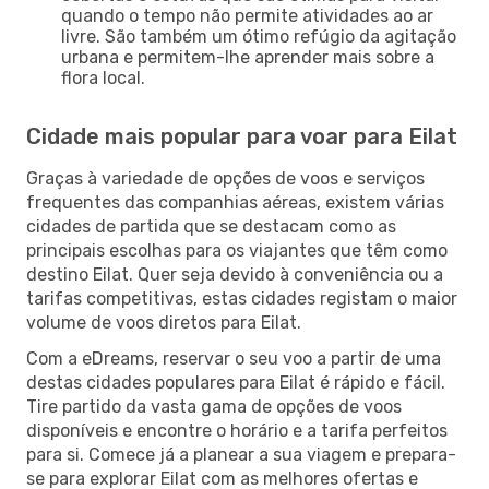
quando o tempo não permite atividades ao ar
livre. São também um ótimo refúgio da agitação
urbana e permitem-lhe aprender mais sobre a
flora local.
Cidade mais popular para voar para Eilat
Graças à variedade de opções de voos e serviços
frequentes das companhias aéreas, existem várias
cidades de partida que se destacam como as
principais escolhas para os viajantes que têm como
destino Eilat. Quer seja devido à conveniência ou a
tarifas competitivas, estas cidades registam o maior
volume de voos diretos para Eilat.
Com a eDreams, reservar o seu voo a partir de uma
destas cidades populares para Eilat é rápido e fácil.
Tire partido da vasta gama de opções de voos
disponíveis e encontre o horário e a tarifa perfeitos
para si. Comece já a planear a sua viagem e prepara-
se para explorar Eilat com as melhores ofertas e