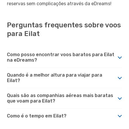
reservas sem complicações através da eDreams!
Perguntas frequentes sobre voos
para Eilat
Como posso encontrar voos baratos para Eilat
na eDreams?
Quando é a melhor altura para viajar para
Eilat?
Quais são as companhias aéreas mais baratas
que voam para Eilat?
Como é o tempo em Eilat?