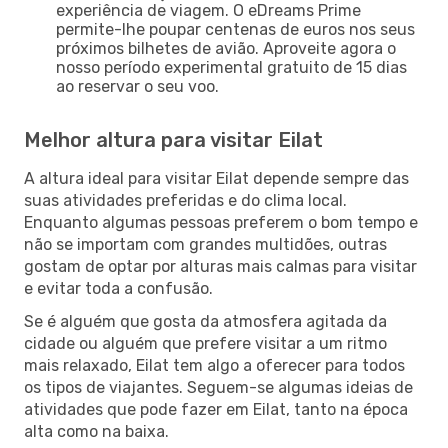
experiência de viagem. O eDreams Prime
permite-lhe poupar centenas de euros nos seus
próximos bilhetes de avião. Aproveite agora o
nosso período experimental gratuito de 15 dias
ao reservar o seu voo.
Melhor altura para visitar Eilat
A altura ideal para visitar Eilat depende sempre das
suas atividades preferidas e do clima local.
Enquanto algumas pessoas preferem o bom tempo e
não se importam com grandes multidões, outras
gostam de optar por alturas mais calmas para visitar
e evitar toda a confusão.
Se é alguém que gosta da atmosfera agitada da
cidade ou alguém que prefere visitar a um ritmo
mais relaxado, Eilat tem algo a oferecer para todos
os tipos de viajantes. Seguem-se algumas ideias de
atividades que pode fazer em Eilat, tanto na época
alta como na baixa.