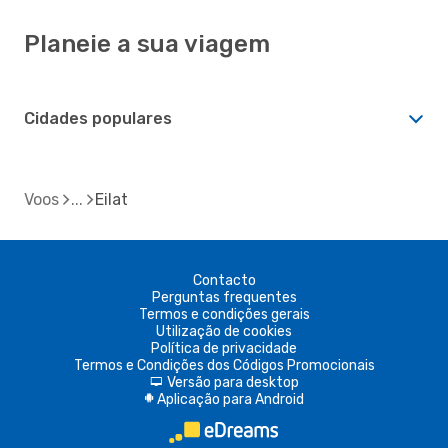
Planeie a sua viagem
Cidades populares
Voos
Eilat
Contacto
Perguntas frequentes
Termos e condições gerais
Utilização de cookies
Política de privacidade
Termos e Condições dos Códigos Promocionais
Versão para desktop
d
Aplicação para Android
A