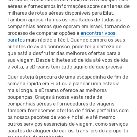
aéreas e fornecemos informações sobre centenas de
milhares de rotas aéreas disponíveis para Eilat.
Também apresentamos os resultados de todas as
companhias aéreas que operam em Israel, tornando o
processo de comparar opções e
encontrar voos
baratos
mais rápido e fácil. Quando compra os seus
bilhetes de avião connosco, pode ter a certeza de
que está a desfrutar das melhores ofertas para a
sua viagem. Desde bilhetes só de ida até voos de ida
e volta, a eDreams tem tudo aquilo de que precisa.
Quer esteja à procura de uma escapadinha de fim de
semana rápida em Eilat ou a planear uma estadia
mais longa, a eDreams oferece as melhores
poupanças. Graças à nossa vasta rede de
companhias aéreas e fornecedores de viagens,
também fornecemos ofertas de férias perfeitas com
os nossos pacotes de voo + hotel, e até mesmo
outros serviços essenciais de viagem, como serviços
baratos de aluguer de carros, transfers do aeroporto