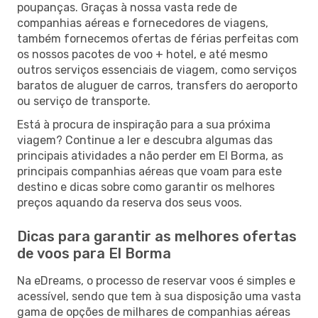
poupanças. Graças à nossa vasta rede de
companhias aéreas e fornecedores de viagens,
também fornecemos ofertas de férias perfeitas com
os nossos pacotes de voo + hotel, e até mesmo
outros serviços essenciais de viagem, como serviços
baratos de aluguer de carros, transfers do aeroporto
ou serviço de transporte.
Está à procura de inspiração para a sua próxima
viagem? Continue a ler e descubra algumas das
principais atividades a não perder em El Borma, as
principais companhias aéreas que voam para este
destino e dicas sobre como garantir os melhores
preços aquando da reserva dos seus voos.
Dicas para garantir as melhores ofertas
de voos para El Borma
Na eDreams, o processo de reservar voos é simples e
acessível, sendo que tem à sua disposição uma vasta
gama de opções de milhares de companhias aéreas