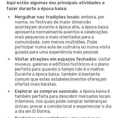
Aqui estão algumas das principais atividades a
fazer durante a época baixa:
Mergulhar nas tradições locais
: embora, por
norma, os festivais de maior dimensão
aconteçam durante a época alta, a época baixa
apresenta normalmente eventos e celebrações
mais pequenos e mais orientados para a
comunidade, com menos multidões. Pode
participar numa aula de culinária ou numa visita
guiada para uma experiência mais pessoal.
Visitar atrações em espaços fechados
: visitar
museus, galerias e edifícios históricos é o plano
perfeito para quando o tempo não é o melhor.
Durante a época baixa, também é bastante
comum que estes estabelecimentos ofereçam
ofertas mais baratas.
Explorar as compras sazonais
: a época baixa é
também perfeita para descobrir mercados locais
interiores, nos quais pode comprar lembranças
únicas, provar a comida local e experienciar o dia
a dia em El Borma.