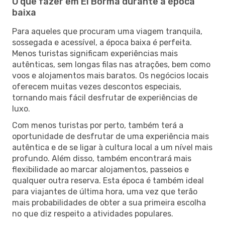
O que fazer em El Borma durante a época
baixa
Para aqueles que procuram uma viagem tranquila,
sossegada e acessível, a época baixa é perfeita.
Menos turistas significam experiências mais
autênticas, sem longas filas nas atrações, bem como
voos e alojamentos mais baratos. Os negócios locais
oferecem muitas vezes descontos especiais,
tornando mais fácil desfrutar de experiências de
luxo.
Com menos turistas por perto, também terá a
oportunidade de desfrutar de uma experiência mais
autêntica e de se ligar à cultura local a um nível mais
profundo. Além disso, também encontrará mais
flexibilidade ao marcar alojamentos, passeios e
qualquer outra reserva. Esta época é também ideal
para viajantes de última hora, uma vez que terão
mais probabilidades de obter a sua primeira escolha
no que diz respeito a atividades populares.