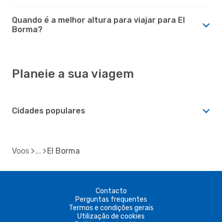
Quando é a melhor altura para viajar para El
Borma?
Planeie a sua viagem
Cidades populares
Voos
El Borma
Contacto
Perguntas frequentes
Termos e condições gerais
Utilização de cookies