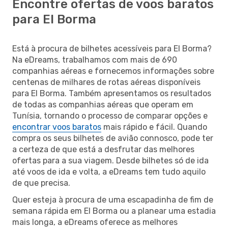
Encontre ofertas de voos baratos
para El Borma
Está à procura de bilhetes acessíveis para El Borma?
Na eDreams, trabalhamos com mais de 690
companhias aéreas e fornecemos informações sobre
centenas de milhares de rotas aéreas disponíveis
para El Borma. Também apresentamos os resultados
de todas as companhias aéreas que operam em
Tunísia, tornando o processo de comparar opções e
encontrar voos baratos
mais rápido e fácil. Quando
compra os seus bilhetes de avião connosco, pode ter
a certeza de que está a desfrutar das melhores
ofertas para a sua viagem. Desde bilhetes só de ida
até voos de ida e volta, a eDreams tem tudo aquilo
de que precisa.
Quer esteja à procura de uma escapadinha de fim de
semana rápida em El Borma ou a planear uma estadia
mais longa, a eDreams oferece as melhores