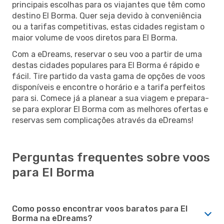
principais escolhas para os viajantes que têm como
destino El Borma. Quer seja devido à conveniência
ou a tarifas competitivas, estas cidades registam o
maior volume de voos diretos para El Borma.
Com a eDreams, reservar o seu voo a partir de uma
destas cidades populares para El Borma é rápido e
fácil. Tire partido da vasta gama de opções de voos
disponíveis e encontre o horário e a tarifa perfeitos
para si. Comece já a planear a sua viagem e prepara-
se para explorar El Borma com as melhores ofertas e
reservas sem complicações através da eDreams!
Perguntas frequentes sobre voos
para El Borma
Como posso encontrar voos baratos para El
Borma na eDreams?