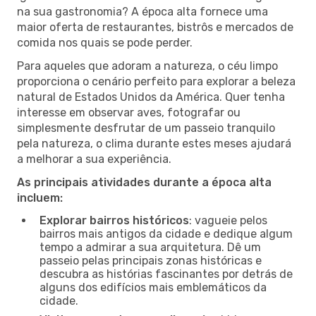
na sua gastronomia? A época alta fornece uma
maior oferta de restaurantes, bistrôs e mercados de
comida nos quais se pode perder.
Para aqueles que adoram a natureza, o céu limpo
proporciona o cenário perfeito para explorar a beleza
natural de Estados Unidos da América. Quer tenha
interesse em observar aves, fotografar ou
simplesmente desfrutar de um passeio tranquilo
pela natureza, o clima durante estes meses ajudará
a melhorar a sua experiência.
As principais atividades durante a época alta
incluem:
Explorar bairros históricos
: vagueie pelos
bairros mais antigos da cidade e dedique algum
tempo a admirar a sua arquitetura. Dê um
passeio pelas principais zonas históricas e
descubra as histórias fascinantes por detrás de
alguns dos edifícios mais emblemáticos da
cidade.