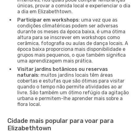
únicas, provar a comida local e experienciar o dia
a dia em Elizabethtown.
Participar em workshops
: uma vez que as
condições climatéricas podem ser adversas
durante os meses da época baixa, é uma ótima
altura para se inscrever em workshops como
cerâmica, fotografia ou aulas de dança locais. A
época baixa proporciona mais disponibilidade e
grupos mais pequenos, o que também significa
uma aprendizagem mais prática.
Visitar jardins botânicos ou reservas
naturais
: muitos jardins locais têm áreas
cobertas e estufas que são ótimas para visitar
quando o tempo não permite atividades ao ar
livre. São também um ótimo refúgio da agitação
urbana e permitem-lhe aprender mais sobre a
flora local.
Cidade mais popular para voar para
Elizabethtown