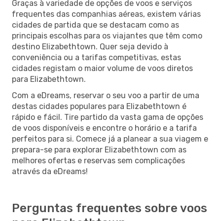
Graças à variedade de opções de voos e serviços
frequentes das companhias aéreas, existem várias
cidades de partida que se destacam como as
principais escolhas para os viajantes que têm como
destino Elizabethtown. Quer seja devido à
conveniência ou a tarifas competitivas, estas
cidades registam o maior volume de voos diretos
para Elizabethtown.
Com a eDreams, reservar o seu voo a partir de uma
destas cidades populares para Elizabethtown é
rápido e fácil. Tire partido da vasta gama de opções
de voos disponíveis e encontre o horário e a tarifa
perfeitos para si. Comece já a planear a sua viagem e
prepara-se para explorar Elizabethtown com as
melhores ofertas e reservas sem complicações
através da eDreams!
Perguntas frequentes sobre voos