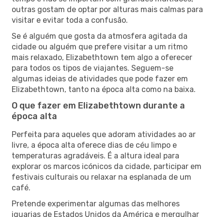
outras gostam de optar por alturas mais calmas para
visitar e evitar toda a confusão.
Se é alguém que gosta da atmosfera agitada da
cidade ou alguém que prefere visitar a um ritmo
mais relaxado, Elizabethtown tem algo a oferecer
para todos os tipos de viajantes. Seguem-se
algumas ideias de atividades que pode fazer em
Elizabethtown, tanto na época alta como na baixa.
O que fazer em Elizabethtown durante a
época alta
Perfeita para aqueles que adoram atividades ao ar
livre, a época alta oferece dias de céu limpo e
temperaturas agradáveis. É a altura ideal para
explorar os marcos icónicos da cidade, participar em
festivais culturais ou relaxar na esplanada de um
café.
Pretende experimentar algumas das melhores
iguarias de Estados Unidos da América e mergulhar