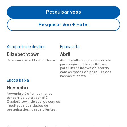
Pesquisar voos
Pesquisar Voo + Hotel
Aeroporto de destino
Época alta
Elizabethtown
abril
Para voos para Elizabethtown
abril é a altura mais concorrida
para viajar de Elizabethtown
para Elizabethtown de acordo
com os dados de pesquisa dos
nossos clientes
Época baixa
novembro
novembro é o tempo menos
concorrido para voar até
Elizabethtown de acordo com os
resultados dos dados de
pesquisa dos nossos clientes