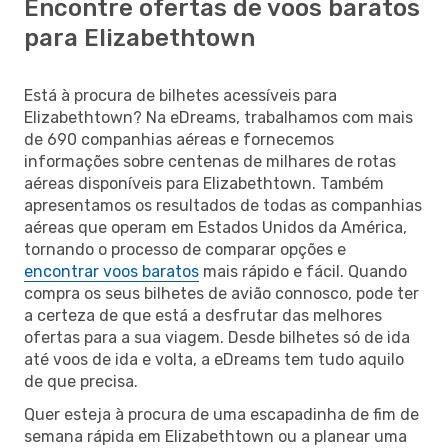
Encontre ofertas de voos baratos
para Elizabethtown
Está à procura de bilhetes acessíveis para
Elizabethtown? Na eDreams, trabalhamos com mais
de 690 companhias aéreas e fornecemos
informações sobre centenas de milhares de rotas
aéreas disponíveis para Elizabethtown. Também
apresentamos os resultados de todas as companhias
aéreas que operam em Estados Unidos da América,
tornando o processo de comparar opções e
encontrar voos baratos
mais rápido e fácil. Quando
compra os seus bilhetes de avião connosco, pode ter
a certeza de que está a desfrutar das melhores
ofertas para a sua viagem. Desde bilhetes só de ida
até voos de ida e volta, a eDreams tem tudo aquilo
de que precisa.
Quer esteja à procura de uma escapadinha de fim de
semana rápida em Elizabethtown ou a planear uma