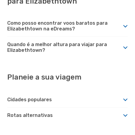
para Elizabethtown
Como posso encontrar voos baratos para
Elizabethtown na eDreams?
Quando é a melhor altura para viajar para
Elizabethtown?
Planeie a sua viagem
Cidades populares
Rotas alternativas