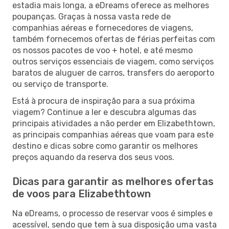
estadia mais longa, a eDreams oferece as melhores
poupanças. Graças à nossa vasta rede de
companhias aéreas e fornecedores de viagens,
também fornecemos ofertas de férias perfeitas com
os nossos pacotes de voo + hotel, e até mesmo
outros serviços essenciais de viagem, como serviços
baratos de aluguer de carros, transfers do aeroporto
ou serviço de transporte.
Está à procura de inspiração para a sua próxima
viagem? Continue a ler e descubra algumas das
principais atividades a não perder em Elizabethtown,
as principais companhias aéreas que voam para este
destino e dicas sobre como garantir os melhores
preços aquando da reserva dos seus voos.
Dicas para garantir as melhores ofertas
de voos para Elizabethtown
Na eDreams, o processo de reservar voos é simples e
acessível, sendo que tem à sua disposição uma vasta