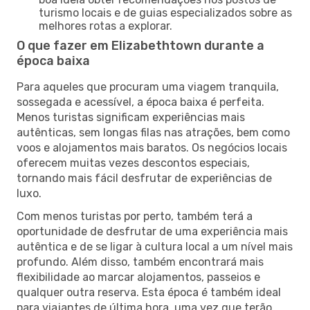
turismo locais e de guias especializados sobre as
melhores rotas a explorar.
O que fazer em Elizabethtown durante a
época baixa
Para aqueles que procuram uma viagem tranquila,
sossegada e acessível, a época baixa é perfeita.
Menos turistas significam experiências mais
autênticas, sem longas filas nas atrações, bem como
voos e alojamentos mais baratos. Os negócios locais
oferecem muitas vezes descontos especiais,
tornando mais fácil desfrutar de experiências de
luxo.
Com menos turistas por perto, também terá a
oportunidade de desfrutar de uma experiência mais
autêntica e de se ligar à cultura local a um nível mais
profundo. Além disso, também encontrará mais
flexibilidade ao marcar alojamentos, passeios e
qualquer outra reserva. Esta época é também ideal
para viajantes de última hora, uma vez que terão