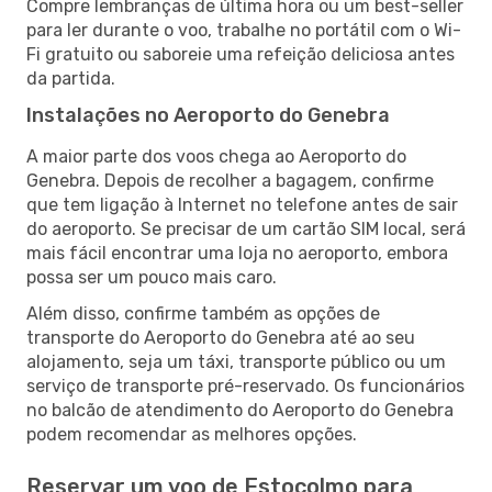
Compre lembranças de última hora ou um best-seller
para ler durante o voo, trabalhe no portátil com o Wi-
Fi gratuito ou saboreie uma refeição deliciosa antes
da partida.
Instalações no Aeroporto do Genebra
A maior parte dos voos chega ao Aeroporto do
Genebra. Depois de recolher a bagagem, confirme
que tem ligação à Internet no telefone antes de sair
do aeroporto. Se precisar de um cartão SIM local, será
mais fácil encontrar uma loja no aeroporto, embora
possa ser um pouco mais caro.
Além disso, confirme também as opções de
transporte do Aeroporto do Genebra até ao seu
alojamento, seja um táxi, transporte público ou um
serviço de transporte pré-reservado. Os funcionários
no balcão de atendimento do Aeroporto do Genebra
podem recomendar as melhores opções.
Reservar um voo de Estocolmo para