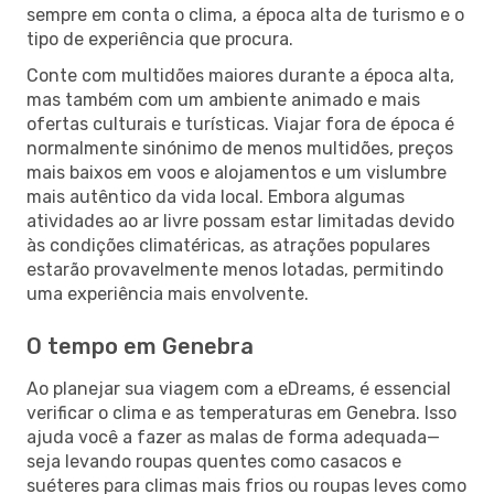
sempre em conta o clima, a época alta de turismo e o
tipo de experiência que procura.
Conte com multidões maiores durante a época alta,
mas também com um ambiente animado e mais
ofertas culturais e turísticas. Viajar fora de época é
normalmente sinónimo de menos multidões, preços
mais baixos em voos e alojamentos e um vislumbre
mais autêntico da vida local. Embora algumas
atividades ao ar livre possam estar limitadas devido
às condições climatéricas, as atrações populares
estarão provavelmente menos lotadas, permitindo
uma experiência mais envolvente.
O tempo em Genebra
Ao planejar sua viagem com a eDreams, é essencial
verificar o clima e as temperaturas em Genebra. Isso
ajuda você a fazer as malas de forma adequada—
seja levando roupas quentes como casacos e
suéteres para climas mais frios ou roupas leves como