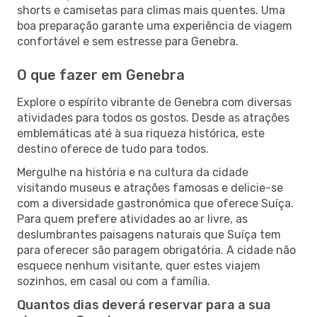
shorts e camisetas para climas mais quentes. Uma
boa preparação garante uma experiência de viagem
confortável e sem estresse para Genebra.
O que fazer em Genebra
Explore o espírito vibrante de Genebra com diversas
atividades para todos os gostos. Desde as atrações
emblemáticas até à sua riqueza histórica, este
destino oferece de tudo para todos.
Mergulhe na história e na cultura da cidade
visitando museus e atrações famosas e delicie-se
com a diversidade gastronómica que oferece Suíça.
Para quem prefere atividades ao ar livre, as
deslumbrantes paisagens naturais que Suíça tem
para oferecer são paragem obrigatória. A cidade não
esquece nenhum visitante, quer estes viajem
sozinhos, em casal ou com a família.
Quantos dias deverá reservar para a sua