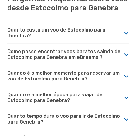
desde Estocolmo para Genebra
Quanto custa um voo de Estocolmo para
Genebra?
Como posso encontrar voos baratos saindo de
Estocolmo para Genebra em eDreams ?
Quando é o melhor momento para reservar um
voo de Estocolmo para Genebra?
Quando é a melhor época para viajar de
Estocolmo para Genebra?
Quanto tempo dura o voo para ir de Estocolmo
para Genebra?