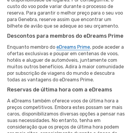
custo do voo pode variar durante o processo de
reserva. Para garantir o melhor preço para o seu voo
para Genebra, reserve assim que encontrar um
bilhete de avião que se adeque ao seu orçamento.
Descontos para membros do eDreams Prime
Enquanto membro do
eDreams Prime
, pode aceder a
ofertas exclusivas e poupar em centenas de voos,
hotéis e aluguer de automóveis, juntamente com
muitos outros benefícios. Adira à maior comunidade
por subscrição de viagens do mundo e descubra
todas as vantagens do eDreams Prime.
Reservas de última hora com a eDreams
A eDreams também oferece voos de última hora a
preços competitivos. Embora estes possam ser mais
caros, disponibilizamos diversas opções a pensar nas
suas necessidades. No entanto, tenha em
consideração que os preços de última hora podem