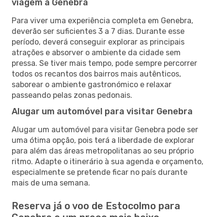
viagem a Genebra
Para viver uma experiência completa em Genebra,
deverão ser suficientes 3 a 7 dias. Durante esse
período, deverá conseguir explorar as principais
atrações e absorver o ambiente da cidade sem
pressa. Se tiver mais tempo, pode sempre percorrer
todos os recantos dos bairros mais autênticos,
saborear o ambiente gastronómico e relaxar
passeando pelas zonas pedonais.
Alugar um automóvel para visitar Genebra
Alugar um automóvel para visitar Genebra pode ser
uma ótima opção, pois terá a liberdade de explorar
para além das áreas metropolitanas ao seu próprio
ritmo. Adapte o itinerário à sua agenda e orçamento,
especialmente se pretende ficar no país durante
mais de uma semana.
Reserva já o voo de Estocolmo para