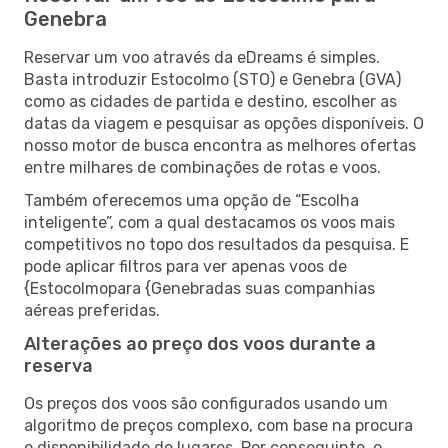
Genebra
Reservar um voo através da eDreams é simples.
Basta introduzir Estocolmo (STO) e Genebra (GVA)
como as cidades de partida e destino, escolher as
datas da viagem e pesquisar as opções disponíveis. O
nosso motor de busca encontra as melhores ofertas
entre milhares de combinações de rotas e voos.
Também oferecemos uma opção de “Escolha
inteligente”, com a qual destacamos os voos mais
competitivos no topo dos resultados da pesquisa. E
pode aplicar filtros para ver apenas voos de
{Estocolmopara {Genebradas suas companhias
aéreas preferidas.
Alterações ao preço dos voos durante a
reserva
Os preços dos voos são configurados usando um
algoritmo de preços complexo, com base na procura
e disponibilidade de lugares. Por conseguinte, o