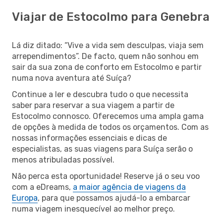
Viajar de Estocolmo para Genebra
Lá diz ditado: “Vive a vida sem desculpas, viaja sem
arrependimentos”. De facto, quem não sonhou em
sair da sua zona de conforto em Estocolmo e partir
numa nova aventura até Suíça?
Continue a ler e descubra tudo o que necessita
saber para reservar a sua viagem a partir de
Estocolmo connosco. Oferecemos uma ampla gama
de opções à medida de todos os orçamentos. Com as
nossas informações essenciais e dicas de
especialistas, as suas viagens para Suíça serão o
menos atribuladas possível.
Não perca esta oportunidade! Reserve já o seu voo
com a eDreams,
a maior agência de viagens da
Europa
, para que possamos ajudá-lo a embarcar
numa viagem inesquecível ao melhor preço.