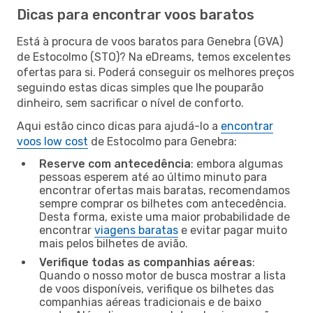
Dicas para encontrar voos baratos
Está à procura de voos baratos para Genebra (GVA)
de Estocolmo (STO)? Na eDreams, temos excelentes
ofertas para si. Poderá conseguir os melhores preços
seguindo estas dicas simples que lhe pouparão
dinheiro, sem sacrificar o nível de conforto.
Aqui estão cinco dicas para ajudá-lo a
encontrar
voos low cost
de Estocolmo para Genebra:
Reserve com antecedência
: embora algumas
pessoas esperem até ao último minuto para
encontrar ofertas mais baratas, recomendamos
sempre comprar os bilhetes com antecedência.
Desta forma, existe uma maior probabilidade de
encontrar
viagens baratas
e evitar pagar muito
mais pelos bilhetes de avião.
Verifique todas as companhias aéreas
:
Quando o nosso motor de busca mostrar a lista
de voos disponíveis, verifique os bilhetes das
companhias aéreas tradicionais e de baixo