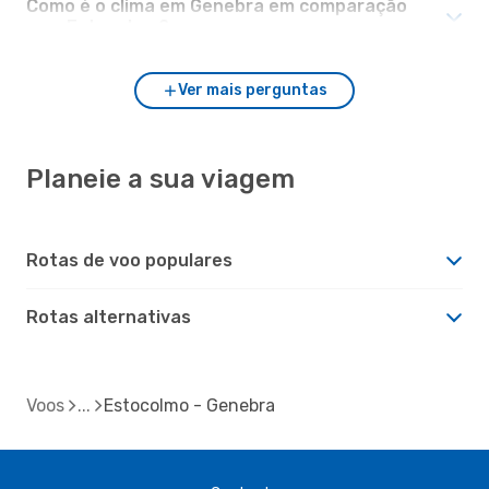
Como é o clima em Genebra em comparação
com Estocolmo?
Ver mais perguntas
Planeie a sua viagem
Rotas de voo populares
Rotas alternativas
Voos
Estocolmo - Genebra