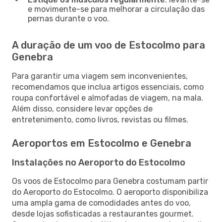
e movimente-se para melhorar a circulação das
pernas durante o voo.
A duração de um voo de Estocolmo para
Genebra
Para garantir uma viagem sem inconvenientes,
recomendamos que inclua artigos essenciais, como
roupa confortável e almofadas de viagem, na mala.
Além disso, considere levar opções de
entretenimento, como livros, revistas ou filmes.
Aeroportos em Estocolmo e Genebra
Instalações no Aeroporto do Estocolmo
Os voos de Estocolmo para Genebra costumam partir
do Aeroporto do Estocolmo. O aeroporto disponibiliza
uma ampla gama de comodidades antes do voo,
desde lojas sofisticadas a restaurantes gourmet.