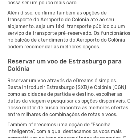
possa ser um pouco mais caro.
Além disso, confirme também as opções de
transporte do Aeroporto do Colónia até ao seu
alojamento, seja um táxi, transporte público ou um
serviço de transporte pré-reservado. Os funcionários
no balcão de atendimento do Aeroporto do Colónia
podem recomendar as melhores opções.
Reservar um voo de Estrasburgo para
Colónia
Reservar um voo através da eDreams é simples.
Basta introduzir Estrasburgo (SXB) e Colónia (CGN)
como as cidades de partida e destino, escolher as
datas da viagem e pesquisar as opções disponíveis. O
nosso motor de busca encontra as melhores ofertas
entre milhares de combinações de rotas e voos.
Também oferecemos uma opção de “Escolha
inteligente”, com a qual destacamos os voos mais