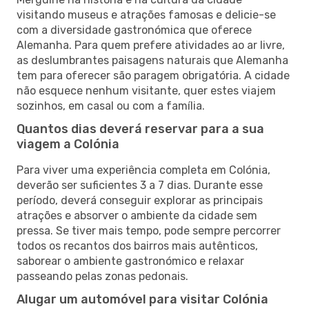
visitando museus e atrações famosas e delicie-se
com a diversidade gastronómica que oferece
Alemanha. Para quem prefere atividades ao ar livre,
as deslumbrantes paisagens naturais que Alemanha
tem para oferecer são paragem obrigatória. A cidade
não esquece nenhum visitante, quer estes viajem
sozinhos, em casal ou com a família.
Quantos dias deverá reservar para a sua
viagem a Colónia
Para viver uma experiência completa em Colónia,
deverão ser suficientes 3 a 7 dias. Durante esse
período, deverá conseguir explorar as principais
atrações e absorver o ambiente da cidade sem
pressa. Se tiver mais tempo, pode sempre percorrer
todos os recantos dos bairros mais autênticos,
saborear o ambiente gastronómico e relaxar
passeando pelas zonas pedonais.
Alugar um automóvel para visitar Colónia