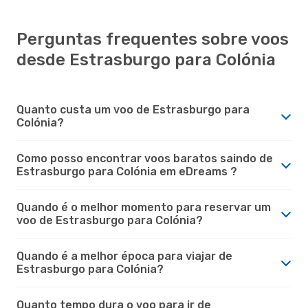
Perguntas frequentes sobre voos
desde Estrasburgo para Colónia
Quanto custa um voo de Estrasburgo para
Colónia?
Como posso encontrar voos baratos saindo de
Estrasburgo para Colónia em eDreams ?
Quando é o melhor momento para reservar um
voo de Estrasburgo para Colónia?
Quando é a melhor época para viajar de
Estrasburgo para Colónia?
Quanto tempo dura o voo para ir de