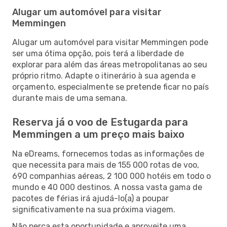
Alugar um automóvel para visitar
Memmingen
Alugar um automóvel para visitar Memmingen pode
ser uma ótima opção, pois terá a liberdade de
explorar para além das áreas metropolitanas ao seu
próprio ritmo. Adapte o itinerário à sua agenda e
orçamento, especialmente se pretende ficar no país
durante mais de uma semana.
Reserva já o voo de Estugarda para
Memmingen a um preço mais baixo
Na eDreams, fornecemos todas as informações de
que necessita para mais de 155 000 rotas de voo,
690 companhias aéreas, 2 100 000 hotéis em todo o
mundo e 40 000 destinos. A nossa vasta gama de
pacotes de férias irá ajudá-lo(a) a poupar
significativamente na sua próxima viagem.
Não perca esta oportunidade e aproveite uma