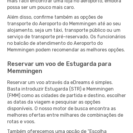
mais fácil encontrar uma loja no aeroporto, embora
possa ser um pouco mais caro.
Além disso, confirme também as opções de
transporte do Aeroporto do Memmingen até ao seu
alojamento, seja um táxi, transporte público ou um
serviço de transporte pré-reservado. Os funcionários
no balcão de atendimento do Aeroporto do
Memmingen podem recomendar as melhores opções.
Reservar um voo de Estugarda para
Memmingen
Reservar um voo através da eDreams é simples.
Basta introduzir Estugarda (STR) e Memmingen
(FMM) como as cidades de partida e destino, escolher
as datas da viagem e pesquisar as opções
disponíveis. O nosso motor de busca encontra as
melhores ofertas entre milhares de combinações de
rotas e voos.
Também oferecemos uma opção de “Escolha