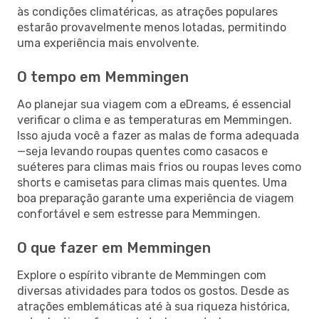
às condições climatéricas, as atrações populares
estarão provavelmente menos lotadas, permitindo
uma experiência mais envolvente.
O tempo em Memmingen
Ao planejar sua viagem com a eDreams, é essencial
verificar o clima e as temperaturas em Memmingen.
Isso ajuda você a fazer as malas de forma adequada
—seja levando roupas quentes como casacos e
suéteres para climas mais frios ou roupas leves como
shorts e camisetas para climas mais quentes. Uma
boa preparação garante uma experiência de viagem
confortável e sem estresse para Memmingen.
O que fazer em Memmingen
Explore o espírito vibrante de Memmingen com
diversas atividades para todos os gostos. Desde as
atrações emblemáticas até à sua riqueza histórica,