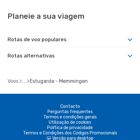
Planeie a sua viagem
Rotas de voo populares
Rotas alternativas
Voos
Estugarda - Memmingen
Contacto
Perguntas frequentes
Termos e condições gerais
Utilização de cookies
Política de privacidade
Termos e Condições dos Códigos Promocionais
Versão para desktop
d