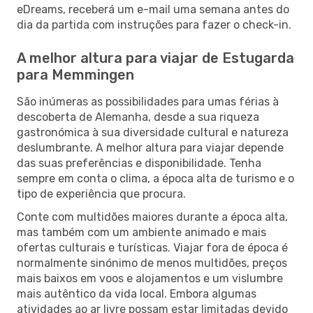
eDreams, receberá um e-mail uma semana antes do
dia da partida com instruções para fazer o check-in.
A melhor altura para viajar de Estugarda
para Memmingen
São inúmeras as possibilidades para umas férias à
descoberta de Alemanha, desde a sua riqueza
gastronómica à sua diversidade cultural e natureza
deslumbrante. A melhor altura para viajar depende
das suas preferências e disponibilidade. Tenha
sempre em conta o clima, a época alta de turismo e o
tipo de experiência que procura.
Conte com multidões maiores durante a época alta,
mas também com um ambiente animado e mais
ofertas culturais e turísticas. Viajar fora de época é
normalmente sinónimo de menos multidões, preços
mais baixos em voos e alojamentos e um vislumbre
mais autêntico da vida local. Embora algumas
atividades ao ar livre possam estar limitadas devido