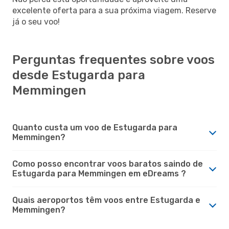
excelente oferta para a sua próxima viagem. Reserve
já o seu voo!
Perguntas frequentes sobre voos
desde Estugarda para
Memmingen
Quanto custa um voo de Estugarda para
Memmingen?
Como posso encontrar voos baratos saindo de
Estugarda para Memmingen em eDreams ?
Quais aeroportos têm voos entre Estugarda e
Memmingen?