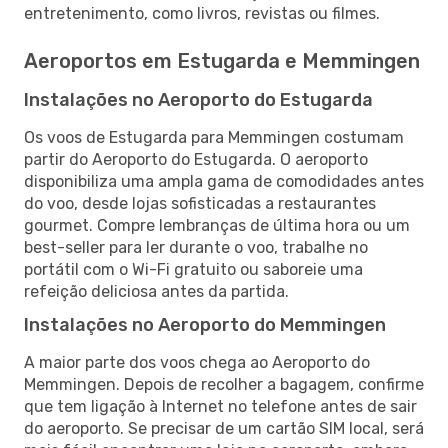
entretenimento, como livros, revistas ou filmes.
Aeroportos em Estugarda e Memmingen
Instalações no Aeroporto do Estugarda
Os voos de Estugarda para Memmingen costumam
partir do Aeroporto do Estugarda. O aeroporto
disponibiliza uma ampla gama de comodidades antes
do voo, desde lojas sofisticadas a restaurantes
gourmet. Compre lembranças de última hora ou um
best-seller para ler durante o voo, trabalhe no
portátil com o Wi-Fi gratuito ou saboreie uma
refeição deliciosa antes da partida.
Instalações no Aeroporto do Memmingen
A maior parte dos voos chega ao Aeroporto do
Memmingen. Depois de recolher a bagagem, confirme
que tem ligação à Internet no telefone antes de sair
do aeroporto. Se precisar de um cartão SIM local, será