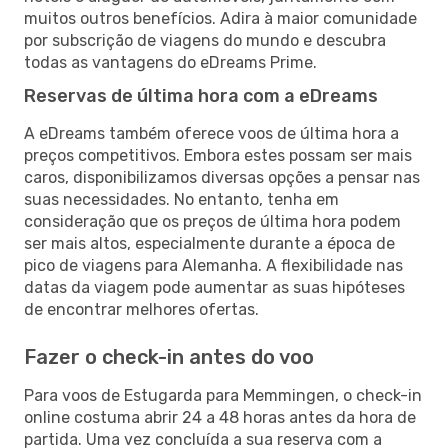
muitos outros benefícios. Adira à maior comunidade
por subscrição de viagens do mundo e descubra
todas as vantagens do eDreams Prime.
Reservas de última hora com a eDreams
A eDreams também oferece voos de última hora a
preços competitivos. Embora estes possam ser mais
caros, disponibilizamos diversas opções a pensar nas
suas necessidades. No entanto, tenha em
consideração que os preços de última hora podem
ser mais altos, especialmente durante a época de
pico de viagens para Alemanha. A flexibilidade nas
datas da viagem pode aumentar as suas hipóteses
de encontrar melhores ofertas.
Fazer o check-in antes do voo
Para voos de Estugarda para Memmingen, o check-in
online costuma abrir 24 a 48 horas antes da hora de
partida. Uma vez concluída a sua reserva com a