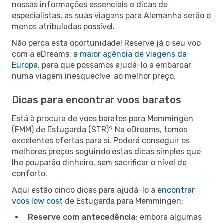
nossas informações essenciais e dicas de
especialistas, as suas viagens para Alemanha serão o
menos atribuladas possível.
Não perca esta oportunidade! Reserve já o seu voo
com a eDreams,
a maior agência de viagens da
Europa
, para que possamos ajudá-lo a embarcar
numa viagem inesquecível ao melhor preço.
Dicas para encontrar voos baratos
Está à procura de voos baratos para Memmingen
(FMM) de Estugarda (STR)? Na eDreams, temos
excelentes ofertas para si. Poderá conseguir os
melhores preços seguindo estas dicas simples que
lhe pouparão dinheiro, sem sacrificar o nível de
conforto.
Aqui estão cinco dicas para ajudá-lo a
encontrar
voos low cost
de Estugarda para Memmingen:
Reserve com antecedência
: embora algumas