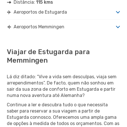
Distância:
115 kms
Aeroportos de Estugarda
Aeroportos Memmingen
Viajar de Estugarda para
Memmingen
Lá diz ditado: “Vive a vida sem desculpas, viaja sem
arrependimentos”. De facto, quem não sonhou em
sair da sua zona de conforto em Estugarda e partir
numa nova aventura até Alemanha?
Continue a ler e descubra tudo o que necessita
saber para reservar a sua viagem a partir de
Estugarda connosco. Oferecemos uma ampla gama
de opções à medida de todos os orçamentos. Com as