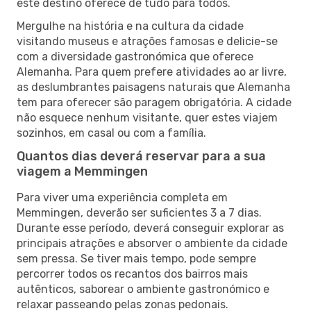
este destino oferece de tudo para todos.
Mergulhe na história e na cultura da cidade
visitando museus e atrações famosas e delicie-se
com a diversidade gastronómica que oferece
Alemanha. Para quem prefere atividades ao ar livre,
as deslumbrantes paisagens naturais que Alemanha
tem para oferecer são paragem obrigatória. A cidade
não esquece nenhum visitante, quer estes viajem
sozinhos, em casal ou com a família.
Quantos dias deverá reservar para a sua
viagem a Memmingen
Para viver uma experiência completa em
Memmingen, deverão ser suficientes 3 a 7 dias.
Durante esse período, deverá conseguir explorar as
principais atrações e absorver o ambiente da cidade
sem pressa. Se tiver mais tempo, pode sempre
percorrer todos os recantos dos bairros mais
autênticos, saborear o ambiente gastronómico e
relaxar passeando pelas zonas pedonais.