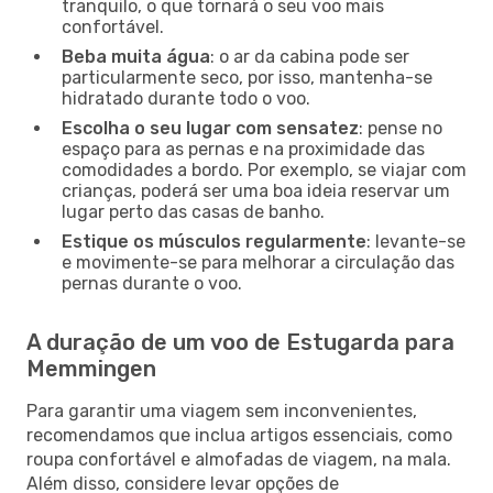
tranquilo, o que tornará o seu voo mais
confortável.
Beba muita água
: o ar da cabina pode ser
particularmente seco, por isso, mantenha-se
hidratado durante todo o voo.
Escolha o seu lugar com sensatez
: pense no
espaço para as pernas e na proximidade das
comodidades a bordo. Por exemplo, se viajar com
crianças, poderá ser uma boa ideia reservar um
lugar perto das casas de banho.
Estique os músculos regularmente
: levante-se
e movimente-se para melhorar a circulação das
pernas durante o voo.
A duração de um voo de Estugarda para
Memmingen
Para garantir uma viagem sem inconvenientes,
recomendamos que inclua artigos essenciais, como
roupa confortável e almofadas de viagem, na mala.
Além disso, considere levar opções de