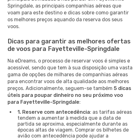
Springdale, as principais companhias aéreas que
voam para este destino e dicas sobre como garantir
os melhores preços aquando da reserva dos seus
voos.
Dicas para garantir as melhores ofertas
de voos para Fayetteville-Springdale
Na eDreams, o processo de reservar voos é simples e
acessível, sendo que tem à sua disposição uma vasta
gama de opções de milhares de companhias aéreas
para encontrar voos de alta qualidade aos melhores
preços. Adicionalmente, seguem-se também
5 dicas
úteis para poupar dinheiro no seu próximo voo
para Fayetteville-Springdale
:
1. Reserve com antecedência
: as tarifas aéreas
tendem a aumentar à medida que a data de
partida se aproxima, especialmente durante as
épocas altas de viagem. Comprar os bilhetes de
avião com antecedência pode ajudar a