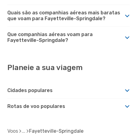
Quais são as companhias aéreas mais baratas
que voam para Fayetteville-Springdale?
Que companhias aéreas voam para
Fayetteville-Springdale?
Planeie a sua viagem
Cidades populares
Rotas de voo populares
Voos
Fayetteville-Springdale