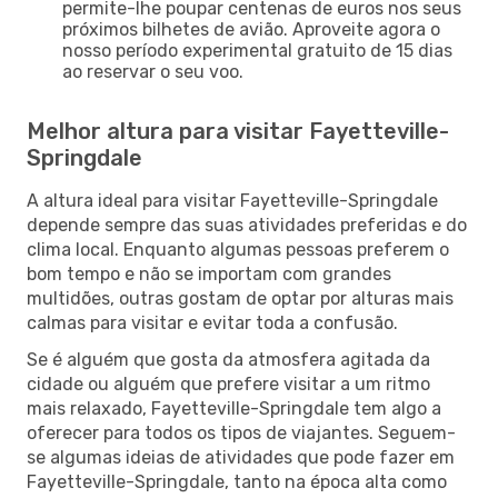
permite-lhe poupar centenas de euros nos seus
próximos bilhetes de avião. Aproveite agora o
nosso período experimental gratuito de 15 dias
ao reservar o seu voo.
Melhor altura para visitar Fayetteville-
Springdale
A altura ideal para visitar Fayetteville-Springdale
depende sempre das suas atividades preferidas e do
clima local. Enquanto algumas pessoas preferem o
bom tempo e não se importam com grandes
multidões, outras gostam de optar por alturas mais
calmas para visitar e evitar toda a confusão.
Se é alguém que gosta da atmosfera agitada da
cidade ou alguém que prefere visitar a um ritmo
mais relaxado, Fayetteville-Springdale tem algo a
oferecer para todos os tipos de viajantes. Seguem-
se algumas ideias de atividades que pode fazer em
Fayetteville-Springdale, tanto na época alta como