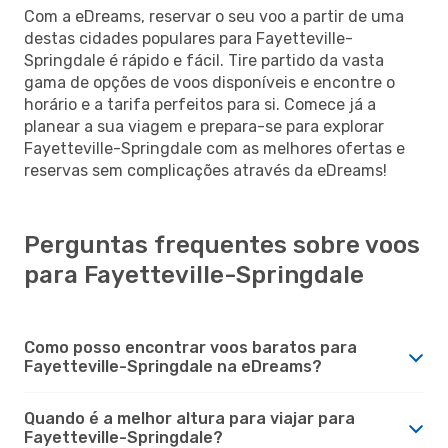
Com a eDreams, reservar o seu voo a partir de uma
destas cidades populares para Fayetteville-
Springdale é rápido e fácil. Tire partido da vasta
gama de opções de voos disponíveis e encontre o
horário e a tarifa perfeitos para si. Comece já a
planear a sua viagem e prepara-se para explorar
Fayetteville-Springdale com as melhores ofertas e
reservas sem complicações através da eDreams!
Perguntas frequentes sobre voos
para Fayetteville-Springdale
Como posso encontrar voos baratos para
Fayetteville-Springdale na eDreams?
Quando é a melhor altura para viajar para
Fayetteville-Springdale?