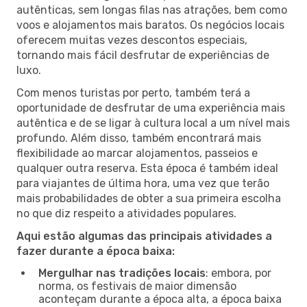
autênticas, sem longas filas nas atrações, bem como
voos e alojamentos mais baratos. Os negócios locais
oferecem muitas vezes descontos especiais,
tornando mais fácil desfrutar de experiências de
luxo.
Com menos turistas por perto, também terá a
oportunidade de desfrutar de uma experiência mais
autêntica e de se ligar à cultura local a um nível mais
profundo. Além disso, também encontrará mais
flexibilidade ao marcar alojamentos, passeios e
qualquer outra reserva. Esta época é também ideal
para viajantes de última hora, uma vez que terão
mais probabilidades de obter a sua primeira escolha
no que diz respeito a atividades populares.
Aqui estão algumas das principais atividades a
fazer durante a época baixa:
Mergulhar nas tradições locais
: embora, por
norma, os festivais de maior dimensão
aconteçam durante a época alta, a época baixa