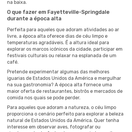
na baixa.
O que fazer em Fayetteville-Springdale
durante a época alta
Perfeita para aqueles que adoram atividades ao ar
livre, a época alta oferece dias de céu limpo e
temperaturas agradáveis. É a altura ideal para
explorar os marcos icónicos da cidade, participar em
festivais culturais ou relaxar na esplanada de um
café.
Pretende experimentar algumas das melhores
iguarias de Estados Unidos da América e mergulhar
na sua gastronomia? A época alta fornece uma
maior oferta de restaurantes, bistrôs e mercados de
comida nos quais se pode perder.
Para aqueles que adoram a natureza, o céu limpo
proporciona o cenário perfeito para explorar a beleza
natural de Estados Unidos da América. Quer tenha
interesse em observar aves, fotografar ou