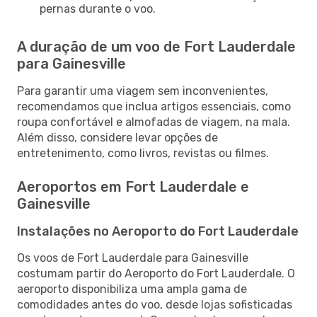
pernas durante o voo.
A duração de um voo de Fort Lauderdale
para Gainesville
Para garantir uma viagem sem inconvenientes,
recomendamos que inclua artigos essenciais, como
roupa confortável e almofadas de viagem, na mala.
Além disso, considere levar opções de
entretenimento, como livros, revistas ou filmes.
Aeroportos em Fort Lauderdale e
Gainesville
Instalações no Aeroporto do Fort Lauderdale
Os voos de Fort Lauderdale para Gainesville
costumam partir do Aeroporto do Fort Lauderdale. O
aeroporto disponibiliza uma ampla gama de
comodidades antes do voo, desde lojas sofisticadas