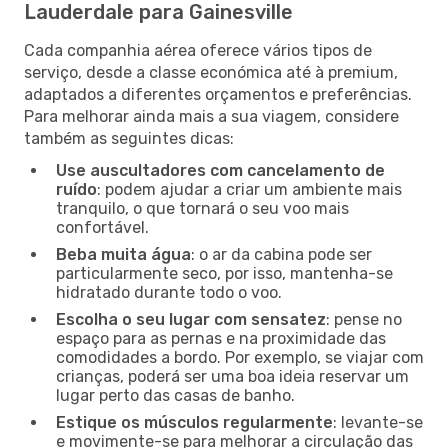
Lauderdale para Gainesville
Cada companhia aérea oferece vários tipos de
serviço, desde a classe económica até à premium,
adaptados a diferentes orçamentos e preferências.
Para melhorar ainda mais a sua viagem, considere
também as seguintes dicas:
Use auscultadores com cancelamento de
ruído
: podem ajudar a criar um ambiente mais
tranquilo, o que tornará o seu voo mais
confortável.
Beba muita água
: o ar da cabina pode ser
particularmente seco, por isso, mantenha-se
hidratado durante todo o voo.
Escolha o seu lugar com sensatez
: pense no
espaço para as pernas e na proximidade das
comodidades a bordo. Por exemplo, se viajar com
crianças, poderá ser uma boa ideia reservar um
lugar perto das casas de banho.
Estique os músculos regularmente
: levante-se
e movimente-se para melhorar a circulação das