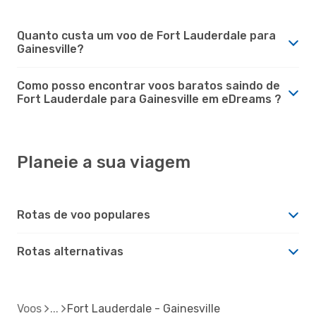
Quanto custa um voo de Fort Lauderdale para
Gainesville?
Como posso encontrar voos baratos saindo de
Fort Lauderdale para Gainesville em eDreams ?
Planeie a sua viagem
Rotas de voo populares
Rotas alternativas
Voos
Fort Lauderdale - Gainesville