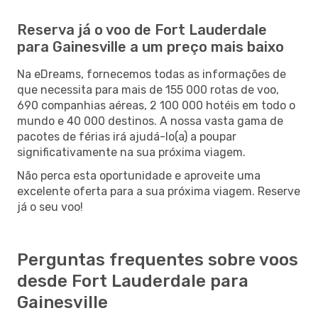
Reserva já o voo de Fort Lauderdale
para Gainesville a um preço mais baixo
Na eDreams, fornecemos todas as informações de
que necessita para mais de 155 000 rotas de voo,
690 companhias aéreas, 2 100 000 hotéis em todo o
mundo e 40 000 destinos. A nossa vasta gama de
pacotes de férias irá ajudá-lo(a) a poupar
significativamente na sua próxima viagem.
Não perca esta oportunidade e aproveite uma
excelente oferta para a sua próxima viagem. Reserve
já o seu voo!
Perguntas frequentes sobre voos
desde Fort Lauderdale para
Gainesville