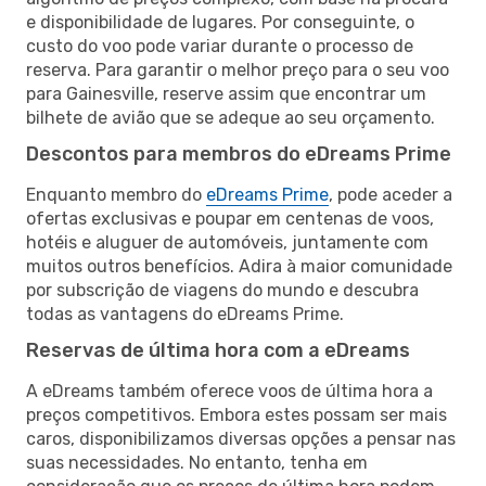
e disponibilidade de lugares. Por conseguinte, o
custo do voo pode variar durante o processo de
reserva. Para garantir o melhor preço para o seu voo
para Gainesville, reserve assim que encontrar um
bilhete de avião que se adeque ao seu orçamento.
Descontos para membros do eDreams Prime
Enquanto membro do
eDreams Prime
, pode aceder a
ofertas exclusivas e poupar em centenas de voos,
hotéis e aluguer de automóveis, juntamente com
muitos outros benefícios. Adira à maior comunidade
por subscrição de viagens do mundo e descubra
todas as vantagens do eDreams Prime.
Reservas de última hora com a eDreams
A eDreams também oferece voos de última hora a
preços competitivos. Embora estes possam ser mais
caros, disponibilizamos diversas opções a pensar nas
suas necessidades. No entanto, tenha em