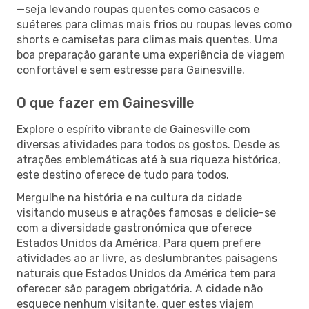
—seja levando roupas quentes como casacos e
suéteres para climas mais frios ou roupas leves como
shorts e camisetas para climas mais quentes. Uma
boa preparação garante uma experiência de viagem
confortável e sem estresse para Gainesville.
O que fazer em Gainesville
Explore o espírito vibrante de Gainesville com
diversas atividades para todos os gostos. Desde as
atrações emblemáticas até à sua riqueza histórica,
este destino oferece de tudo para todos.
Mergulhe na história e na cultura da cidade
visitando museus e atrações famosas e delicie-se
com a diversidade gastronómica que oferece
Estados Unidos da América. Para quem prefere
atividades ao ar livre, as deslumbrantes paisagens
naturais que Estados Unidos da América tem para
oferecer são paragem obrigatória. A cidade não
esquece nenhum visitante, quer estes viajem