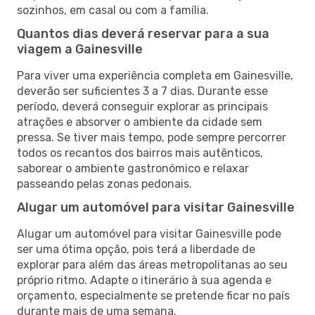
sozinhos, em casal ou com a família.
Quantos dias deverá reservar para a sua
viagem a Gainesville
Para viver uma experiência completa em Gainesville,
deverão ser suficientes 3 a 7 dias. Durante esse
período, deverá conseguir explorar as principais
atrações e absorver o ambiente da cidade sem
pressa. Se tiver mais tempo, pode sempre percorrer
todos os recantos dos bairros mais autênticos,
saborear o ambiente gastronómico e relaxar
passeando pelas zonas pedonais.
Alugar um automóvel para visitar Gainesville
Alugar um automóvel para visitar Gainesville pode
ser uma ótima opção, pois terá a liberdade de
explorar para além das áreas metropolitanas ao seu
próprio ritmo. Adapte o itinerário à sua agenda e
orçamento, especialmente se pretende ficar no país
durante mais de uma semana.