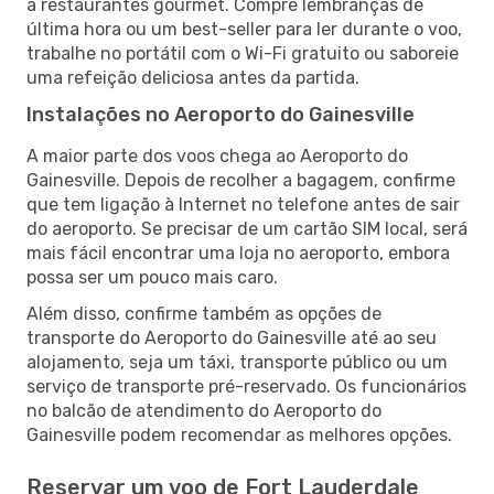
a restaurantes gourmet. Compre lembranças de
última hora ou um best-seller para ler durante o voo,
trabalhe no portátil com o Wi-Fi gratuito ou saboreie
uma refeição deliciosa antes da partida.
Instalações no Aeroporto do Gainesville
A maior parte dos voos chega ao Aeroporto do
Gainesville. Depois de recolher a bagagem, confirme
que tem ligação à Internet no telefone antes de sair
do aeroporto. Se precisar de um cartão SIM local, será
mais fácil encontrar uma loja no aeroporto, embora
possa ser um pouco mais caro.
Além disso, confirme também as opções de
transporte do Aeroporto do Gainesville até ao seu
alojamento, seja um táxi, transporte público ou um
serviço de transporte pré-reservado. Os funcionários
no balcão de atendimento do Aeroporto do
Gainesville podem recomendar as melhores opções.
Reservar um voo de Fort Lauderdale