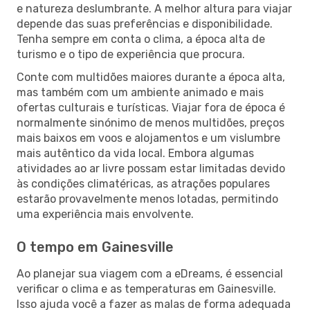
e natureza deslumbrante. A melhor altura para viajar
depende das suas preferências e disponibilidade.
Tenha sempre em conta o clima, a época alta de
turismo e o tipo de experiência que procura.
Conte com multidões maiores durante a época alta,
mas também com um ambiente animado e mais
ofertas culturais e turísticas. Viajar fora de época é
normalmente sinónimo de menos multidões, preços
mais baixos em voos e alojamentos e um vislumbre
mais autêntico da vida local. Embora algumas
atividades ao ar livre possam estar limitadas devido
às condições climatéricas, as atrações populares
estarão provavelmente menos lotadas, permitindo
uma experiência mais envolvente.
O tempo em Gainesville
Ao planejar sua viagem com a eDreams, é essencial
verificar o clima e as temperaturas em Gainesville.
Isso ajuda você a fazer as malas de forma adequada