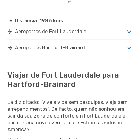
Distância:
1986 kms
Aeroportos de Fort Lauderdale
Aeroportos Hartford-Brainard
Viajar de Fort Lauderdale para
Hartford-Brainard
Lá diz ditado: “Vive a vida sem desculpas, viaja sem
arrependimentos”. De facto, quem não sonhou em
sair da sua zona de conforto em Fort Lauderdale e
partir numa nova aventura até Estados Unidos da
América?