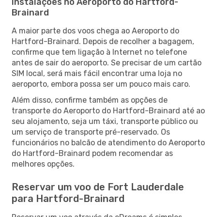
Instalações no Aeroporto do Hartford-
Brainard
A maior parte dos voos chega ao Aeroporto do
Hartford-Brainard. Depois de recolher a bagagem,
confirme que tem ligação à Internet no telefone
antes de sair do aeroporto. Se precisar de um cartão
SIM local, será mais fácil encontrar uma loja no
aeroporto, embora possa ser um pouco mais caro.
Além disso, confirme também as opções de
transporte do Aeroporto do Hartford-Brainard até ao
seu alojamento, seja um táxi, transporte público ou
um serviço de transporte pré-reservado. Os
funcionários no balcão de atendimento do Aeroporto
do Hartford-Brainard podem recomendar as
melhores opções.
Reservar um voo de Fort Lauderdale
para Hartford-Brainard