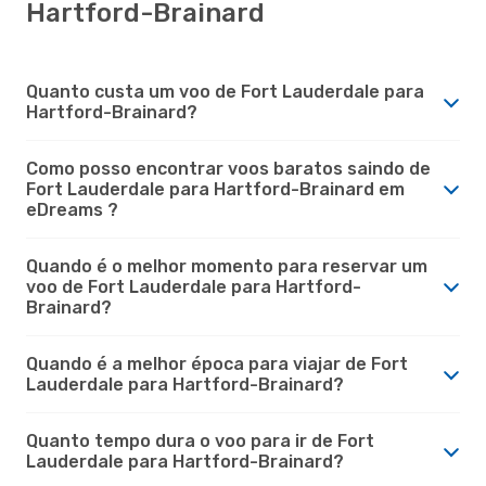
Hartford-Brainard
Quanto custa um voo de Fort Lauderdale para
Hartford-Brainard?
Como posso encontrar voos baratos saindo de
Fort Lauderdale para Hartford-Brainard em
eDreams ?
Quando é o melhor momento para reservar um
voo de Fort Lauderdale para Hartford-
Brainard?
Quando é a melhor época para viajar de Fort
Lauderdale para Hartford-Brainard?
Quanto tempo dura o voo para ir de Fort
Lauderdale para Hartford-Brainard?