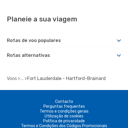
Planeie a sua viagem
Rotas de voo populares
Rotas alternativas
Voos
Fort Lauderdale - Hartford-Brainard
Contacto
Perguntas frequentes
Termos e condições gerais
Utilização de cookies
Política de privacidade
Termos e Condições dos Códigos Promocionais