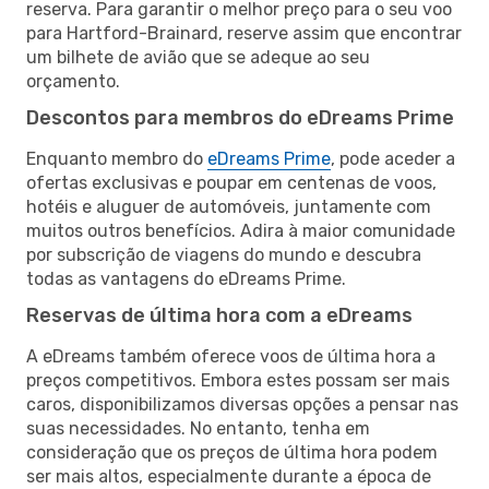
reserva. Para garantir o melhor preço para o seu voo
para Hartford-Brainard, reserve assim que encontrar
um bilhete de avião que se adeque ao seu
orçamento.
Descontos para membros do eDreams Prime
Enquanto membro do
eDreams Prime
, pode aceder a
ofertas exclusivas e poupar em centenas de voos,
hotéis e aluguer de automóveis, juntamente com
muitos outros benefícios. Adira à maior comunidade
por subscrição de viagens do mundo e descubra
todas as vantagens do eDreams Prime.
Reservas de última hora com a eDreams
A eDreams também oferece voos de última hora a
preços competitivos. Embora estes possam ser mais
caros, disponibilizamos diversas opções a pensar nas
suas necessidades. No entanto, tenha em
consideração que os preços de última hora podem
ser mais altos, especialmente durante a época de