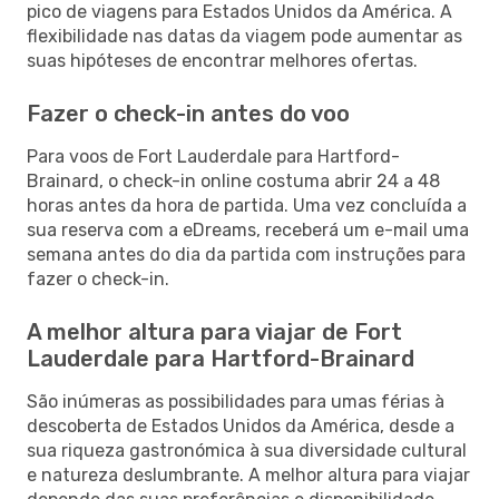
pico de viagens para Estados Unidos da América. A
flexibilidade nas datas da viagem pode aumentar as
suas hipóteses de encontrar melhores ofertas.
Fazer o check-in antes do voo
Para voos de Fort Lauderdale para Hartford-
Brainard, o check-in online costuma abrir 24 a 48
horas antes da hora de partida. Uma vez concluída a
sua reserva com a eDreams, receberá um e-mail uma
semana antes do dia da partida com instruções para
fazer o check-in.
A melhor altura para viajar de Fort
Lauderdale para Hartford-Brainard
São inúmeras as possibilidades para umas férias à
descoberta de Estados Unidos da América, desde a
sua riqueza gastronómica à sua diversidade cultural
e natureza deslumbrante. A melhor altura para viajar