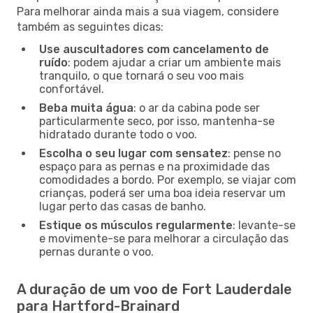
Para melhorar ainda mais a sua viagem, considere
também as seguintes dicas:
Use auscultadores com cancelamento de
ruído
: podem ajudar a criar um ambiente mais
tranquilo, o que tornará o seu voo mais
confortável.
Beba muita água
: o ar da cabina pode ser
particularmente seco, por isso, mantenha-se
hidratado durante todo o voo.
Escolha o seu lugar com sensatez
: pense no
espaço para as pernas e na proximidade das
comodidades a bordo. Por exemplo, se viajar com
crianças, poderá ser uma boa ideia reservar um
lugar perto das casas de banho.
Estique os músculos regularmente
: levante-se
e movimente-se para melhorar a circulação das
pernas durante o voo.
A duração de um voo de Fort Lauderdale
para Hartford-Brainard