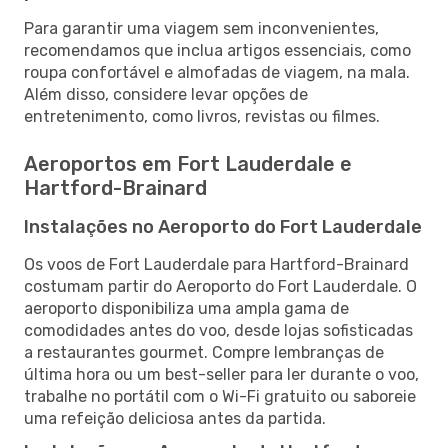
Para garantir uma viagem sem inconvenientes,
recomendamos que inclua artigos essenciais, como
roupa confortável e almofadas de viagem, na mala.
Além disso, considere levar opções de
entretenimento, como livros, revistas ou filmes.
Aeroportos em Fort Lauderdale e
Hartford-Brainard
Instalações no Aeroporto do Fort Lauderdale
Os voos de Fort Lauderdale para Hartford-Brainard
costumam partir do Aeroporto do Fort Lauderdale. O
aeroporto disponibiliza uma ampla gama de
comodidades antes do voo, desde lojas sofisticadas
a restaurantes gourmet. Compre lembranças de
última hora ou um best-seller para ler durante o voo,
trabalhe no portátil com o Wi-Fi gratuito ou saboreie
uma refeição deliciosa antes da partida.