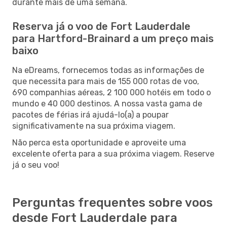
durante mais de uma semana.
Reserva já o voo de Fort Lauderdale
para Hartford-Brainard a um preço mais
baixo
Na eDreams, fornecemos todas as informações de
que necessita para mais de 155 000 rotas de voo,
690 companhias aéreas, 2 100 000 hotéis em todo o
mundo e 40 000 destinos. A nossa vasta gama de
pacotes de férias irá ajudá-lo(a) a poupar
significativamente na sua próxima viagem.
Não perca esta oportunidade e aproveite uma
excelente oferta para a sua próxima viagem. Reserve
já o seu voo!
Perguntas frequentes sobre voos
desde Fort Lauderdale para