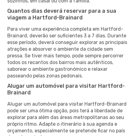
sozinhos, em casal ou com a família.
Quantos dias deverá reservar para a sua
viagem a Hartford-Brainard
Para viver uma experiência completa em Hartford-
Brainard, deverão ser suficientes 3 a 7 dias. Durante
esse período, deverá conseguir explorar as principais
atrações e absorver o ambiente da cidade sem
pressa. Se tiver mais tempo, pode sempre percorrer
todos os recantos dos bairros mais autênticos,
saborear o ambiente gastronómico e relaxar
passeando pelas zonas pedonais.
Alugar um automóvel para visitar Hartford-
Brainard
Alugar um automóvel para visitar Hartford-Brainard
pode ser uma ótima opção, pois terá a liberdade de
explorar para além das áreas metropolitanas ao seu
próprio ritmo. Adapte o itinerário à sua agenda e
orçamento, especialmente se pretende ficar no país