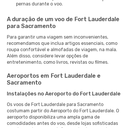
pernas durante o voo.
A duração de um voo de Fort Lauderdale
para Sacramento
Para garantir uma viagem sem inconvenientes,
recomendamos que inclua artigos essenciais, como
roupa confortável e almofadas de viagem, na mala.
Além disso, considere levar opções de
entretenimento, como livros, revistas ou filmes.
Aeroportos em Fort Lauderdale e
Sacramento
Instalações no Aeroporto do Fort Lauderdale
Os voos de Fort Lauderdale para Sacramento
costumam partir do Aeroporto do Fort Lauderdale. O
aeroporto disponibiliza uma ampla gama de
comodidades antes do voo, desde lojas sofisticadas