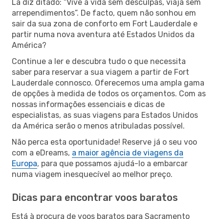
Lá diz ditado: “Vive a vida sem desculpas, viaja sem
arrependimentos”. De facto, quem não sonhou em
sair da sua zona de conforto em Fort Lauderdale e
partir numa nova aventura até Estados Unidos da
América?
Continue a ler e descubra tudo o que necessita
saber para reservar a sua viagem a partir de Fort
Lauderdale connosco. Oferecemos uma ampla gama
de opções à medida de todos os orçamentos. Com as
nossas informações essenciais e dicas de
especialistas, as suas viagens para Estados Unidos
da América serão o menos atribuladas possível.
Não perca esta oportunidade! Reserve já o seu voo
com a eDreams,
a maior agência de viagens da
Europa
, para que possamos ajudá-lo a embarcar
numa viagem inesquecível ao melhor preço.
Dicas para encontrar voos baratos
Está à procura de voos baratos para Sacramento