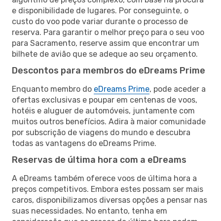
e disponibilidade de lugares. Por conseguinte, o
custo do voo pode variar durante o processo de
reserva. Para garantir o melhor preço para o seu voo
para Sacramento, reserve assim que encontrar um
bilhete de avião que se adeque ao seu orçamento.
Descontos para membros do eDreams Prime
Enquanto membro do
eDreams Prime
, pode aceder a
ofertas exclusivas e poupar em centenas de voos,
hotéis e aluguer de automóveis, juntamente com
muitos outros benefícios. Adira à maior comunidade
por subscrição de viagens do mundo e descubra
todas as vantagens do eDreams Prime.
Reservas de última hora com a eDreams
A eDreams também oferece voos de última hora a
preços competitivos. Embora estes possam ser mais
caros, disponibilizamos diversas opções a pensar nas
suas necessidades. No entanto, tenha em