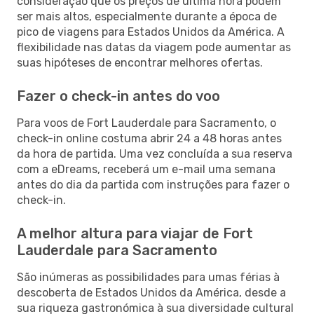
consideração que os preços de última hora podem
ser mais altos, especialmente durante a época de
pico de viagens para Estados Unidos da América. A
flexibilidade nas datas da viagem pode aumentar as
suas hipóteses de encontrar melhores ofertas.
Fazer o check-in antes do voo
Para voos de Fort Lauderdale para Sacramento, o
check-in online costuma abrir 24 a 48 horas antes
da hora de partida. Uma vez concluída a sua reserva
com a eDreams, receberá um e-mail uma semana
antes do dia da partida com instruções para fazer o
check-in.
A melhor altura para viajar de Fort
Lauderdale para Sacramento
São inúmeras as possibilidades para umas férias à
descoberta de Estados Unidos da América, desde a
sua riqueza gastronómica à sua diversidade cultural