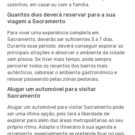
sozinhos, em casal ou com a família.
Quantos dias deverá reservar para a sua
viagem a Sacramento
Para viver uma experiência completa em
Sacramento, deverão ser suficientes 3 a 7 dias.
Durante esse período, deverá conseguir explorar as
principais atrações e absorver o ambiente da cidade
sem pressa. Se tiver mais tempo, pode sempre
percorrer todos os recantos dos bairros mais
autênticos, saborear o ambiente gastronómico e
relaxar passeando pelas zonas pedonais.
Alugar um automóvel para visitar
Sacramento
Alugar um automóvel para visitar Sacramento pode
ser uma ótima opção, pois terá a liberdade de
explorar para além das áreas metropolitanas ao seu
próprio ritmo. Adapte o itinerário à sua agenda e
orçamento, especialmente se pretende ficar no país