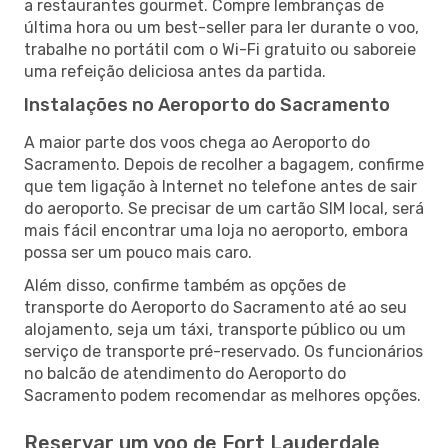
a restaurantes gourmet. Compre lembranças de
última hora ou um best-seller para ler durante o voo,
trabalhe no portátil com o Wi-Fi gratuito ou saboreie
uma refeição deliciosa antes da partida.
Instalações no Aeroporto do Sacramento
A maior parte dos voos chega ao Aeroporto do
Sacramento. Depois de recolher a bagagem, confirme
que tem ligação à Internet no telefone antes de sair
do aeroporto. Se precisar de um cartão SIM local, será
mais fácil encontrar uma loja no aeroporto, embora
possa ser um pouco mais caro.
Além disso, confirme também as opções de
transporte do Aeroporto do Sacramento até ao seu
alojamento, seja um táxi, transporte público ou um
serviço de transporte pré-reservado. Os funcionários
no balcão de atendimento do Aeroporto do
Sacramento podem recomendar as melhores opções.
Reservar um voo de Fort Lauderdale