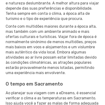
e natureza deslumbrante. A melhor altura para viajar
depende das suas preferências e disponibilidade.
Tenha sempre em conta o clima, a época alta de
turismo e o tipo de experiência que procura.
Conte com multidões maiores durante a época alta,
mas também com um ambiente animado e mais
ofertas culturais e turísticas. Viajar fora de época é
normalmente sinónimo de menos multidões, preços
mais baixos em voos e alojamentos e um vislumbre
mais autêntico da vida local. Embora algumas
atividades ao ar livre possam estar limitadas devido
às condições climatéricas, as atrações populares
estarão provavelmente menos lotadas, permitindo
uma experiência mais envolvente.
O tempo em Sacramento
Ao planejar sua viagem com a eDreams, é essencial
verificar o clima e as temperaturas em Sacramento.
Isso ajuda você a fazer as malas de forma adequada