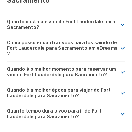
Sacramento
Quanto custa um voo de Fort Lauderdale para
Sacramento?
Como posso encontrar voos baratos saindo de
Fort Lauderdale para Sacramento em eDreams
?
Quando é o melhor momento para reservar um
voo de Fort Lauderdale para Sacramento?
Quando é a melhor época para viajar de Fort
Lauderdale para Sacramento?
Quanto tempo dura o voo para ir de Fort
Lauderdale para Sacramento?