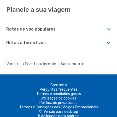
Planeie a sua viagem
Rotas de voo populares
Rotas alternativas
Voos
Fort Lauderdale - Sacramento
Contacto
Perguntas frequentes
Termos e condições gerais
Utilização de cookies
Política de privacidade
Termos e Condições dos Códigos Promocionais
Versão para desktop
d
Aplicação para Android
A