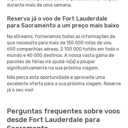
durante mais de uma semana.
Reserva já o voo de Fort Lauderdale
para Sacramento a um preço mais baixo
Na eDreams, fornecemos todas as informações de
que necessita para mais de 155 000 rotas de voo,
690 companhias aéreas, 2 100 000 hotéis em todo o
mundo e 40 000 destinos. A nossa vasta gama de
pacotes de férias irá ajudá-lo(a) a poupar
significativamente na sua próxima viagem.
Não perca esta oportunidade e aproveite uma
excelente oferta para a sua próxima viagem. Reserve
já o seu voo!
Perguntas frequentes sobre voos
desde Fort Lauderdale para