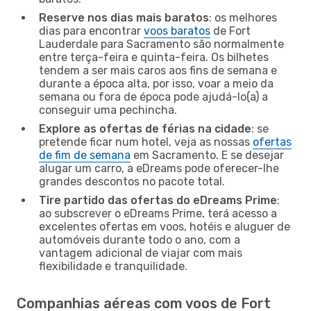
Reserve nos dias mais baratos
: os melhores
dias para encontrar
voos baratos
de Fort
Lauderdale para Sacramento são normalmente
entre terça-feira e quinta-feira. Os bilhetes
tendem a ser mais caros aos fins de semana e
durante a época alta, por isso, voar a meio da
semana ou fora de época pode ajudá-lo(a) a
conseguir uma pechincha.
Explore as ofertas de férias na cidade
: se
pretende ficar num hotel, veja as nossas
ofertas
de fim de semana
em Sacramento. E se desejar
alugar um carro, a eDreams pode oferecer-lhe
grandes descontos no pacote total.
Tire partido das ofertas do eDreams Prime
:
ao subscrever o eDreams Prime, terá acesso a
excelentes ofertas em voos, hotéis e aluguer de
automóveis durante todo o ano, com a
vantagem adicional de viajar com mais
flexibilidade e tranquilidade.
Companhias aéreas com voos de Fort