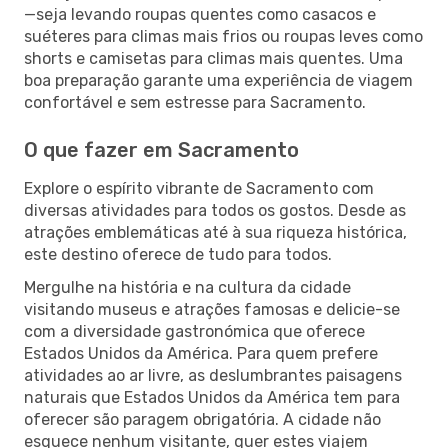
—seja levando roupas quentes como casacos e
suéteres para climas mais frios ou roupas leves como
shorts e camisetas para climas mais quentes. Uma
boa preparação garante uma experiência de viagem
confortável e sem estresse para Sacramento.
O que fazer em Sacramento
Explore o espírito vibrante de Sacramento com
diversas atividades para todos os gostos. Desde as
atrações emblemáticas até à sua riqueza histórica,
este destino oferece de tudo para todos.
Mergulhe na história e na cultura da cidade
visitando museus e atrações famosas e delicie-se
com a diversidade gastronómica que oferece
Estados Unidos da América. Para quem prefere
atividades ao ar livre, as deslumbrantes paisagens
naturais que Estados Unidos da América tem para
oferecer são paragem obrigatória. A cidade não
esquece nenhum visitante, quer estes viajem