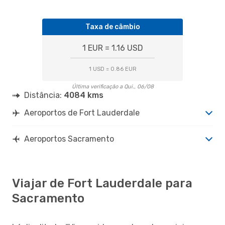
Taxa de câmbio
1 EUR = 1.16 USD
1 USD = 0.86 EUR
Última verificação a Qui., 06/08
Distância:
4084 kms
Aeroportos de Fort Lauderdale
Aeroportos Sacramento
Viajar de Fort Lauderdale para
Sacramento