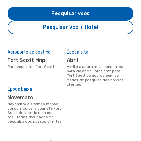
Pesquisar voos
Pesquisar Voo + Hotel
Aeroporto de destino
Época alta
Fort Scott Mnpl
abril
Para voos para Fort Scott
abril é a altura mais concorrida
para viajar de Fort Scott para
Fort Scott de acordo com os
dados de pesquisa dos nossos
clientes
Época baixa
novembro
novembro é o tempo menos
concorrido para voar até Fort
Scott de acordo com os
resultados dos dados de
pesquisa dos nossos clientes