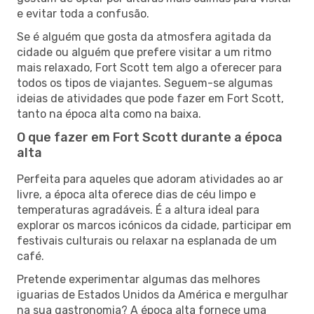
e evitar toda a confusão.
Se é alguém que gosta da atmosfera agitada da
cidade ou alguém que prefere visitar a um ritmo
mais relaxado, Fort Scott tem algo a oferecer para
todos os tipos de viajantes. Seguem-se algumas
ideias de atividades que pode fazer em Fort Scott,
tanto na época alta como na baixa.
O que fazer em Fort Scott durante a época
alta
Perfeita para aqueles que adoram atividades ao ar
livre, a época alta oferece dias de céu limpo e
temperaturas agradáveis. É a altura ideal para
explorar os marcos icónicos da cidade, participar em
festivais culturais ou relaxar na esplanada de um
café.
Pretende experimentar algumas das melhores
iguarias de Estados Unidos da América e mergulhar
na sua gastronomia? A época alta fornece uma