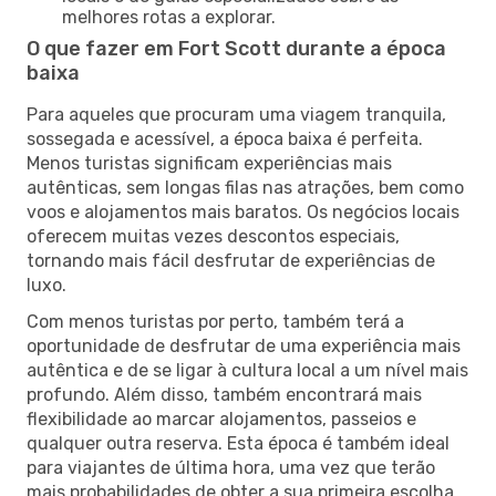
melhores rotas a explorar.
O que fazer em Fort Scott durante a época
baixa
Para aqueles que procuram uma viagem tranquila,
sossegada e acessível, a época baixa é perfeita.
Menos turistas significam experiências mais
autênticas, sem longas filas nas atrações, bem como
voos e alojamentos mais baratos. Os negócios locais
oferecem muitas vezes descontos especiais,
tornando mais fácil desfrutar de experiências de
luxo.
Com menos turistas por perto, também terá a
oportunidade de desfrutar de uma experiência mais
autêntica e de se ligar à cultura local a um nível mais
profundo. Além disso, também encontrará mais
flexibilidade ao marcar alojamentos, passeios e
qualquer outra reserva. Esta época é também ideal
para viajantes de última hora, uma vez que terão
mais probabilidades de obter a sua primeira escolha