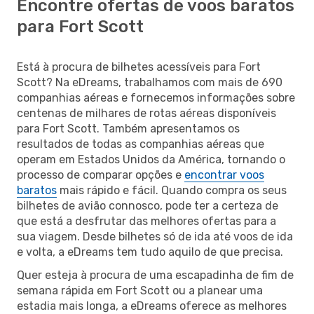
Encontre ofertas de voos baratos
para Fort Scott
Está à procura de bilhetes acessíveis para Fort
Scott? Na eDreams, trabalhamos com mais de 690
companhias aéreas e fornecemos informações sobre
centenas de milhares de rotas aéreas disponíveis
para Fort Scott. Também apresentamos os
resultados de todas as companhias aéreas que
operam em Estados Unidos da América, tornando o
processo de comparar opções e
encontrar voos
baratos
mais rápido e fácil. Quando compra os seus
bilhetes de avião connosco, pode ter a certeza de
que está a desfrutar das melhores ofertas para a
sua viagem. Desde bilhetes só de ida até voos de ida
e volta, a eDreams tem tudo aquilo de que precisa.
Quer esteja à procura de uma escapadinha de fim de
semana rápida em Fort Scott ou a planear uma
estadia mais longa, a eDreams oferece as melhores