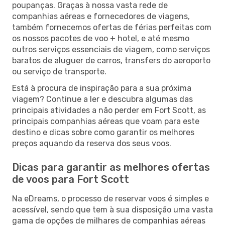
poupanças. Graças à nossa vasta rede de
companhias aéreas e fornecedores de viagens,
também fornecemos ofertas de férias perfeitas com
os nossos pacotes de voo + hotel, e até mesmo
outros serviços essenciais de viagem, como serviços
baratos de aluguer de carros, transfers do aeroporto
ou serviço de transporte.
Está à procura de inspiração para a sua próxima
viagem? Continue a ler e descubra algumas das
principais atividades a não perder em Fort Scott, as
principais companhias aéreas que voam para este
destino e dicas sobre como garantir os melhores
preços aquando da reserva dos seus voos.
Dicas para garantir as melhores ofertas
de voos para Fort Scott
Na eDreams, o processo de reservar voos é simples e
acessível, sendo que tem à sua disposição uma vasta
gama de opções de milhares de companhias aéreas