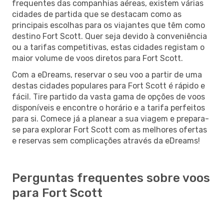
frequentes das companhias aéreas, existem várias
cidades de partida que se destacam como as
principais escolhas para os viajantes que têm como
destino Fort Scott. Quer seja devido à conveniência
ou a tarifas competitivas, estas cidades registam o
maior volume de voos diretos para Fort Scott.
Com a eDreams, reservar o seu voo a partir de uma
destas cidades populares para Fort Scott é rápido e
fácil. Tire partido da vasta gama de opções de voos
disponíveis e encontre o horário e a tarifa perfeitos
para si. Comece já a planear a sua viagem e prepara-
se para explorar Fort Scott com as melhores ofertas
e reservas sem complicações através da eDreams!
Perguntas frequentes sobre voos
para Fort Scott