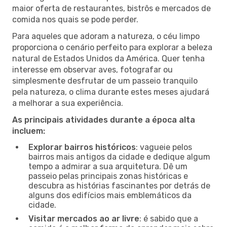
maior oferta de restaurantes, bistrôs e mercados de
comida nos quais se pode perder.
Para aqueles que adoram a natureza, o céu limpo
proporciona o cenário perfeito para explorar a beleza
natural de Estados Unidos da América. Quer tenha
interesse em observar aves, fotografar ou
simplesmente desfrutar de um passeio tranquilo
pela natureza, o clima durante estes meses ajudará
a melhorar a sua experiência.
As principais atividades durante a época alta
incluem:
Explorar bairros históricos
: vagueie pelos
bairros mais antigos da cidade e dedique algum
tempo a admirar a sua arquitetura. Dê um
passeio pelas principais zonas históricas e
descubra as histórias fascinantes por detrás de
alguns dos edifícios mais emblemáticos da
cidade.
Visitar mercados ao ar livre
: é sabido que a