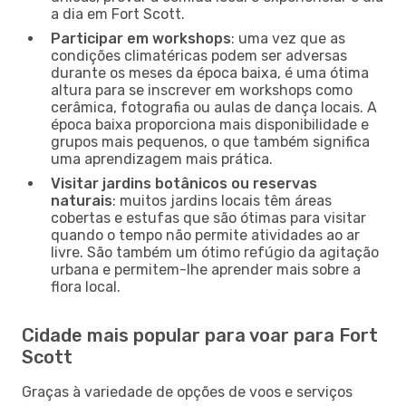
a dia em Fort Scott.
Participar em workshops
: uma vez que as
condições climatéricas podem ser adversas
durante os meses da época baixa, é uma ótima
altura para se inscrever em workshops como
cerâmica, fotografia ou aulas de dança locais. A
época baixa proporciona mais disponibilidade e
grupos mais pequenos, o que também significa
uma aprendizagem mais prática.
Visitar jardins botânicos ou reservas
naturais
: muitos jardins locais têm áreas
cobertas e estufas que são ótimas para visitar
quando o tempo não permite atividades ao ar
livre. São também um ótimo refúgio da agitação
urbana e permitem-lhe aprender mais sobre a
flora local.
Cidade mais popular para voar para Fort
Scott
Graças à variedade de opções de voos e serviços