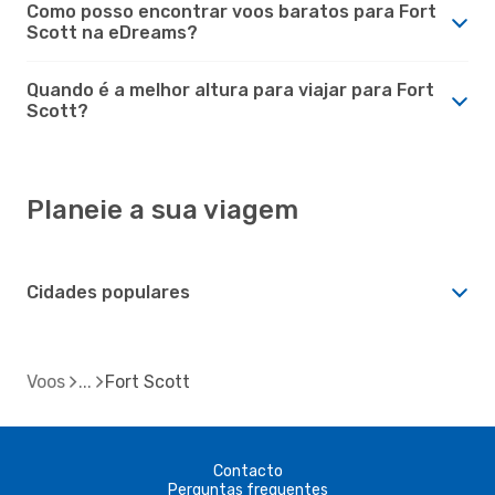
Como posso encontrar voos baratos para Fort
Scott na eDreams?
Quando é a melhor altura para viajar para Fort
Scott?
Planeie a sua viagem
Cidades populares
Voos
Fort Scott
Contacto
Perguntas frequentes