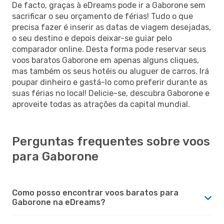
De facto, graças à eDreams pode ir a Gaborone sem
sacrificar o seu orçamento de férias! Tudo o que
precisa fazer é inserir as datas de viagem desejadas,
o seu destino e depois deixar-se guiar pelo
comparador online. Desta forma pode reservar seus
voos baratos Gaborone em apenas alguns cliques,
mas também os seus hotéis ou aluguer de carros. Irá
poupar dinheiro e gastá-lo como preferir durante as
suas férias no local! Delicie-se, descubra Gaborone e
aproveite todas as atrações da capital mundial.
Perguntas frequentes sobre voos
para Gaborone
Como posso encontrar voos baratos para
Gaborone na eDreams?