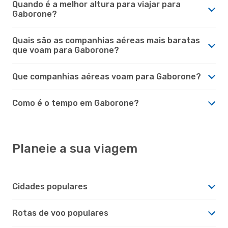
Quando é a melhor altura para viajar para
Gaborone?
Quais são as companhias aéreas mais baratas
que voam para Gaborone?
Que companhias aéreas voam para Gaborone?
Como é o tempo em Gaborone?
Planeie a sua viagem
Cidades populares
Rotas de voo populares