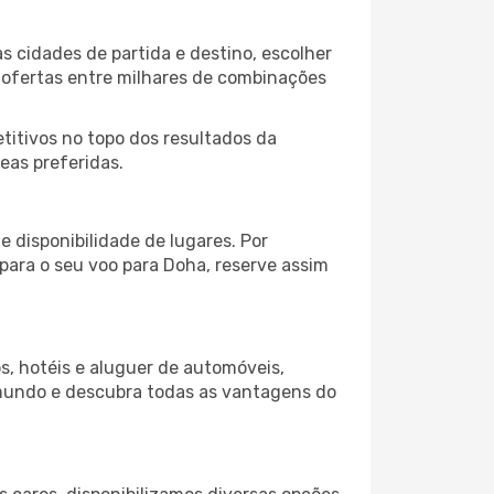
 cidades de partida e destino, escolher
 ofertas entre milhares de combinações
itivos no topo dos resultados da
eas preferidas.
 disponibilidade de lugares. Por
 para o seu voo para Doha, reserve assim
s, hotéis e aluguer de automóveis,
 mundo e descubra todas as vantagens do