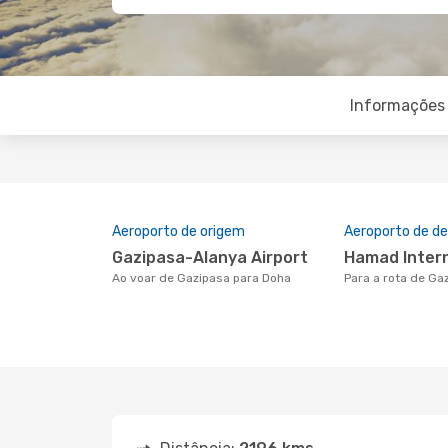
Informações 
Aeroporto de origem
Aeroporto de de
Gazipasa-Alanya Airport
Hamad Inter
Ao voar de Gazipasa para Doha
Para a rota de G