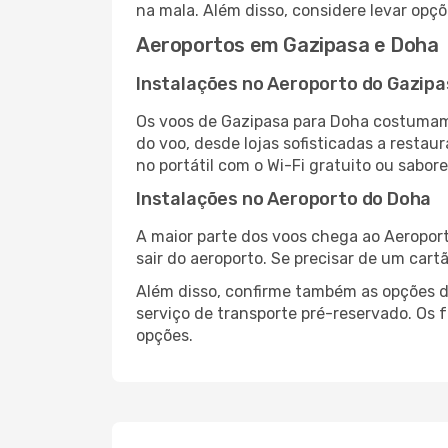
na mala. Além disso, considere levar opçõ
Aeroportos em Gazipasa e Doha
Instalações no Aeroporto do Gazip
Os voos de Gazipasa para Doha costumam 
do voo, desde lojas sofisticadas a resta
no portátil com o Wi-Fi gratuito ou sabore
Instalações no Aeroporto do Doha
A maior parte dos voos chega ao Aeroport
sair do aeroporto. Se precisar de um cart
Além disso, confirme também as opções de
serviço de transporte pré-reservado. Os
opções.