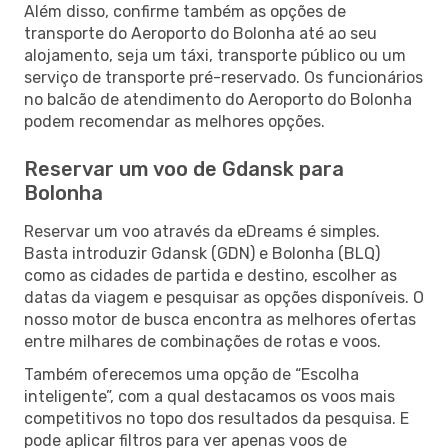
Além disso, confirme também as opções de
transporte do Aeroporto do Bolonha até ao seu
alojamento, seja um táxi, transporte público ou um
serviço de transporte pré-reservado. Os funcionários
no balcão de atendimento do Aeroporto do Bolonha
podem recomendar as melhores opções.
Reservar um voo de Gdansk para
Bolonha
Reservar um voo através da eDreams é simples.
Basta introduzir Gdansk (GDN) e Bolonha (BLQ)
como as cidades de partida e destino, escolher as
datas da viagem e pesquisar as opções disponíveis. O
nosso motor de busca encontra as melhores ofertas
entre milhares de combinações de rotas e voos.
Também oferecemos uma opção de “Escolha
inteligente”, com a qual destacamos os voos mais
competitivos no topo dos resultados da pesquisa. E
pode aplicar filtros para ver apenas voos de