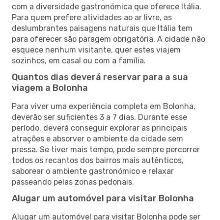
com a diversidade gastronómica que oferece Itália.
Para quem prefere atividades ao ar livre, as
deslumbrantes paisagens naturais que Itália tem
para oferecer são paragem obrigatória. A cidade não
esquece nenhum visitante, quer estes viajem
sozinhos, em casal ou com a família.
Quantos dias deverá reservar para a sua
viagem a Bolonha
Para viver uma experiência completa em Bolonha,
deverão ser suficientes 3 a 7 dias. Durante esse
período, deverá conseguir explorar as principais
atrações e absorver o ambiente da cidade sem
pressa. Se tiver mais tempo, pode sempre percorrer
todos os recantos dos bairros mais autênticos,
saborear o ambiente gastronómico e relaxar
passeando pelas zonas pedonais.
Alugar um automóvel para visitar Bolonha
Alugar um automóvel para visitar Bolonha pode ser