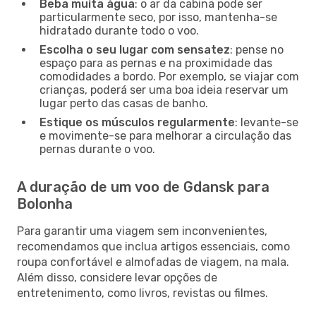
Beba muita água
: o ar da cabina pode ser
particularmente seco, por isso, mantenha-se
hidratado durante todo o voo.
Escolha o seu lugar com sensatez
: pense no
espaço para as pernas e na proximidade das
comodidades a bordo. Por exemplo, se viajar com
crianças, poderá ser uma boa ideia reservar um
lugar perto das casas de banho.
Estique os músculos regularmente
: levante-se
e movimente-se para melhorar a circulação das
pernas durante o voo.
A duração de um voo de Gdansk para
Bolonha
Para garantir uma viagem sem inconvenientes,
recomendamos que inclua artigos essenciais, como
roupa confortável e almofadas de viagem, na mala.
Além disso, considere levar opções de
entretenimento, como livros, revistas ou filmes.