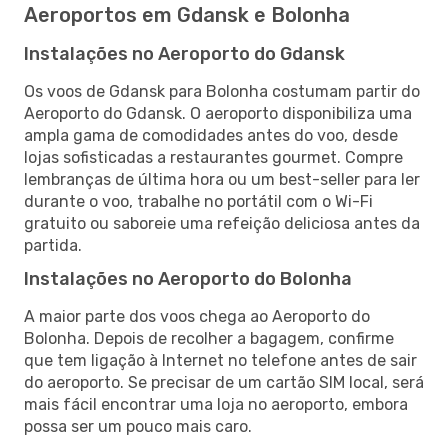
Aeroportos em Gdansk e Bolonha
Instalações no Aeroporto do Gdansk
Os voos de Gdansk para Bolonha costumam partir do
Aeroporto do Gdansk. O aeroporto disponibiliza uma
ampla gama de comodidades antes do voo, desde
lojas sofisticadas a restaurantes gourmet. Compre
lembranças de última hora ou um best-seller para ler
durante o voo, trabalhe no portátil com o Wi-Fi
gratuito ou saboreie uma refeição deliciosa antes da
partida.
Instalações no Aeroporto do Bolonha
A maior parte dos voos chega ao Aeroporto do
Bolonha. Depois de recolher a bagagem, confirme
que tem ligação à Internet no telefone antes de sair
do aeroporto. Se precisar de um cartão SIM local, será
mais fácil encontrar uma loja no aeroporto, embora
possa ser um pouco mais caro.