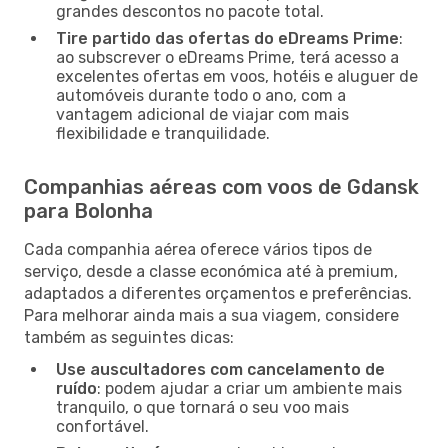
grandes descontos no pacote total.
Tire partido das ofertas do eDreams Prime
:
ao subscrever o eDreams Prime, terá acesso a
excelentes ofertas em voos, hotéis e aluguer de
automóveis durante todo o ano, com a
vantagem adicional de viajar com mais
flexibilidade e tranquilidade.
Companhias aéreas com voos de Gdansk
para Bolonha
Cada companhia aérea oferece vários tipos de
serviço, desde a classe económica até à premium,
adaptados a diferentes orçamentos e preferências.
Para melhorar ainda mais a sua viagem, considere
também as seguintes dicas:
Use auscultadores com cancelamento de
ruído
: podem ajudar a criar um ambiente mais
tranquilo, o que tornará o seu voo mais
confortável.