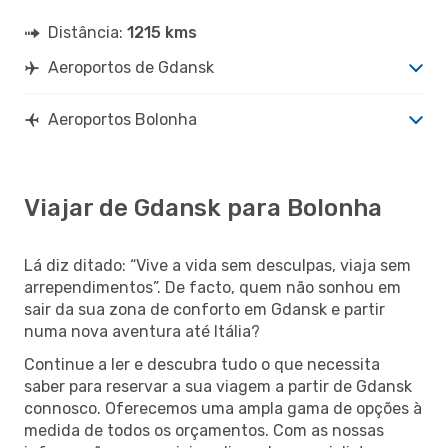
Distância:
1215 kms
Aeroportos de Gdansk
Aeroportos Bolonha
Viajar de Gdansk para Bolonha
Lá diz ditado: “Vive a vida sem desculpas, viaja sem
arrependimentos”. De facto, quem não sonhou em
sair da sua zona de conforto em Gdansk e partir
numa nova aventura até Itália?
Continue a ler e descubra tudo o que necessita
saber para reservar a sua viagem a partir de Gdansk
connosco. Oferecemos uma ampla gama de opções à
medida de todos os orçamentos. Com as nossas