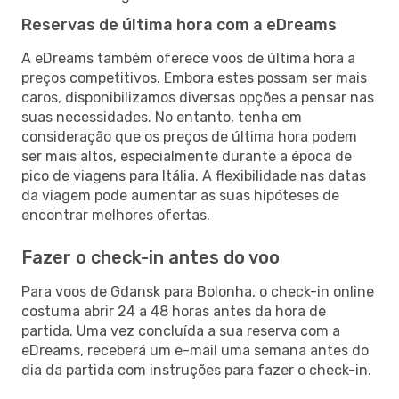
Reservas de última hora com a eDreams
A eDreams também oferece voos de última hora a
preços competitivos. Embora estes possam ser mais
caros, disponibilizamos diversas opções a pensar nas
suas necessidades. No entanto, tenha em
consideração que os preços de última hora podem
ser mais altos, especialmente durante a época de
pico de viagens para Itália. A flexibilidade nas datas
da viagem pode aumentar as suas hipóteses de
encontrar melhores ofertas.
Fazer o check-in antes do voo
Para voos de Gdansk para Bolonha, o check-in online
costuma abrir 24 a 48 horas antes da hora de
partida. Uma vez concluída a sua reserva com a
eDreams, receberá um e-mail uma semana antes do
dia da partida com instruções para fazer o check-in.