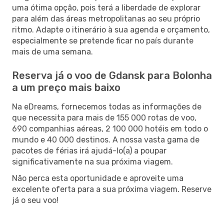
uma ótima opção, pois terá a liberdade de explorar
para além das áreas metropolitanas ao seu próprio
ritmo. Adapte o itinerário à sua agenda e orçamento,
especialmente se pretende ficar no país durante
mais de uma semana.
Reserva já o voo de Gdansk para Bolonha
a um preço mais baixo
Na eDreams, fornecemos todas as informações de
que necessita para mais de 155 000 rotas de voo,
690 companhias aéreas, 2 100 000 hotéis em todo o
mundo e 40 000 destinos. A nossa vasta gama de
pacotes de férias irá ajudá-lo(a) a poupar
significativamente na sua próxima viagem.
Não perca esta oportunidade e aproveite uma
excelente oferta para a sua próxima viagem. Reserve
já o seu voo!