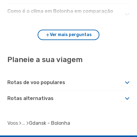
Como é o clima em Bolonha em comparação
com Gdansk?
Ver mais perguntas
Planeie a sua viagem
Rotas de voo populares
Rotas alternativas
Voos
Gdansk - Bolonha