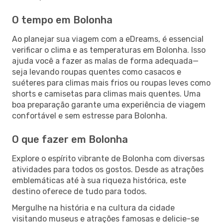
O tempo em Bolonha
Ao planejar sua viagem com a eDreams, é essencial
verificar o clima e as temperaturas em Bolonha. Isso
ajuda você a fazer as malas de forma adequada—
seja levando roupas quentes como casacos e
suéteres para climas mais frios ou roupas leves como
shorts e camisetas para climas mais quentes. Uma
boa preparação garante uma experiência de viagem
confortável e sem estresse para Bolonha.
O que fazer em Bolonha
Explore o espírito vibrante de Bolonha com diversas
atividades para todos os gostos. Desde as atrações
emblemáticas até à sua riqueza histórica, este
destino oferece de tudo para todos.
Mergulhe na história e na cultura da cidade
visitando museus e atrações famosas e delicie-se