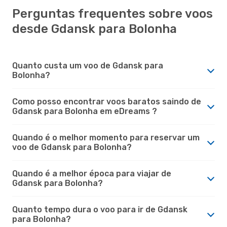
Perguntas frequentes sobre voos
desde Gdansk para Bolonha
Quanto custa um voo de Gdansk para
Bolonha?
Como posso encontrar voos baratos saindo de
Gdansk para Bolonha em eDreams ?
Quando é o melhor momento para reservar um
voo de Gdansk para Bolonha?
Quando é a melhor época para viajar de
Gdansk para Bolonha?
Quanto tempo dura o voo para ir de Gdansk
para Bolonha?