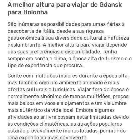
A melhor altura para viajar de Gdansk
para Bolonha
São inúmeras as possibilidades para umas férias à
descoberta de Itália, desde a sua riqueza
gastronómica à sua diversidade cultural e natureza
deslumbrante. A melhor altura para viajar depende
das suas preferências e disponibilidade. Tenha
sempre em conta o clima, a época alta de turismo e o
tipo de experiência que procura.
Conte com multidões maiores durante a época alta,
mas também com um ambiente animado e mais
ofertas culturais e turísticas. Viajar fora de época é
normalmente sinónimo de menos multidões, preços
mais baixos em voos e alojamentos e um vislumbre
mais autêntico da vida local. Embora algumas
atividades ao ar livre possam estar limitadas devido
às condições climatéricas, as atrações populares
estarão provavelmente menos lotadas, permitindo
uma experiência mais envolvente.