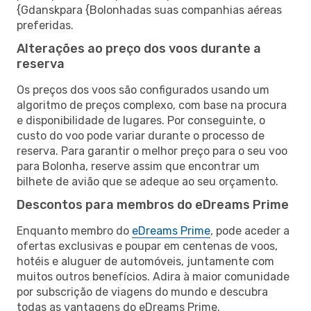
{Gdanskpara {Bolonhadas suas companhias aéreas
preferidas.
Alterações ao preço dos voos durante a
reserva
Os preços dos voos são configurados usando um
algoritmo de preços complexo, com base na procura
e disponibilidade de lugares. Por conseguinte, o
custo do voo pode variar durante o processo de
reserva. Para garantir o melhor preço para o seu voo
para Bolonha, reserve assim que encontrar um
bilhete de avião que se adeque ao seu orçamento.
Descontos para membros do eDreams Prime
Enquanto membro do
eDreams Prime
, pode aceder a
ofertas exclusivas e poupar em centenas de voos,
hotéis e aluguer de automóveis, juntamente com
muitos outros benefícios. Adira à maior comunidade
por subscrição de viagens do mundo e descubra
todas as vantagens do eDreams Prime.