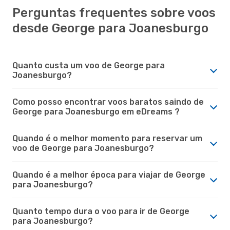
Perguntas frequentes sobre voos
desde George para Joanesburgo
Quanto custa um voo de George para
Joanesburgo?
Como posso encontrar voos baratos saindo de
George para Joanesburgo em eDreams ?
Quando é o melhor momento para reservar um
voo de George para Joanesburgo?
Quando é a melhor época para viajar de George
para Joanesburgo?
Quanto tempo dura o voo para ir de George
para Joanesburgo?