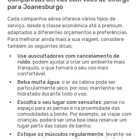
para Joanesburgo
Cada companhia aérea oferece vários tipos de
serviço, desde a classe económica até à premium,
adaptados a diferentes orçamentos e preferências.
Para melhorar ainda mais a sua viagem, considere
também as seguintes dicas:
Use auscultadores com cancelamento de
ruído
: podem ajudar a criar um ambiente mais
tranquilo, o que tornará o seu voo mais
confortável.
Beba muita água
: o ar da cabina pode ser
particularmente seco, por isso, mantenha-se
hidratado durante todo o voo.
Escolha o seu lugar com sensatez
: pense no
espaço para as pernas e na proximidade das
comodidades a bordo. Por exemplo, se viajar com
crianças, poderá ser uma boa ideia reservar um
lugar perto das casas de banho.
Estique os músculos regularmente
: levante-se