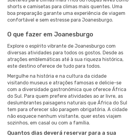
shorts e camisetas para climas mais quentes. Uma
boa preparação garante uma experiência de viagem
confortável e sem estresse para Joanesburgo.
O que fazer em Joanesburgo
Explore o espírito vibrante de Joanesburgo com
diversas atividades para todos os gostos. Desde as
atrações emblemáticas até à sua riqueza histórica,
este destino oferece de tudo para todos.
Mergulhe na história e na cultura da cidade
visitando museus e atrações famosas e delicie-se
com a diversidade gastronómica que oferece África
do Sul. Para quem prefere atividades ao ar livre, as
deslumbrantes paisagens naturais que África do Sul
tem para oferecer são paragem obrigatória. A cidade
não esquece nenhum visitante, quer estes viajem
sozinhos, em casal ou com a família.
Quantos dias deverá reservar para a sua