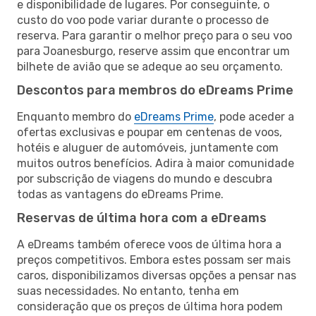
e disponibilidade de lugares. Por conseguinte, o
custo do voo pode variar durante o processo de
reserva. Para garantir o melhor preço para o seu voo
para Joanesburgo, reserve assim que encontrar um
bilhete de avião que se adeque ao seu orçamento.
Descontos para membros do eDreams Prime
Enquanto membro do
eDreams Prime
, pode aceder a
ofertas exclusivas e poupar em centenas de voos,
hotéis e aluguer de automóveis, juntamente com
muitos outros benefícios. Adira à maior comunidade
por subscrição de viagens do mundo e descubra
todas as vantagens do eDreams Prime.
Reservas de última hora com a eDreams
A eDreams também oferece voos de última hora a
preços competitivos. Embora estes possam ser mais
caros, disponibilizamos diversas opções a pensar nas
suas necessidades. No entanto, tenha em
consideração que os preços de última hora podem