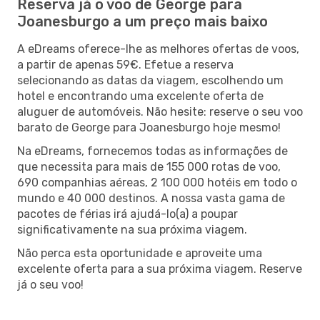
Reserva já o voo de George para
Joanesburgo a um preço mais baixo
A eDreams oferece-lhe as melhores ofertas de voos,
a partir de apenas 59€. Efetue a reserva
selecionando as datas da viagem, escolhendo um
hotel e encontrando uma excelente oferta de
aluguer de automóveis. Não hesite: reserve o seu voo
barato de George para Joanesburgo hoje mesmo!
Na eDreams, fornecemos todas as informações de
que necessita para mais de 155 000 rotas de voo,
690 companhias aéreas, 2 100 000 hotéis em todo o
mundo e 40 000 destinos. A nossa vasta gama de
pacotes de férias irá ajudá-lo(a) a poupar
significativamente na sua próxima viagem.
Não perca esta oportunidade e aproveite uma
excelente oferta para a sua próxima viagem. Reserve
já o seu voo!