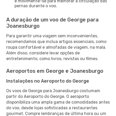
e movimente-se para melhorar a circulação das
pernas durante o voo.
A duração de um voo de George para
Joanesburgo
Para garantir uma viagem sem inconvenientes,
recomendamos que inclua artigos essenciais, como
roupa confortável e almofadas de viagem, na mala.
Além disso, considere levar opções de
entretenimento, como livros, revistas ou filmes.
Aeroportos em George e Joanesburgo
Instalações no Aeroporto do George
Os voos de George para Joanesburgo costumam
partir do Aeroporto do George. O aeroporto
disponibiliza uma ampla gama de comodidades antes
do voo, desde lojas sofisticadas a restaurantes
gourmet. Compre lembranças de última hora ou um