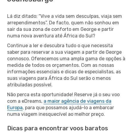
Lá diz ditado: “Vive a vida sem desculpas, viaja sem
arrependimentos”. De facto, quem não sonhou em
sair da sua zona de conforto em George e partir
numa nova aventura até África do Sul?
Continue a ler e descubra tudo o que necessita
saber para reservar a sua viagem a partir de George
connosco. Oferecemos uma ampla gama de opções à
medida de todos os orçamentos. Com as nossas
informações essenciais e dicas de especialistas, as
suas viagens para África do Sul serão o menos
atribuladas possível.
Não perca esta oportunidade! Reserve já o seu voo
com a eDreams,
a maior agência de viagens da
Europa
, para que possamos ajudá-lo a embarcar
numa viagem inesquecível ao melhor preço.
Dicas para encontrar voos baratos