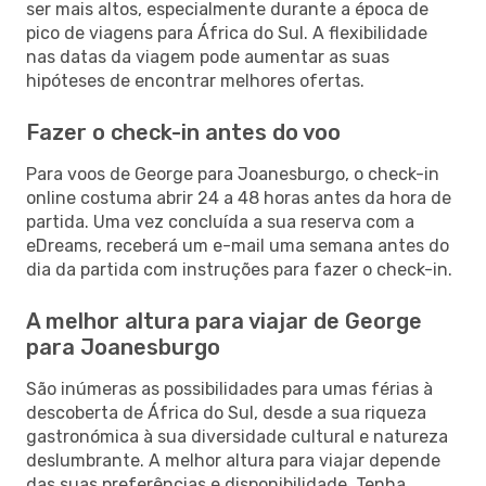
ser mais altos, especialmente durante a época de
pico de viagens para África do Sul. A flexibilidade
nas datas da viagem pode aumentar as suas
hipóteses de encontrar melhores ofertas.
Fazer o check-in antes do voo
Para voos de George para Joanesburgo, o check-in
online costuma abrir 24 a 48 horas antes da hora de
partida. Uma vez concluída a sua reserva com a
eDreams, receberá um e-mail uma semana antes do
dia da partida com instruções para fazer o check-in.
A melhor altura para viajar de George
para Joanesburgo
São inúmeras as possibilidades para umas férias à
descoberta de África do Sul, desde a sua riqueza
gastronómica à sua diversidade cultural e natureza
deslumbrante. A melhor altura para viajar depende
das suas preferências e disponibilidade. Tenha