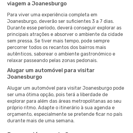
viagem a Joanesburgo
Para viver uma experiência completa em
Joanesburgo, deverão ser suficientes 3 a 7 dias.
Durante esse período, deverá conseguir explorar as
principais atrações e absorver o ambiente da cidade
sem pressa. Se tiver mais tempo, pode sempre
percorrer todos os recantos dos bairros mais
autênticos, saborear o ambiente gastronómico e
relaxar passeando pelas zonas pedonais.
Alugar um automóvel para visitar
Joanesburgo
Alugar um automóvel para visitar Joanesburgo pode
ser uma ótima opção, pois terá a liberdade de
explorar para além das áreas metropolitanas ao seu
próprio ritmo. Adapte o itinerário à sua agenda e
orçamento, especialmente se pretende ficar no país
durante mais de uma semana.