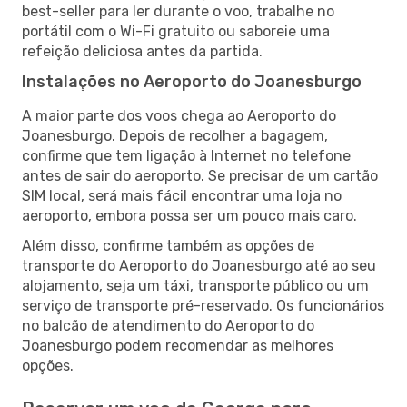
best-seller para ler durante o voo, trabalhe no
portátil com o Wi-Fi gratuito ou saboreie uma
refeição deliciosa antes da partida.
Instalações no Aeroporto do Joanesburgo
A maior parte dos voos chega ao Aeroporto do
Joanesburgo. Depois de recolher a bagagem,
confirme que tem ligação à Internet no telefone
antes de sair do aeroporto. Se precisar de um cartão
SIM local, será mais fácil encontrar uma loja no
aeroporto, embora possa ser um pouco mais caro.
Além disso, confirme também as opções de
transporte do Aeroporto do Joanesburgo até ao seu
alojamento, seja um táxi, transporte público ou um
serviço de transporte pré-reservado. Os funcionários
no balcão de atendimento do Aeroporto do
Joanesburgo podem recomendar as melhores
opções.