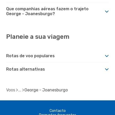
Que companhias aéreas fazem o trajeto
George - Joanesburgo?
Planeie a sua viagem
Rotas de voo populares
Rotas alternativas
Voos
George - Joanesburgo
Contacto