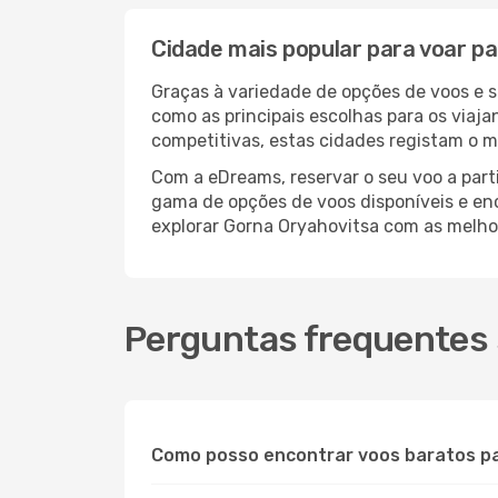
Cidade mais popular para voar p
Graças à variedade de opções de voos e 
como as principais escolhas para os viaj
competitivas, estas cidades registam o m
Com a eDreams, reservar o seu voo a parti
gama de opções de voos disponíveis e enco
explorar Gorna Oryahovitsa com as melho
Perguntas frequentes 
Como posso encontrar voos baratos p