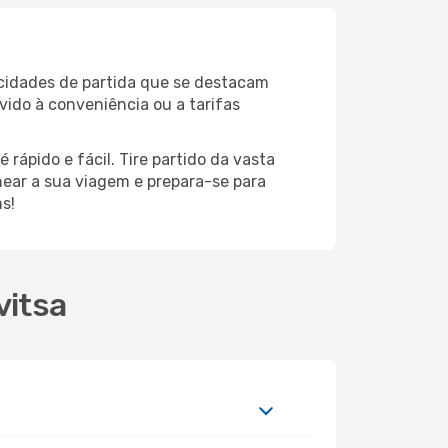
 cidades de partida que se destacam
vido à conveniência ou a tarifas
rápido e fácil. Tire partido da vasta
anear a sua viagem e prepara-se para
s!
vitsa