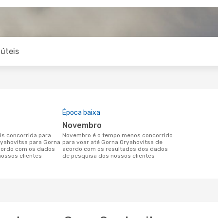
úteis
Época baixa
novembro
novembro é o tempo menos concorrido
ryahovitsa para Gorna
para voar até Gorna Oryahovitsa de
cordo com os dados
acordo com os resultados dos dados
nossos clientes
de pesquisa dos nossos clientes