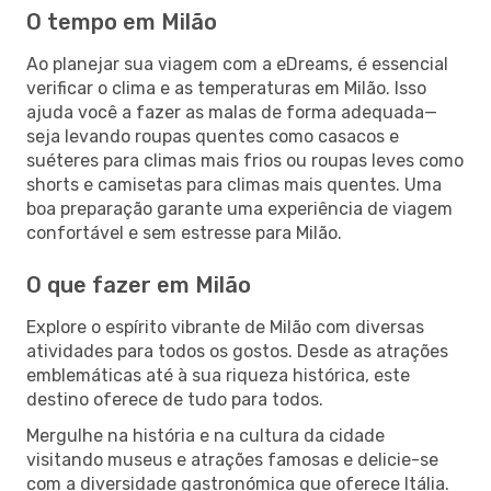
O tempo em Milão
Ao planejar sua viagem com a eDreams, é essencial
verificar o clima e as temperaturas em Milão. Isso
ajuda você a fazer as malas de forma adequada—
seja levando roupas quentes como casacos e
suéteres para climas mais frios ou roupas leves como
shorts e camisetas para climas mais quentes. Uma
boa preparação garante uma experiência de viagem
confortável e sem estresse para Milão.
O que fazer em Milão
Explore o espírito vibrante de Milão com diversas
atividades para todos os gostos. Desde as atrações
emblemáticas até à sua riqueza histórica, este
destino oferece de tudo para todos.
Mergulhe na história e na cultura da cidade
visitando museus e atrações famosas e delicie-se
com a diversidade gastronómica que oferece Itália.