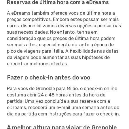
Reservas de última hora com a eDreams
A eDreams também oferece voos de última hora a
preços competitivos. Embora estes possam ser mais
caros, disponibilizamos diversas opções a pensar nas
suas necessidades. No entanto, tenha em
consideração que os preços de última hora podem
ser mais altos, especialmente durante a época de
pico de viagens para Itália. A flexibilidade nas datas
da viagem pode aumentar as suas hipóteses de
encontrar melhores ofertas.
Fazer o check-in antes do voo
Para voos de Grenoble para Milão, o check-in online
costuma abrir 24 a 48 horas antes da hora de
partida. Uma vez concluída a sua reserva com a
eDreams, receberá um e-mail uma semana antes do
dia da partida com instruções para fazer o check-in.
A melhor altura para viajar de Grenoble