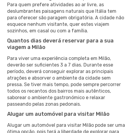
Para quem prefere atividades ao ar livre, as
deslumbrantes paisagens naturais que Itália tem
para oferecer são paragem obrigatória. A cidade não
esquece nenhum visitante, quer estes viajem
sozinhos, em casal ou com a família.
Quantos dias deverá reservar para a sua
viagem a Milão
Para viver uma experiência completa em Milão,
deverão ser suficientes 3 a 7 dias. Durante esse
período, deverá conseguir explorar as principais
atrações e absorver o ambiente da cidade sem
pressa. Se tiver mais tempo, pode sempre percorrer
todos os recantos dos bairros mais autênticos,
saborear o ambiente gastronómico e relaxar
passeando pelas zonas pedonais.
Alugar um automóvel para visitar Milão
Alugar um automóvel para visitar Milão pode ser uma
ótima opção, pois terá a liberdade de explorar para