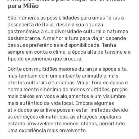
para Milão
São inúmeras as possibilidades para umas férias à
descoberta de Itália, desde a sua riqueza
gastronómica à sua diversidade cultural e natureza
deslumbrante. A melhor altura para viajar depende
das suas preferências e disponibilidade. Tenha
sempre em conta o clima, a época alta de turismo e o
tipo de experiência que procura.
Conte com multidões maiores durante a época alta,
mas também com um ambiente animado e mais
ofertas culturais e turísticas. Viajar fora de época é
normalmente sinónimo de menos multidões, preços
mais baixos em voos e alojamentos e um vislumbre
mais autêntico da vida local. Embora algumas
atividades ao ar livre possam estar limitadas devido
às condições climatéricas, as atrações populares
estarão provavelmente menos lotadas, permitindo
uma experiência mais envolvente.