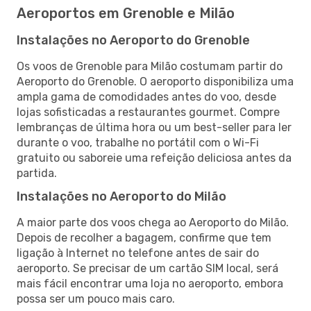
Aeroportos em Grenoble e Milão
Instalações no Aeroporto do Grenoble
Os voos de Grenoble para Milão costumam partir do
Aeroporto do Grenoble. O aeroporto disponibiliza uma
ampla gama de comodidades antes do voo, desde
lojas sofisticadas a restaurantes gourmet. Compre
lembranças de última hora ou um best-seller para ler
durante o voo, trabalhe no portátil com o Wi-Fi
gratuito ou saboreie uma refeição deliciosa antes da
partida.
Instalações no Aeroporto do Milão
A maior parte dos voos chega ao Aeroporto do Milão.
Depois de recolher a bagagem, confirme que tem
ligação à Internet no telefone antes de sair do
aeroporto. Se precisar de um cartão SIM local, será
mais fácil encontrar uma loja no aeroporto, embora
possa ser um pouco mais caro.