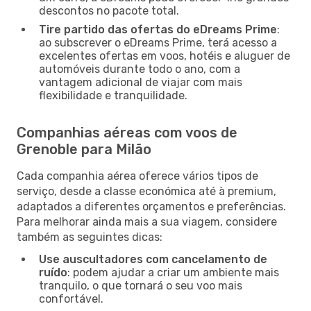
descontos no pacote total.
Tire partido das ofertas do eDreams Prime
:
ao subscrever o eDreams Prime, terá acesso a
excelentes ofertas em voos, hotéis e aluguer de
automóveis durante todo o ano, com a
vantagem adicional de viajar com mais
flexibilidade e tranquilidade.
Companhias aéreas com voos de
Grenoble para Milão
Cada companhia aérea oferece vários tipos de
serviço, desde a classe económica até à premium,
adaptados a diferentes orçamentos e preferências.
Para melhorar ainda mais a sua viagem, considere
também as seguintes dicas:
Use auscultadores com cancelamento de
ruído
: podem ajudar a criar um ambiente mais
tranquilo, o que tornará o seu voo mais
confortável.