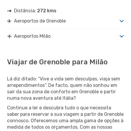
Distância:
272 kms
Aeroportos de Grenoble
Aeroportos Milão
Viajar de Grenoble para Milão
Lá diz ditado: “Vive a vida sem desculpas, viaja sem
arrependimentos”. De facto, quem não sonhou em
sair da sua zona de conforto em Grenoble e partir
numa nova aventura até Itália?
Continue a ler e descubra tudo o que necessita
saber para reservar a sua viagem a partir de Grenoble
connosco. Oferecemos uma ampla gama de opções à
medida de todos os orçamentos. Com as nossas