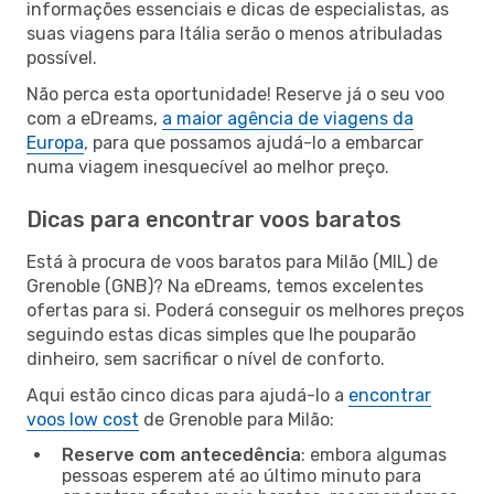
informações essenciais e dicas de especialistas, as
suas viagens para Itália serão o menos atribuladas
possível.
Não perca esta oportunidade! Reserve já o seu voo
com a eDreams,
a maior agência de viagens da
Europa
, para que possamos ajudá-lo a embarcar
numa viagem inesquecível ao melhor preço.
Dicas para encontrar voos baratos
Está à procura de voos baratos para Milão (MIL) de
Grenoble (GNB)? Na eDreams, temos excelentes
ofertas para si. Poderá conseguir os melhores preços
seguindo estas dicas simples que lhe pouparão
dinheiro, sem sacrificar o nível de conforto.
Aqui estão cinco dicas para ajudá-lo a
encontrar
voos low cost
de Grenoble para Milão:
Reserve com antecedência
: embora algumas
pessoas esperem até ao último minuto para