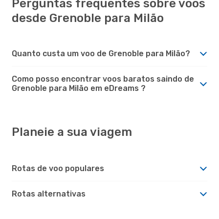
Perguntas frequentes sobre voos
desde Grenoble para Milão
Quanto custa um voo de Grenoble para Milão?
Como posso encontrar voos baratos saindo de
Grenoble para Milão em eDreams ?
Planeie a sua viagem
Rotas de voo populares
Rotas alternativas