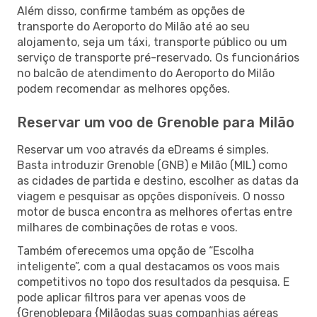
Além disso, confirme também as opções de
transporte do Aeroporto do Milão até ao seu
alojamento, seja um táxi, transporte público ou um
serviço de transporte pré-reservado. Os funcionários
no balcão de atendimento do Aeroporto do Milão
podem recomendar as melhores opções.
Reservar um voo de Grenoble para Milão
Reservar um voo através da eDreams é simples.
Basta introduzir Grenoble (GNB) e Milão (MIL) como
as cidades de partida e destino, escolher as datas da
viagem e pesquisar as opções disponíveis. O nosso
motor de busca encontra as melhores ofertas entre
milhares de combinações de rotas e voos.
Também oferecemos uma opção de “Escolha
inteligente”, com a qual destacamos os voos mais
competitivos no topo dos resultados da pesquisa. E
pode aplicar filtros para ver apenas voos de
{Grenoblepara {Milãodas suas companhias aéreas