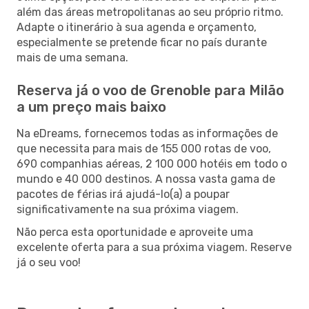
além das áreas metropolitanas ao seu próprio ritmo.
Adapte o itinerário à sua agenda e orçamento,
especialmente se pretende ficar no país durante
mais de uma semana.
Reserva já o voo de Grenoble para Milão
a um preço mais baixo
Na eDreams, fornecemos todas as informações de
que necessita para mais de 155 000 rotas de voo,
690 companhias aéreas, 2 100 000 hotéis em todo o
mundo e 40 000 destinos. A nossa vasta gama de
pacotes de férias irá ajudá-lo(a) a poupar
significativamente na sua próxima viagem.
Não perca esta oportunidade e aproveite uma
excelente oferta para a sua próxima viagem. Reserve
já o seu voo!