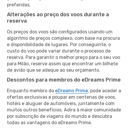
preferidas.
Alterações ao preço dos voos durante a
reserva
Os preços dos voos são configurados usando um
algoritmo de preços complexo, com base na procura
e disponibilidade de lugares. Por conseguinte, o
custo do voo pode variar durante o processo de
reserva. Para garantir o melhor preço para o seu voo
para Milão, reserve assim que encontrar um bilhete
de avião que se adeque ao seu orçamento.
Descontos para membros do eDreams Prime
Enquanto membro do
eDreams Prime
, pode aceder a
ofertas exclusivas e poupar em centenas de voos,
hotéis e aluguer de automóveis, juntamente com
muitos outros benefícios. Adira à maior comunidade
por subscrição de viagens do mundo e descubra
todas as vantagens do eDreams Prime.