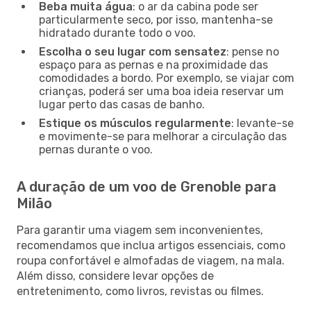
Beba muita água
: o ar da cabina pode ser
particularmente seco, por isso, mantenha-se
hidratado durante todo o voo.
Escolha o seu lugar com sensatez
: pense no
espaço para as pernas e na proximidade das
comodidades a bordo. Por exemplo, se viajar com
crianças, poderá ser uma boa ideia reservar um
lugar perto das casas de banho.
Estique os músculos regularmente
: levante-se
e movimente-se para melhorar a circulação das
pernas durante o voo.
A duração de um voo de Grenoble para
Milão
Para garantir uma viagem sem inconvenientes,
recomendamos que inclua artigos essenciais, como
roupa confortável e almofadas de viagem, na mala.
Além disso, considere levar opções de
entretenimento, como livros, revistas ou filmes.