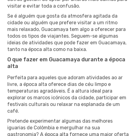
visitar e evitar toda a confusão.
Se é alguém que gosta da atmosfera agitada da
cidade ou alguém que prefere visitar a um ritmo
mais relaxado, Guacamaya tem algo a oferecer para
todos os tipos de viajantes. Seguem-se algumas
ideias de atividades que pode fazer em Guacamaya,
tanto na época alta como na baixa.
O que fazer em Guacamaya durante a época
alta
Perfeita para aqueles que adoram atividades ao ar
livre, a época alta oferece dias de céu limpo e
temperaturas agradáveis. É a altura ideal para
explorar os marcos icónicos da cidade, participar em
festivais culturais ou relaxar na esplanada de um
café.
Pretende experimentar algumas das melhores
iguarias de Colômbia e mergulhar na sua
gastronomia? A época alta fornece uma maior oferta