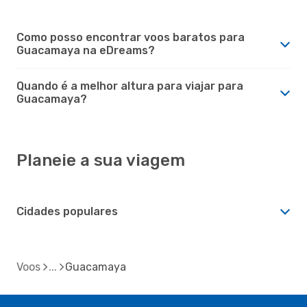
Como posso encontrar voos baratos para
Guacamaya na eDreams?
Quando é a melhor altura para viajar para
Guacamaya?
Planeie a sua viagem
Cidades populares
Voos
Guacamaya