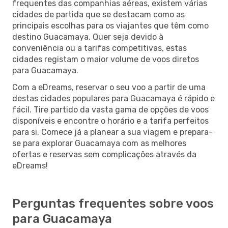
frequentes das companhias aéreas, existem várias
cidades de partida que se destacam como as
principais escolhas para os viajantes que têm como
destino Guacamaya. Quer seja devido à
conveniência ou a tarifas competitivas, estas
cidades registam o maior volume de voos diretos
para Guacamaya.
Com a eDreams, reservar o seu voo a partir de uma
destas cidades populares para Guacamaya é rápido e
fácil. Tire partido da vasta gama de opções de voos
disponíveis e encontre o horário e a tarifa perfeitos
para si. Comece já a planear a sua viagem e prepara-
se para explorar Guacamaya com as melhores
ofertas e reservas sem complicações através da
eDreams!
Perguntas frequentes sobre voos
para Guacamaya