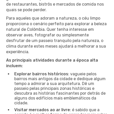
de restaurantes, bistrôs e mercados de comida nos
quais se pode perder.
Para aqueles que adoram a natureza, o céu limpo
proporciona o cenário perfeito para explorar a beleza
natural de Colômbia. Quer tenha interesse em
observar aves, fotografar ou simplesmente
desfrutar de um passeio tranquilo pela natureza, o
clima durante estes meses ajudará a melhorar a sua
experiência.
As principais atividades durante a época alta
incluem:
Explorar bairros históricos
: vagueie pelos
bairros mais antigos da cidade e dedique algum
tempo a admirar a sua arquitetura. Dê um
passeio pelas principais zonas históricas e
descubra as histórias fascinantes por detrás de
alguns dos edifícios mais emblemáticos da
cidade.
Visitar mercados ao ar livre
: é sabido que a