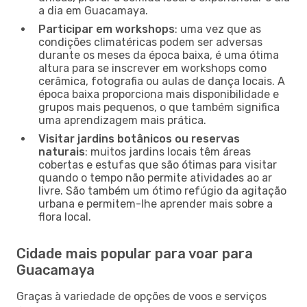
a dia em Guacamaya.
Participar em workshops
: uma vez que as
condições climatéricas podem ser adversas
durante os meses da época baixa, é uma ótima
altura para se inscrever em workshops como
cerâmica, fotografia ou aulas de dança locais. A
época baixa proporciona mais disponibilidade e
grupos mais pequenos, o que também significa
uma aprendizagem mais prática.
Visitar jardins botânicos ou reservas
naturais
: muitos jardins locais têm áreas
cobertas e estufas que são ótimas para visitar
quando o tempo não permite atividades ao ar
livre. São também um ótimo refúgio da agitação
urbana e permitem-lhe aprender mais sobre a
flora local.
Cidade mais popular para voar para
Guacamaya
Graças à variedade de opções de voos e serviços