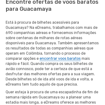
Encontre ofertas de voos baratos
para Guacamaya
Está à procura de bilhetes acessíveis para
Guacamaya? Na eDreams, trabalhamos com mais de
690 companhias aéreas e fornecemos informações
sobre centenas de milhares de rotas aéreas
disponíveis para Guacamaya. Também apresentamos
os resultados de todas as companhias aéreas que
operam em Colômbia, tornando o processo de
comparar opções e
encontrar voos baratos
mais
rápido e fácil. Quando compra os seus bilhetes de
avião connosco, pode ter a certeza de que está a
desfrutar das melhores ofertas para a sua viagem.
Desde bilhetes só de ida até voos de ida e volta, a
eDreams tem tudo aquilo de que precisa.
Quer esteja à procura de uma escapadinha de fim de
semana rápida em Guacamaya ou a planear uma
estadia mais longa, a eDreams oferece as melhores