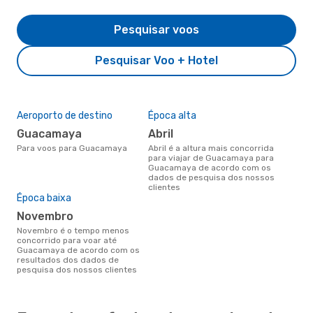
Pesquisar voos
Pesquisar Voo + Hotel
Aeroporto de destino
Época alta
Guacamaya
abril
Para voos para Guacamaya
abril é a altura mais concorrida
para viajar de Guacamaya para
Guacamaya de acordo com os
dados de pesquisa dos nossos
clientes
Época baixa
novembro
novembro é o tempo menos
concorrido para voar até
Guacamaya de acordo com os
resultados dos dados de
pesquisa dos nossos clientes