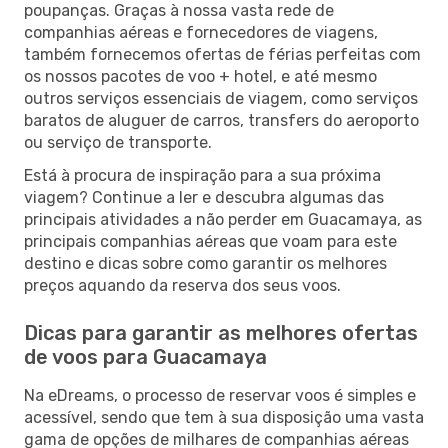
poupanças. Graças à nossa vasta rede de
companhias aéreas e fornecedores de viagens,
também fornecemos ofertas de férias perfeitas com
os nossos pacotes de voo + hotel, e até mesmo
outros serviços essenciais de viagem, como serviços
baratos de aluguer de carros, transfers do aeroporto
ou serviço de transporte.
Está à procura de inspiração para a sua próxima
viagem? Continue a ler e descubra algumas das
principais atividades a não perder em Guacamaya, as
principais companhias aéreas que voam para este
destino e dicas sobre como garantir os melhores
preços aquando da reserva dos seus voos.
Dicas para garantir as melhores ofertas
de voos para Guacamaya
Na eDreams, o processo de reservar voos é simples e
acessível, sendo que tem à sua disposição uma vasta
gama de opções de milhares de companhias aéreas