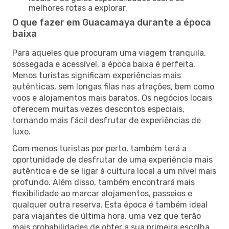
melhores rotas a explorar.
O que fazer em Guacamaya durante a época
baixa
Para aqueles que procuram uma viagem tranquila,
sossegada e acessível, a época baixa é perfeita.
Menos turistas significam experiências mais
autênticas, sem longas filas nas atrações, bem como
voos e alojamentos mais baratos. Os negócios locais
oferecem muitas vezes descontos especiais,
tornando mais fácil desfrutar de experiências de
luxo.
Com menos turistas por perto, também terá a
oportunidade de desfrutar de uma experiência mais
autêntica e de se ligar à cultura local a um nível mais
profundo. Além disso, também encontrará mais
flexibilidade ao marcar alojamentos, passeios e
qualquer outra reserva. Esta época é também ideal
para viajantes de última hora, uma vez que terão
mais probabilidades de obter a sua primeira escolha