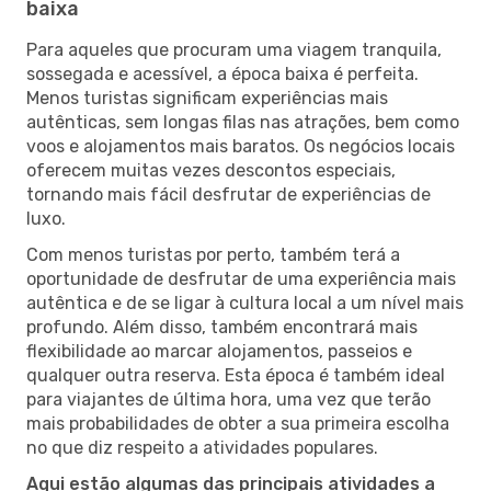
baixa
Para aqueles que procuram uma viagem tranquila,
sossegada e acessível, a época baixa é perfeita.
Menos turistas significam experiências mais
autênticas, sem longas filas nas atrações, bem como
voos e alojamentos mais baratos. Os negócios locais
oferecem muitas vezes descontos especiais,
tornando mais fácil desfrutar de experiências de
luxo.
Com menos turistas por perto, também terá a
oportunidade de desfrutar de uma experiência mais
autêntica e de se ligar à cultura local a um nível mais
profundo. Além disso, também encontrará mais
flexibilidade ao marcar alojamentos, passeios e
qualquer outra reserva. Esta época é também ideal
para viajantes de última hora, uma vez que terão
mais probabilidades de obter a sua primeira escolha
no que diz respeito a atividades populares.
Aqui estão algumas das principais atividades a