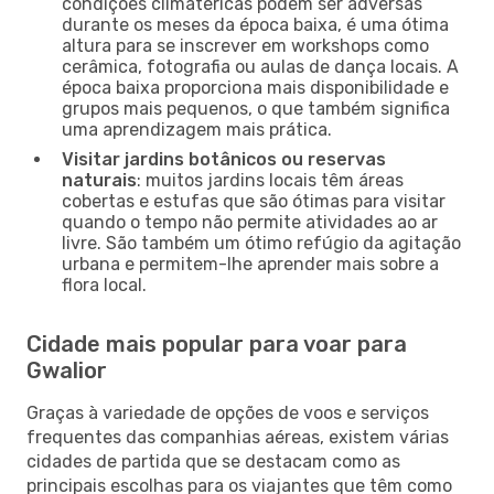
condições climatéricas podem ser adversas
durante os meses da época baixa, é uma ótima
altura para se inscrever em workshops como
cerâmica, fotografia ou aulas de dança locais. A
época baixa proporciona mais disponibilidade e
grupos mais pequenos, o que também significa
uma aprendizagem mais prática.
Visitar jardins botânicos ou reservas
naturais
: muitos jardins locais têm áreas
cobertas e estufas que são ótimas para visitar
quando o tempo não permite atividades ao ar
livre. São também um ótimo refúgio da agitação
urbana e permitem-lhe aprender mais sobre a
flora local.
Cidade mais popular para voar para
Gwalior
Graças à variedade de opções de voos e serviços
frequentes das companhias aéreas, existem várias
cidades de partida que se destacam como as
principais escolhas para os viajantes que têm como