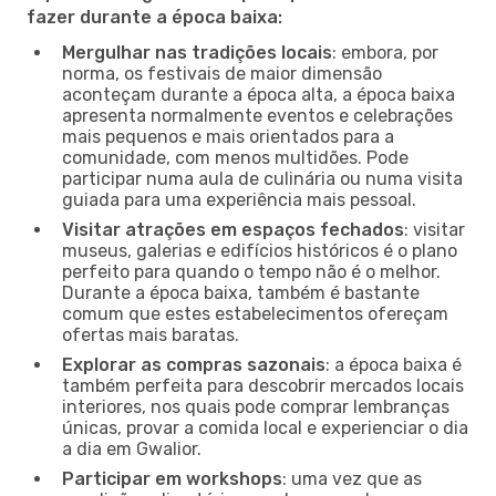
fazer durante a época baixa:
Mergulhar nas tradições locais
: embora, por
norma, os festivais de maior dimensão
aconteçam durante a época alta, a época baixa
apresenta normalmente eventos e celebrações
mais pequenos e mais orientados para a
comunidade, com menos multidões. Pode
participar numa aula de culinária ou numa visita
guiada para uma experiência mais pessoal.
Visitar atrações em espaços fechados
: visitar
museus, galerias e edifícios históricos é o plano
perfeito para quando o tempo não é o melhor.
Durante a época baixa, também é bastante
comum que estes estabelecimentos ofereçam
ofertas mais baratas.
Explorar as compras sazonais
: a época baixa é
também perfeita para descobrir mercados locais
interiores, nos quais pode comprar lembranças
únicas, provar a comida local e experienciar o dia
a dia em Gwalior.
Participar em workshops
: uma vez que as