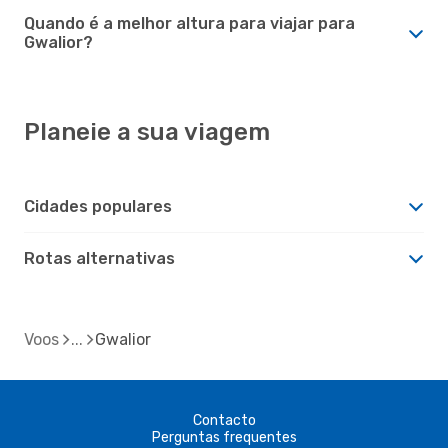
Quando é a melhor altura para viajar para
Gwalior?
Planeie a sua viagem
Cidades populares
Rotas alternativas
Voos
Gwalior
Contacto
Perguntas frequentes