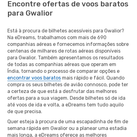
Encontre ofertas de voos baratos
para Gwalior
Está à procura de bilhetes acessíveis para Gwalior?
Na eDreams, trabalhamos com mais de 690
companhias aéreas e fornecemos informações sobre
centenas de milhares de rotas aéreas disponíveis
para Gwalior. Também apresentamos os resultados
de todas as companhias aéreas que operam em
Índia, tornando o processo de comparar opções e
encontrar voos baratos
mais rápido e fácil. Quando
compra os seus bilhetes de avião connosco, pode ter
a certeza de que está a desfrutar das melhores
ofertas para a sua viagem. Desde bilhetes só de ida
até voos de ida e volta, a eDreams tem tudo aquilo
de que precisa.
Quer esteja à procura de uma escapadinha de fim de
semana rápida em Gwalior ou a planear uma estadia
mais longa, a eDreams oferece as melhores