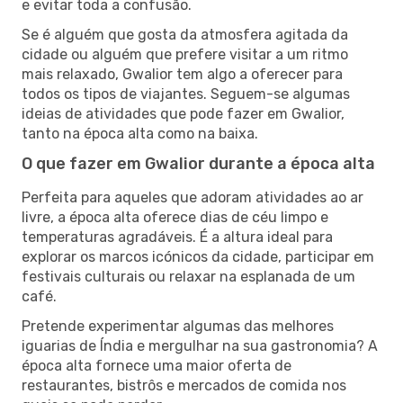
e evitar toda a confusão.
Se é alguém que gosta da atmosfera agitada da
cidade ou alguém que prefere visitar a um ritmo
mais relaxado, Gwalior tem algo a oferecer para
todos os tipos de viajantes. Seguem-se algumas
ideias de atividades que pode fazer em Gwalior,
tanto na época alta como na baixa.
O que fazer em Gwalior durante a época alta
Perfeita para aqueles que adoram atividades ao ar
livre, a época alta oferece dias de céu limpo e
temperaturas agradáveis. É a altura ideal para
explorar os marcos icónicos da cidade, participar em
festivais culturais ou relaxar na esplanada de um
café.
Pretende experimentar algumas das melhores
iguarias de Índia e mergulhar na sua gastronomia? A
época alta fornece uma maior oferta de
restaurantes, bistrôs e mercados de comida nos