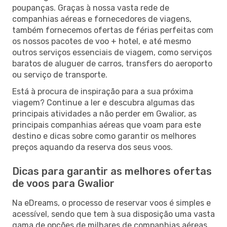
poupanças. Graças à nossa vasta rede de
companhias aéreas e fornecedores de viagens,
também fornecemos ofertas de férias perfeitas com
os nossos pacotes de voo + hotel, e até mesmo
outros serviços essenciais de viagem, como serviços
baratos de aluguer de carros, transfers do aeroporto
ou serviço de transporte.
Está à procura de inspiração para a sua próxima
viagem? Continue a ler e descubra algumas das
principais atividades a não perder em Gwalior, as
principais companhias aéreas que voam para este
destino e dicas sobre como garantir os melhores
preços aquando da reserva dos seus voos.
Dicas para garantir as melhores ofertas
de voos para Gwalior
Na eDreams, o processo de reservar voos é simples e
acessível, sendo que tem à sua disposição uma vasta
gama de opções de milhares de companhias aéreas