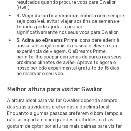
resultados quando procura voos para Gwalior
(GWL).
4. Viaje durante a semana
: embora nem sempre
seja possível, evitar viajar aos fins de semana e
feriados pode ajudar a poupar
significativamente nos seus voos para Gwalior.
5. Adira ao eDreams Prime
: considere aderir à
nossa subscrição mais exclusiva e eleve a sua
experiência de viagem. O eDreams Prime
permite-lhe poupar centenas de euros nos seus
próximos bilhetes de avião. Aproveite agora o
nosso período experimental gratuito de 15 dias
ao reservar o seu voo.
Melhor altura para visitar Gwalior
A altura ideal para visitar Gwalior depende sempre
das suas atividades preferidas e do clima local.
Enquanto algumas pessoas preferem o bom tempo e
não se importam com grandes multidões, outras
gostam de optar por alturas mais calmas para visitar