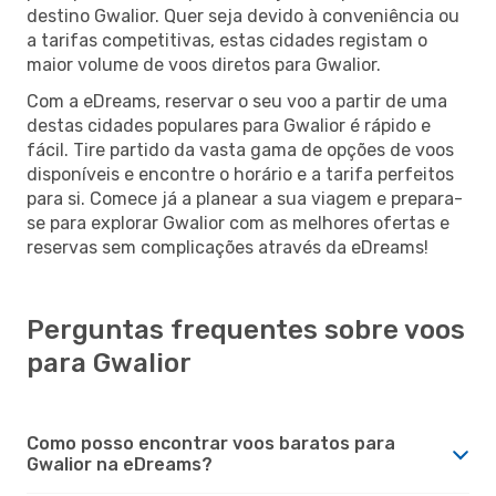
destino Gwalior. Quer seja devido à conveniência ou
a tarifas competitivas, estas cidades registam o
maior volume de voos diretos para Gwalior.
Com a eDreams, reservar o seu voo a partir de uma
destas cidades populares para Gwalior é rápido e
fácil. Tire partido da vasta gama de opções de voos
disponíveis e encontre o horário e a tarifa perfeitos
para si. Comece já a planear a sua viagem e prepara-
se para explorar Gwalior com as melhores ofertas e
reservas sem complicações através da eDreams!
Perguntas frequentes sobre voos
para Gwalior
Como posso encontrar voos baratos para
Gwalior na eDreams?