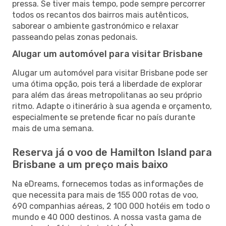
pressa. Se tiver mais tempo, pode sempre percorrer
todos os recantos dos bairros mais autênticos,
saborear o ambiente gastronómico e relaxar
passeando pelas zonas pedonais.
Alugar um automóvel para visitar Brisbane
Alugar um automóvel para visitar Brisbane pode ser
uma ótima opção, pois terá a liberdade de explorar
para além das áreas metropolitanas ao seu próprio
ritmo. Adapte o itinerário à sua agenda e orçamento,
especialmente se pretende ficar no país durante
mais de uma semana.
Reserva já o voo de Hamilton Island para
Brisbane a um preço mais baixo
Na eDreams, fornecemos todas as informações de
que necessita para mais de 155 000 rotas de voo,
690 companhias aéreas, 2 100 000 hotéis em todo o
mundo e 40 000 destinos. A nossa vasta gama de