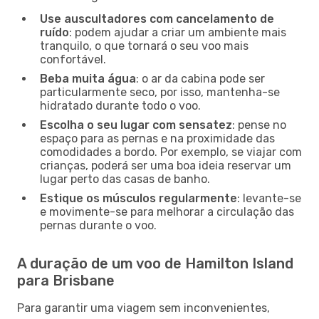
Use auscultadores com cancelamento de
ruído
: podem ajudar a criar um ambiente mais
tranquilo, o que tornará o seu voo mais
confortável.
Beba muita água
: o ar da cabina pode ser
particularmente seco, por isso, mantenha-se
hidratado durante todo o voo.
Escolha o seu lugar com sensatez
: pense no
espaço para as pernas e na proximidade das
comodidades a bordo. Por exemplo, se viajar com
crianças, poderá ser uma boa ideia reservar um
lugar perto das casas de banho.
Estique os músculos regularmente
: levante-se
e movimente-se para melhorar a circulação das
pernas durante o voo.
A duração de um voo de Hamilton Island
para Brisbane
Para garantir uma viagem sem inconvenientes,