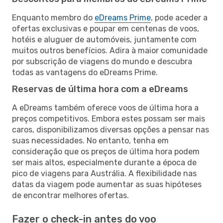
Enquanto membro do
eDreams Prime
, pode aceder a
ofertas exclusivas e poupar em centenas de voos,
hotéis e aluguer de automóveis, juntamente com
muitos outros benefícios. Adira à maior comunidade
por subscrição de viagens do mundo e descubra
todas as vantagens do eDreams Prime.
Reservas de última hora com a eDreams
A eDreams também oferece voos de última hora a
preços competitivos. Embora estes possam ser mais
caros, disponibilizamos diversas opções a pensar nas
suas necessidades. No entanto, tenha em
consideração que os preços de última hora podem
ser mais altos, especialmente durante a época de
pico de viagens para Austrália. A flexibilidade nas
datas da viagem pode aumentar as suas hipóteses
de encontrar melhores ofertas.
Fazer o check-in antes do voo