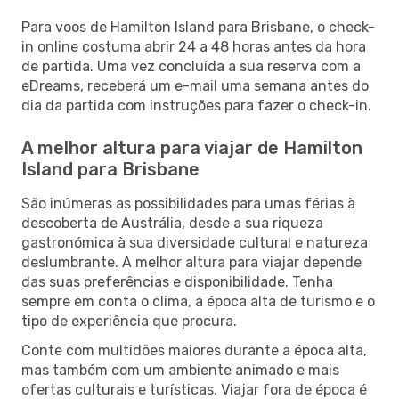
Para voos de Hamilton Island para Brisbane, o check-
in online costuma abrir 24 a 48 horas antes da hora
de partida. Uma vez concluída a sua reserva com a
eDreams, receberá um e-mail uma semana antes do
dia da partida com instruções para fazer o check-in.
A melhor altura para viajar de Hamilton
Island para Brisbane
São inúmeras as possibilidades para umas férias à
descoberta de Austrália, desde a sua riqueza
gastronómica à sua diversidade cultural e natureza
deslumbrante. A melhor altura para viajar depende
das suas preferências e disponibilidade. Tenha
sempre em conta o clima, a época alta de turismo e o
tipo de experiência que procura.
Conte com multidões maiores durante a época alta,
mas também com um ambiente animado e mais
ofertas culturais e turísticas. Viajar fora de época é