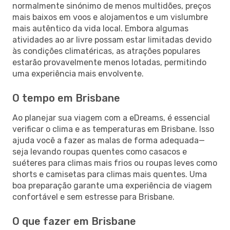
normalmente sinónimo de menos multidões, preços
mais baixos em voos e alojamentos e um vislumbre
mais autêntico da vida local. Embora algumas
atividades ao ar livre possam estar limitadas devido
às condições climatéricas, as atrações populares
estarão provavelmente menos lotadas, permitindo
uma experiência mais envolvente.
O tempo em Brisbane
Ao planejar sua viagem com a eDreams, é essencial
verificar o clima e as temperaturas em Brisbane. Isso
ajuda você a fazer as malas de forma adequada—
seja levando roupas quentes como casacos e
suéteres para climas mais frios ou roupas leves como
shorts e camisetas para climas mais quentes. Uma
boa preparação garante uma experiência de viagem
confortável e sem estresse para Brisbane.
O que fazer em Brisbane