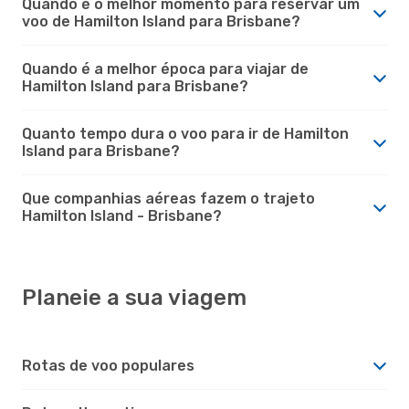
Quando é o melhor momento para reservar um
voo de Hamilton Island para Brisbane?
Quando é a melhor época para viajar de
Hamilton Island para Brisbane?
Quanto tempo dura o voo para ir de Hamilton
Island para Brisbane?
Que companhias aéreas fazem o trajeto
Hamilton Island - Brisbane?
Planeie a sua viagem
Rotas de voo populares