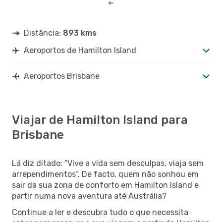
Distância:
893 kms
Aeroportos de Hamilton Island
Aeroportos Brisbane
Viajar de Hamilton Island para
Brisbane
Lá diz ditado: “Vive a vida sem desculpas, viaja sem
arrependimentos”. De facto, quem não sonhou em
sair da sua zona de conforto em Hamilton Island e
partir numa nova aventura até Austrália?
Continue a ler e descubra tudo o que necessita