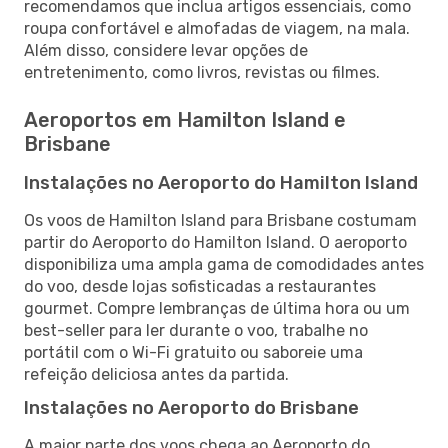
recomendamos que inclua artigos essenciais, como
roupa confortável e almofadas de viagem, na mala.
Além disso, considere levar opções de
entretenimento, como livros, revistas ou filmes.
Aeroportos em Hamilton Island e
Brisbane
Instalações no Aeroporto do Hamilton Island
Os voos de Hamilton Island para Brisbane costumam
partir do Aeroporto do Hamilton Island. O aeroporto
disponibiliza uma ampla gama de comodidades antes
do voo, desde lojas sofisticadas a restaurantes
gourmet. Compre lembranças de última hora ou um
best-seller para ler durante o voo, trabalhe no
portátil com o Wi-Fi gratuito ou saboreie uma
refeição deliciosa antes da partida.
Instalações no Aeroporto do Brisbane
A maior parte dos voos chega ao Aeroporto do