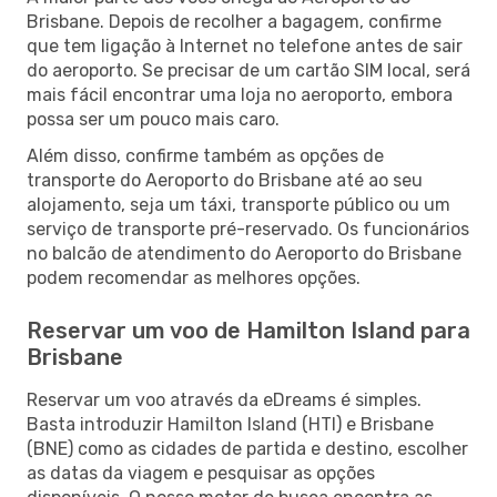
Brisbane. Depois de recolher a bagagem, confirme
que tem ligação à Internet no telefone antes de sair
do aeroporto. Se precisar de um cartão SIM local, será
mais fácil encontrar uma loja no aeroporto, embora
possa ser um pouco mais caro.
Além disso, confirme também as opções de
transporte do Aeroporto do Brisbane até ao seu
alojamento, seja um táxi, transporte público ou um
serviço de transporte pré-reservado. Os funcionários
no balcão de atendimento do Aeroporto do Brisbane
podem recomendar as melhores opções.
Reservar um voo de Hamilton Island para
Brisbane
Reservar um voo através da eDreams é simples.
Basta introduzir Hamilton Island (HTI) e Brisbane
(BNE) como as cidades de partida e destino, escolher
as datas da viagem e pesquisar as opções