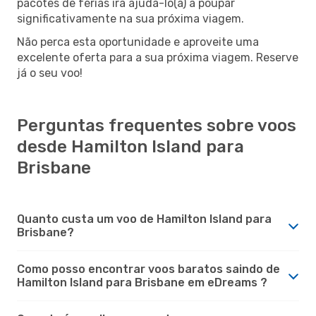
pacotes de férias irá ajudá-lo(a) a poupar
significativamente na sua próxima viagem.
Não perca esta oportunidade e aproveite uma
excelente oferta para a sua próxima viagem. Reserve
já o seu voo!
Perguntas frequentes sobre voos
desde Hamilton Island para
Brisbane
Quanto custa um voo de Hamilton Island para
Brisbane?
Como posso encontrar voos baratos saindo de
Hamilton Island para Brisbane em eDreams ?