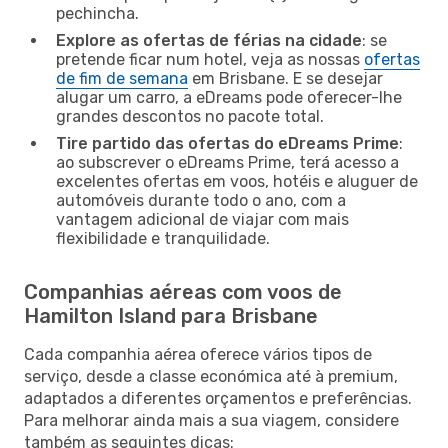
pechincha.
Explore as ofertas de férias na cidade
: se
pretende ficar num hotel, veja as nossas
ofertas
de fim de semana
em Brisbane. E se desejar
alugar um carro, a eDreams pode oferecer-lhe
grandes descontos no pacote total.
Tire partido das ofertas do eDreams Prime
:
ao subscrever o eDreams Prime, terá acesso a
excelentes ofertas em voos, hotéis e aluguer de
automóveis durante todo o ano, com a
vantagem adicional de viajar com mais
flexibilidade e tranquilidade.
Companhias aéreas com voos de
Hamilton Island para Brisbane
Cada companhia aérea oferece vários tipos de
serviço, desde a classe económica até à premium,
adaptados a diferentes orçamentos e preferências.
Para melhorar ainda mais a sua viagem, considere
também as seguintes dicas: