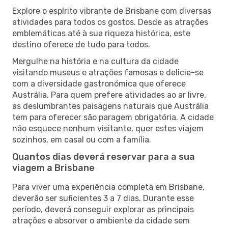
Explore o espírito vibrante de Brisbane com diversas
atividades para todos os gostos. Desde as atrações
emblemáticas até à sua riqueza histórica, este
destino oferece de tudo para todos.
Mergulhe na história e na cultura da cidade
visitando museus e atrações famosas e delicie-se
com a diversidade gastronómica que oferece
Austrália. Para quem prefere atividades ao ar livre,
as deslumbrantes paisagens naturais que Austrália
tem para oferecer são paragem obrigatória. A cidade
não esquece nenhum visitante, quer estes viajem
sozinhos, em casal ou com a família.
Quantos dias deverá reservar para a sua
viagem a Brisbane
Para viver uma experiência completa em Brisbane,
deverão ser suficientes 3 a 7 dias. Durante esse
período, deverá conseguir explorar as principais
atrações e absorver o ambiente da cidade sem