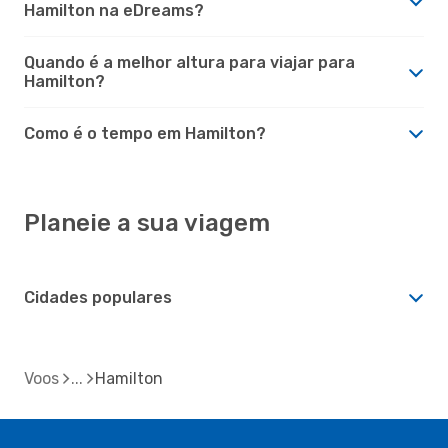
Hamilton na eDreams?
Quando é a melhor altura para viajar para
Hamilton?
Como é o tempo em Hamilton?
Planeie a sua viagem
Cidades populares
Voos
Hamilton