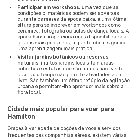
Participar em workshops
: uma vez que as
condições climatéricas podem ser adversas
durante os meses da época baixa, é uma ótima
altura para se inscrever em workshops como
cerâmica, fotografia ou aulas de dança locais. A
época baixa proporciona mais disponibilidade e
grupos mais pequenos, o que também significa
uma aprendizagem mais prática.
Visitar jardins botânicos ou reservas
naturais
: muitos jardins locais têm áreas
cobertas e estufas que são ótimas para visitar
quando o tempo não permite atividades ao ar
livre. São também um ótimo refúgio da agitação
urbana e permitem-lhe aprender mais sobre a
flora local.
Cidade mais popular para voar para
Hamilton
Graças à variedade de opções de voos e serviços
frequentes das companhias aéreas, existem várias