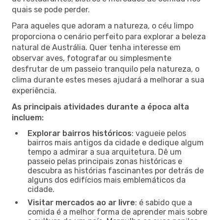
quais se pode perder.
Para aqueles que adoram a natureza, o céu limpo
proporciona o cenário perfeito para explorar a beleza
natural de Austrália. Quer tenha interesse em
observar aves, fotografar ou simplesmente
desfrutar de um passeio tranquilo pela natureza, o
clima durante estes meses ajudará a melhorar a sua
experiência.
As principais atividades durante a época alta
incluem:
Explorar bairros históricos
: vagueie pelos
bairros mais antigos da cidade e dedique algum
tempo a admirar a sua arquitetura. Dê um
passeio pelas principais zonas históricas e
descubra as histórias fascinantes por detrás de
alguns dos edifícios mais emblemáticos da
cidade.
Visitar mercados ao ar livre
: é sabido que a
comida é a melhor forma de aprender mais sobre