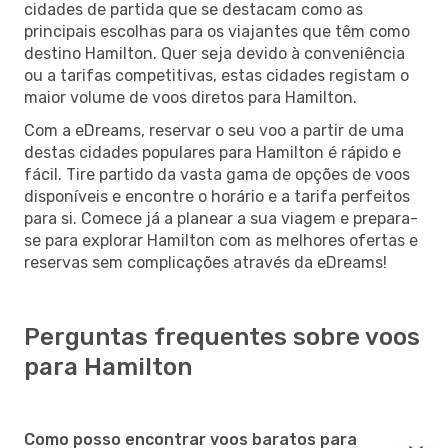
cidades de partida que se destacam como as
principais escolhas para os viajantes que têm como
destino Hamilton. Quer seja devido à conveniência
ou a tarifas competitivas, estas cidades registam o
maior volume de voos diretos para Hamilton.
Com a eDreams, reservar o seu voo a partir de uma
destas cidades populares para Hamilton é rápido e
fácil. Tire partido da vasta gama de opções de voos
disponíveis e encontre o horário e a tarifa perfeitos
para si. Comece já a planear a sua viagem e prepara-
se para explorar Hamilton com as melhores ofertas e
reservas sem complicações através da eDreams!
Perguntas frequentes sobre voos
para Hamilton
Como posso encontrar voos baratos para