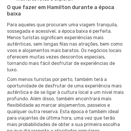
O que fazer em Hamilton durante a época
baixa
Para aqueles que procuram uma viagem tranquila,
sossegada e acessível, a época baixa é perfeita.
Menos turistas significam experiências mais
autênticas, sem longas filas nas atrações, bem como
voos e alojamentos mais baratos. Os negócios locais
oferecem muitas vezes descontos especiais,
tornando mais fácil desfrutar de experiências de
luxo.
Com menos turistas por perto, também terá a
oportunidade de desfrutar de uma experiência mais
autêntica e de se ligar à cultura local a um nível mais
profundo. Além disso, também encontrará mais
flexibilidade ao marcar alojamentos, passeios e
qualquer outra reserva. Esta época é também ideal
para viajantes de última hora, uma vez que terão
mais probabilidades de obter a sua primeira escolha
no que diz respeito a atividades populares.