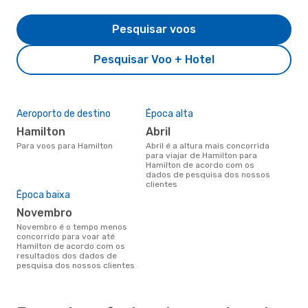
Pesquisar voos
Pesquisar Voo + Hotel
Aeroporto de destino
Época alta
Hamilton
abril
Para voos para Hamilton
abril é a altura mais concorrida
para viajar de Hamilton para
Hamilton de acordo com os
dados de pesquisa dos nossos
clientes
Época baixa
novembro
novembro é o tempo menos
concorrido para voar até
Hamilton de acordo com os
resultados dos dados de
pesquisa dos nossos clientes