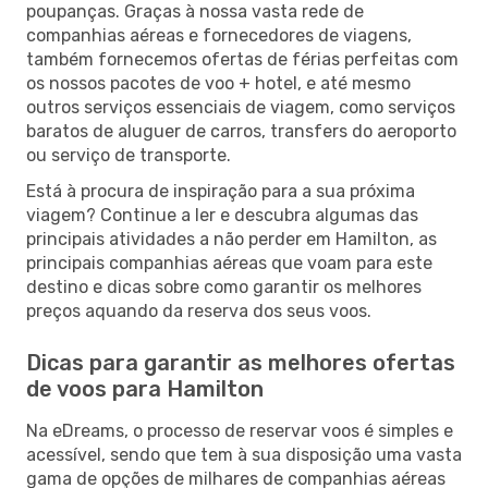
poupanças. Graças à nossa vasta rede de
companhias aéreas e fornecedores de viagens,
também fornecemos ofertas de férias perfeitas com
os nossos pacotes de voo + hotel, e até mesmo
outros serviços essenciais de viagem, como serviços
baratos de aluguer de carros, transfers do aeroporto
ou serviço de transporte.
Está à procura de inspiração para a sua próxima
viagem? Continue a ler e descubra algumas das
principais atividades a não perder em Hamilton, as
principais companhias aéreas que voam para este
destino e dicas sobre como garantir os melhores
preços aquando da reserva dos seus voos.
Dicas para garantir as melhores ofertas
de voos para Hamilton
Na eDreams, o processo de reservar voos é simples e
acessível, sendo que tem à sua disposição uma vasta
gama de opções de milhares de companhias aéreas