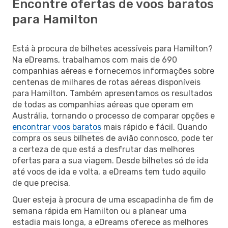
Encontre ofertas de voos baratos
para Hamilton
Está à procura de bilhetes acessíveis para Hamilton?
Na eDreams, trabalhamos com mais de 690
companhias aéreas e fornecemos informações sobre
centenas de milhares de rotas aéreas disponíveis
para Hamilton. Também apresentamos os resultados
de todas as companhias aéreas que operam em
Austrália, tornando o processo de comparar opções e
encontrar voos baratos
mais rápido e fácil. Quando
compra os seus bilhetes de avião connosco, pode ter
a certeza de que está a desfrutar das melhores
ofertas para a sua viagem. Desde bilhetes só de ida
até voos de ida e volta, a eDreams tem tudo aquilo
de que precisa.
Quer esteja à procura de uma escapadinha de fim de
semana rápida em Hamilton ou a planear uma
estadia mais longa, a eDreams oferece as melhores