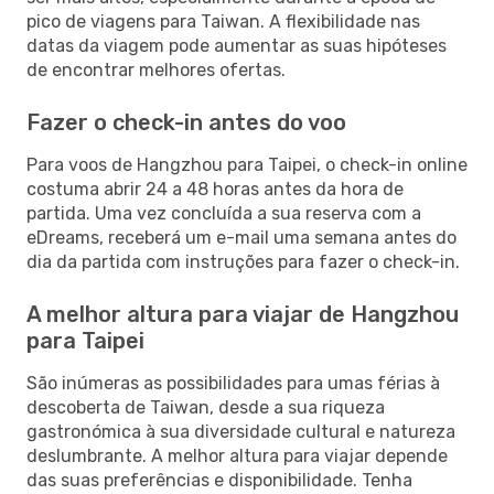
pico de viagens para Taiwan. A flexibilidade nas
datas da viagem pode aumentar as suas hipóteses
de encontrar melhores ofertas.
Fazer o check-in antes do voo
Para voos de Hangzhou para Taipei, o check-in online
costuma abrir 24 a 48 horas antes da hora de
partida. Uma vez concluída a sua reserva com a
eDreams, receberá um e-mail uma semana antes do
dia da partida com instruções para fazer o check-in.
A melhor altura para viajar de Hangzhou
para Taipei
São inúmeras as possibilidades para umas férias à
descoberta de Taiwan, desde a sua riqueza
gastronómica à sua diversidade cultural e natureza
deslumbrante. A melhor altura para viajar depende
das suas preferências e disponibilidade. Tenha