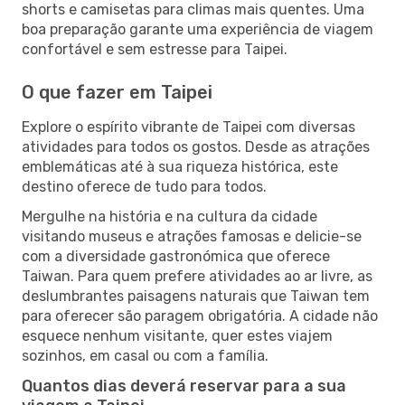
shorts e camisetas para climas mais quentes. Uma
boa preparação garante uma experiência de viagem
confortável e sem estresse para Taipei.
O que fazer em Taipei
Explore o espírito vibrante de Taipei com diversas
atividades para todos os gostos. Desde as atrações
emblemáticas até à sua riqueza histórica, este
destino oferece de tudo para todos.
Mergulhe na história e na cultura da cidade
visitando museus e atrações famosas e delicie-se
com a diversidade gastronómica que oferece
Taiwan. Para quem prefere atividades ao ar livre, as
deslumbrantes paisagens naturais que Taiwan tem
para oferecer são paragem obrigatória. A cidade não
esquece nenhum visitante, quer estes viajem
sozinhos, em casal ou com a família.
Quantos dias deverá reservar para a sua