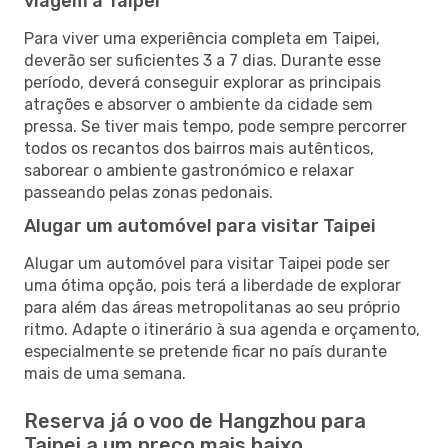
viagem a Taipei
Para viver uma experiência completa em Taipei,
deverão ser suficientes 3 a 7 dias. Durante esse
período, deverá conseguir explorar as principais
atrações e absorver o ambiente da cidade sem
pressa. Se tiver mais tempo, pode sempre percorrer
todos os recantos dos bairros mais autênticos,
saborear o ambiente gastronómico e relaxar
passeando pelas zonas pedonais.
Alugar um automóvel para visitar Taipei
Alugar um automóvel para visitar Taipei pode ser
uma ótima opção, pois terá a liberdade de explorar
para além das áreas metropolitanas ao seu próprio
ritmo. Adapte o itinerário à sua agenda e orçamento,
especialmente se pretende ficar no país durante
mais de uma semana.
Reserva já o voo de Hangzhou para
Taipei a um preço mais baixo