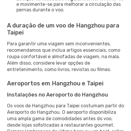
e movimente-se para melhorar a circulação das
pernas durante o voo.
A duração de um voo de Hangzhou para
Taipei
Para garantir uma viagem sem inconvenientes,
recomendamos que inclua artigos essenciais, como
roupa confortável e almofadas de viagem, na mala.
Além disso, considere levar opções de
entretenimento, como livros, revistas ou filmes.
Aeroportos em Hangzhou e Taipei
Instalações no Aeroporto do Hangzhou
Os voos de Hangzhou para Taipei costumam partir do
Aeroporto do Hangzhou. O aeroporto disponibiliza
uma ampla gama de comodidades antes do voo,
desde lojas sofisticadas a restaurantes gourmet.