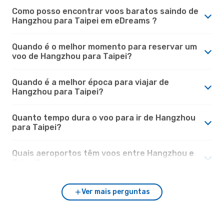
Como posso encontrar voos baratos saindo de
Hangzhou para Taipei em eDreams ?
Quando é o melhor momento para reservar um
voo de Hangzhou para Taipei?
Quando é a melhor época para viajar de
Hangzhou para Taipei?
Quanto tempo dura o voo para ir de Hangzhou
para Taipei?
Quais aeroportos têm voos entre Hangzhou e
Taipei?
Ver mais perguntas