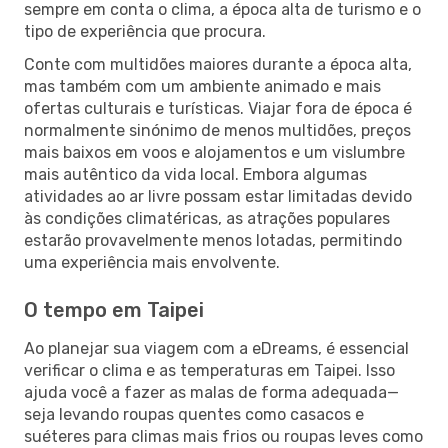
sempre em conta o clima, a época alta de turismo e o
tipo de experiência que procura.
Conte com multidões maiores durante a época alta,
mas também com um ambiente animado e mais
ofertas culturais e turísticas. Viajar fora de época é
normalmente sinónimo de menos multidões, preços
mais baixos em voos e alojamentos e um vislumbre
mais autêntico da vida local. Embora algumas
atividades ao ar livre possam estar limitadas devido
às condições climatéricas, as atrações populares
estarão provavelmente menos lotadas, permitindo
uma experiência mais envolvente.
O tempo em Taipei
Ao planejar sua viagem com a eDreams, é essencial
verificar o clima e as temperaturas em Taipei. Isso
ajuda você a fazer as malas de forma adequada—
seja levando roupas quentes como casacos e
suéteres para climas mais frios ou roupas leves como