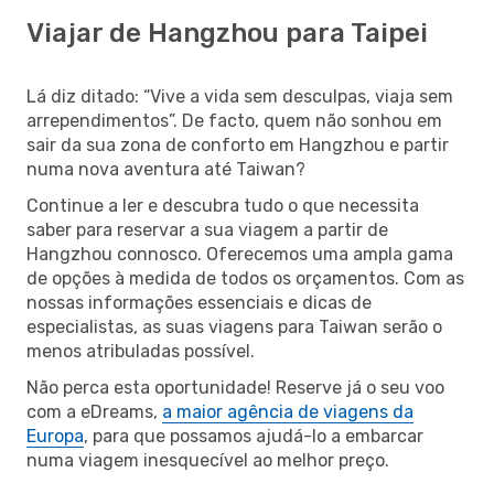
Viajar de Hangzhou para Taipei
Lá diz ditado: “Vive a vida sem desculpas, viaja sem
arrependimentos”. De facto, quem não sonhou em
sair da sua zona de conforto em Hangzhou e partir
numa nova aventura até Taiwan?
Continue a ler e descubra tudo o que necessita
saber para reservar a sua viagem a partir de
Hangzhou connosco. Oferecemos uma ampla gama
de opções à medida de todos os orçamentos. Com as
nossas informações essenciais e dicas de
especialistas, as suas viagens para Taiwan serão o
menos atribuladas possível.
Não perca esta oportunidade! Reserve já o seu voo
com a eDreams,
a maior agência de viagens da
Europa
, para que possamos ajudá-lo a embarcar
numa viagem inesquecível ao melhor preço.