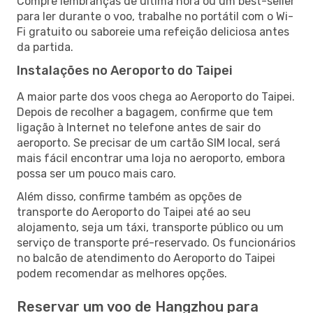
Compre lembranças de última hora ou um best-seller
para ler durante o voo, trabalhe no portátil com o Wi-
Fi gratuito ou saboreie uma refeição deliciosa antes
da partida.
Instalações no Aeroporto do Taipei
A maior parte dos voos chega ao Aeroporto do Taipei.
Depois de recolher a bagagem, confirme que tem
ligação à Internet no telefone antes de sair do
aeroporto. Se precisar de um cartão SIM local, será
mais fácil encontrar uma loja no aeroporto, embora
possa ser um pouco mais caro.
Além disso, confirme também as opções de
transporte do Aeroporto do Taipei até ao seu
alojamento, seja um táxi, transporte público ou um
serviço de transporte pré-reservado. Os funcionários
no balcão de atendimento do Aeroporto do Taipei
podem recomendar as melhores opções.
Reservar um voo de Hangzhou para