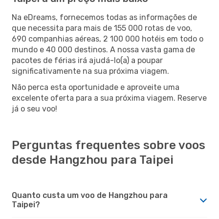
Na eDreams, fornecemos todas as informações de
que necessita para mais de 155 000 rotas de voo,
690 companhias aéreas, 2 100 000 hotéis em todo o
mundo e 40 000 destinos. A nossa vasta gama de
pacotes de férias irá ajudá-lo(a) a poupar
significativamente na sua próxima viagem.
Não perca esta oportunidade e aproveite uma
excelente oferta para a sua próxima viagem. Reserve
já o seu voo!
Perguntas frequentes sobre voos
desde Hangzhou para Taipei
Quanto custa um voo de Hangzhou para
Taipei?