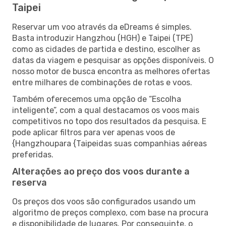
Taipei
Reservar um voo através da eDreams é simples.
Basta introduzir Hangzhou (HGH) e Taipei (TPE)
como as cidades de partida e destino, escolher as
datas da viagem e pesquisar as opções disponíveis. O
nosso motor de busca encontra as melhores ofertas
entre milhares de combinações de rotas e voos.
Também oferecemos uma opção de “Escolha
inteligente”, com a qual destacamos os voos mais
competitivos no topo dos resultados da pesquisa. E
pode aplicar filtros para ver apenas voos de
{Hangzhoupara {Taipeidas suas companhias aéreas
preferidas.
Alterações ao preço dos voos durante a
reserva
Os preços dos voos são configurados usando um
algoritmo de preços complexo, com base na procura
e disponibilidade de lugares. Por conseguinte, o