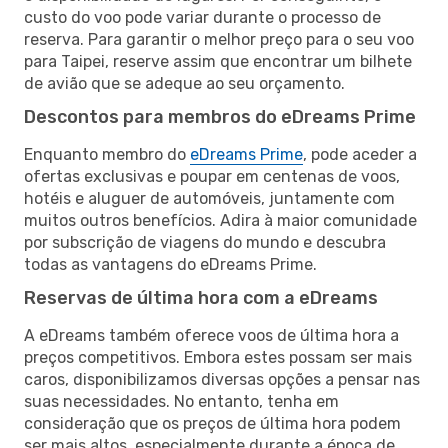
custo do voo pode variar durante o processo de
reserva. Para garantir o melhor preço para o seu voo
para Taipei, reserve assim que encontrar um bilhete
de avião que se adeque ao seu orçamento.
Descontos para membros do eDreams Prime
Enquanto membro do
eDreams Prime
, pode aceder a
ofertas exclusivas e poupar em centenas de voos,
hotéis e aluguer de automóveis, juntamente com
muitos outros benefícios. Adira à maior comunidade
por subscrição de viagens do mundo e descubra
todas as vantagens do eDreams Prime.
Reservas de última hora com a eDreams
A eDreams também oferece voos de última hora a
preços competitivos. Embora estes possam ser mais
caros, disponibilizamos diversas opções a pensar nas
suas necessidades. No entanto, tenha em
consideração que os preços de última hora podem
ser mais altos, especialmente durante a época de