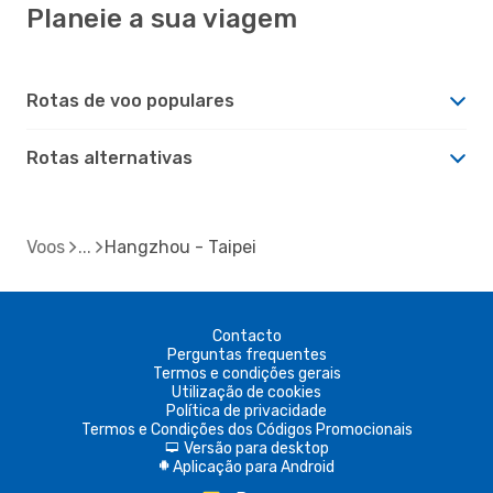
Planeie a sua viagem
Rotas de voo populares
Rotas alternativas
Voos
Hangzhou - Taipei
Contacto
Perguntas frequentes
Termos e condições gerais
Utilização de cookies
Política de privacidade
Termos e Condições dos Códigos Promocionais
Versão para desktop
d
Aplicação para Android
A