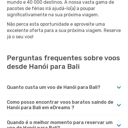
mundo e 40 000 destinos. A nossa vasta gama de
pacotes de férias irá ajudá-lo(a) a poupar
significativamente na sua próxima viagem.
Não perca esta oportunidade e aproveite uma
excelente oferta para a sua próxima viagem. Reserve
já o seu voo!
Perguntas frequentes sobre voos
desde Hanói para Bali
Quanto custa um voo de Hanói para Bali?
Como posso encontrar voos baratos saindo de
Hanói para Bali em eDreams ?
Quando é o melhor momento para reservar um
voo de Hanói para Bali?