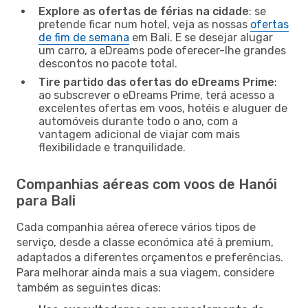
Explore as ofertas de férias na cidade
: se
pretende ficar num hotel, veja as nossas
ofertas
de fim de semana
em Bali. E se desejar alugar
um carro, a eDreams pode oferecer-lhe grandes
descontos no pacote total.
Tire partido das ofertas do eDreams Prime
:
ao subscrever o eDreams Prime, terá acesso a
excelentes ofertas em voos, hotéis e aluguer de
automóveis durante todo o ano, com a
vantagem adicional de viajar com mais
flexibilidade e tranquilidade.
Companhias aéreas com voos de Hanói
para Bali
Cada companhia aérea oferece vários tipos de
serviço, desde a classe económica até à premium,
adaptados a diferentes orçamentos e preferências.
Para melhorar ainda mais a sua viagem, considere
também as seguintes dicas: