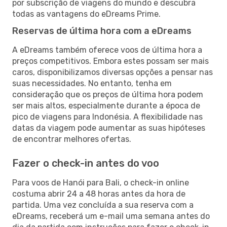
por subscrição de viagens do mundo e descubra
todas as vantagens do eDreams Prime.
Reservas de última hora com a eDreams
A eDreams também oferece voos de última hora a
preços competitivos. Embora estes possam ser mais
caros, disponibilizamos diversas opções a pensar nas
suas necessidades. No entanto, tenha em
consideração que os preços de última hora podem
ser mais altos, especialmente durante a época de
pico de viagens para Indonésia. A flexibilidade nas
datas da viagem pode aumentar as suas hipóteses
de encontrar melhores ofertas.
Fazer o check-in antes do voo
Para voos de Hanói para Bali, o check-in online
costuma abrir 24 a 48 horas antes da hora de
partida. Uma vez concluída a sua reserva com a
eDreams, receberá um e-mail uma semana antes do