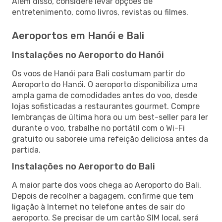
Além disso, considere levar opções de
entretenimento, como livros, revistas ou filmes.
Aeroportos em Hanói e Bali
Instalações no Aeroporto do Hanói
Os voos de Hanói para Bali costumam partir do
Aeroporto do Hanói. O aeroporto disponibiliza uma
ampla gama de comodidades antes do voo, desde
lojas sofisticadas a restaurantes gourmet. Compre
lembranças de última hora ou um best-seller para ler
durante o voo, trabalhe no portátil com o Wi-Fi
gratuito ou saboreie uma refeição deliciosa antes da
partida.
Instalações no Aeroporto do Bali
A maior parte dos voos chega ao Aeroporto do Bali.
Depois de recolher a bagagem, confirme que tem
ligação à Internet no telefone antes de sair do
aeroporto. Se precisar de um cartão SIM local, será