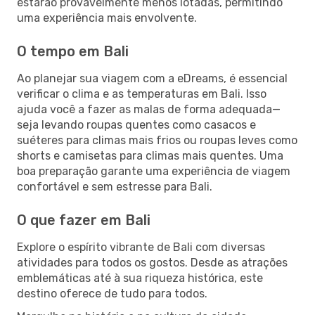
estarão provavelmente menos lotadas, permitindo
uma experiência mais envolvente.
O tempo em Bali
Ao planejar sua viagem com a eDreams, é essencial
verificar o clima e as temperaturas em Bali. Isso
ajuda você a fazer as malas de forma adequada—
seja levando roupas quentes como casacos e
suéteres para climas mais frios ou roupas leves como
shorts e camisetas para climas mais quentes. Uma
boa preparação garante uma experiência de viagem
confortável e sem estresse para Bali.
O que fazer em Bali
Explore o espírito vibrante de Bali com diversas
atividades para todos os gostos. Desde as atrações
emblemáticas até à sua riqueza histórica, este
destino oferece de tudo para todos.