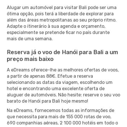
Alugar um automóvel para visitar Bali pode ser uma
ótima opção, pois terá a liberdade de explorar para
além das áreas metropolitanas ao seu próprio ritmo.
Adapte o itinerário à sua agenda e orçamento,
especialmente se pretende ficar no país durante
mais de uma semana.
Reserva já o voo de Hanói para Bali a um
preço mais baixo
A eDreams oferece-lhe as melhores ofertas de voos,
a partir de apenas 88€. Efetue a reserva
selecionando as datas da viagem, escolhendo um
hotel e encontrando uma excelente oferta de
aluguer de automóveis. Não hesite: reserve o seu voo
barato de Hanói para Bali hoje mesmo!
Na eDreams, fornecemos todas as informações de
que necessita para mais de 155 000 rotas de voo,
690 companhias aéreas, 2 100 000 hotéis em todo o