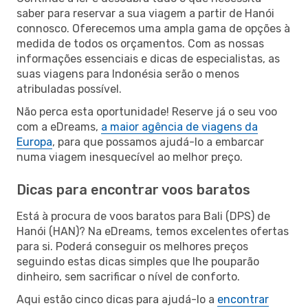
saber para reservar a sua viagem a partir de Hanói
connosco. Oferecemos uma ampla gama de opções à
medida de todos os orçamentos. Com as nossas
informações essenciais e dicas de especialistas, as
suas viagens para Indonésia serão o menos
atribuladas possível.
Não perca esta oportunidade! Reserve já o seu voo
com a eDreams,
a maior agência de viagens da
Europa
, para que possamos ajudá-lo a embarcar
numa viagem inesquecível ao melhor preço.
Dicas para encontrar voos baratos
Está à procura de voos baratos para Bali (DPS) de
Hanói (HAN)? Na eDreams, temos excelentes ofertas
para si. Poderá conseguir os melhores preços
seguindo estas dicas simples que lhe pouparão
dinheiro, sem sacrificar o nível de conforto.
Aqui estão cinco dicas para ajudá-lo a
encontrar