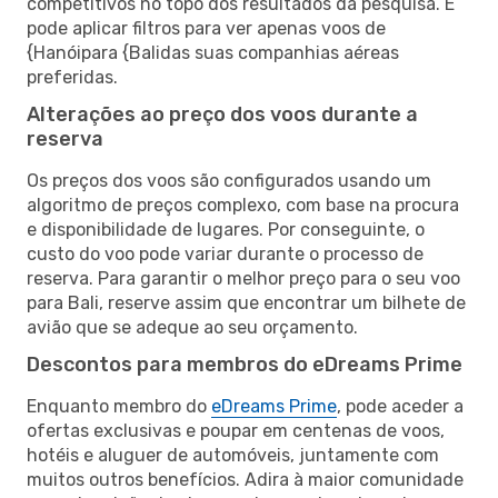
competitivos no topo dos resultados da pesquisa. E
pode aplicar filtros para ver apenas voos de
{Hanóipara {Balidas suas companhias aéreas
preferidas.
Alterações ao preço dos voos durante a
reserva
Os preços dos voos são configurados usando um
algoritmo de preços complexo, com base na procura
e disponibilidade de lugares. Por conseguinte, o
custo do voo pode variar durante o processo de
reserva. Para garantir o melhor preço para o seu voo
para Bali, reserve assim que encontrar um bilhete de
avião que se adeque ao seu orçamento.
Descontos para membros do eDreams Prime
Enquanto membro do
eDreams Prime
, pode aceder a
ofertas exclusivas e poupar em centenas de voos,
hotéis e aluguer de automóveis, juntamente com
muitos outros benefícios. Adira à maior comunidade