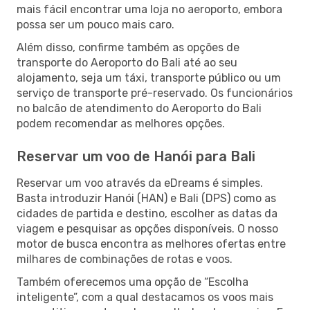
mais fácil encontrar uma loja no aeroporto, embora
possa ser um pouco mais caro.
Além disso, confirme também as opções de
transporte do Aeroporto do Bali até ao seu
alojamento, seja um táxi, transporte público ou um
serviço de transporte pré-reservado. Os funcionários
no balcão de atendimento do Aeroporto do Bali
podem recomendar as melhores opções.
Reservar um voo de Hanói para Bali
Reservar um voo através da eDreams é simples.
Basta introduzir Hanói (HAN) e Bali (DPS) como as
cidades de partida e destino, escolher as datas da
viagem e pesquisar as opções disponíveis. O nosso
motor de busca encontra as melhores ofertas entre
milhares de combinações de rotas e voos.
Também oferecemos uma opção de “Escolha
inteligente”, com a qual destacamos os voos mais