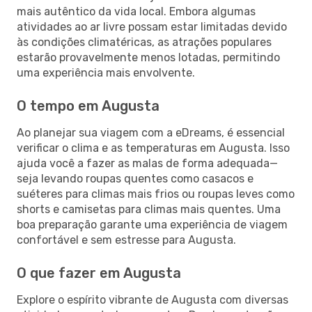
mais autêntico da vida local. Embora algumas
atividades ao ar livre possam estar limitadas devido
às condições climatéricas, as atrações populares
estarão provavelmente menos lotadas, permitindo
uma experiência mais envolvente.
O tempo em Augusta
Ao planejar sua viagem com a eDreams, é essencial
verificar o clima e as temperaturas em Augusta. Isso
ajuda você a fazer as malas de forma adequada—
seja levando roupas quentes como casacos e
suéteres para climas mais frios ou roupas leves como
shorts e camisetas para climas mais quentes. Uma
boa preparação garante uma experiência de viagem
confortável e sem estresse para Augusta.
O que fazer em Augusta
Explore o espírito vibrante de Augusta com diversas