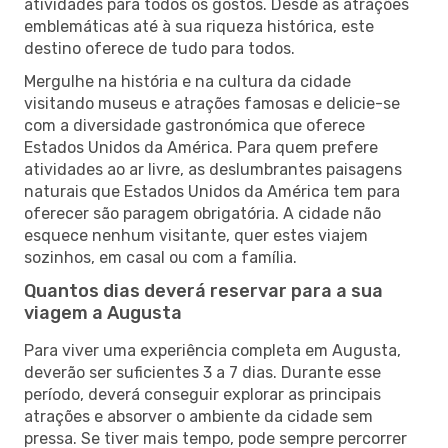
atividades para todos os gostos. Desde as atrações
emblemáticas até à sua riqueza histórica, este
destino oferece de tudo para todos.
Mergulhe na história e na cultura da cidade
visitando museus e atrações famosas e delicie-se
com a diversidade gastronómica que oferece
Estados Unidos da América. Para quem prefere
atividades ao ar livre, as deslumbrantes paisagens
naturais que Estados Unidos da América tem para
oferecer são paragem obrigatória. A cidade não
esquece nenhum visitante, quer estes viajem
sozinhos, em casal ou com a família.
Quantos dias deverá reservar para a sua
viagem a Augusta
Para viver uma experiência completa em Augusta,
deverão ser suficientes 3 a 7 dias. Durante esse
período, deverá conseguir explorar as principais
atrações e absorver o ambiente da cidade sem
pressa. Se tiver mais tempo, pode sempre percorrer