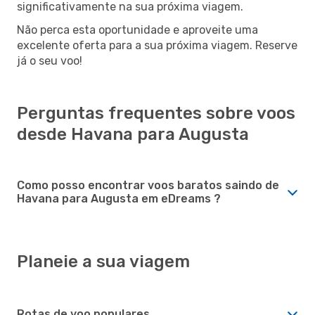
significativamente na sua próxima viagem.
Não perca esta oportunidade e aproveite uma
excelente oferta para a sua próxima viagem. Reserve
já o seu voo!
Perguntas frequentes sobre voos
desde Havana para Augusta
Como posso encontrar voos baratos saindo de
Havana para Augusta em eDreams ?
Planeie a sua viagem
Rotas de voo populares