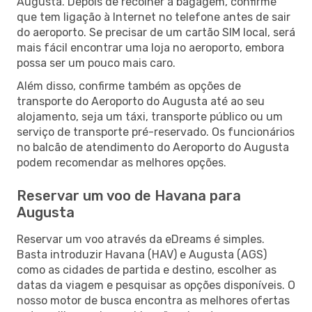
Augusta. Depois de recolher a bagagem, confirme
que tem ligação à Internet no telefone antes de sair
do aeroporto. Se precisar de um cartão SIM local, será
mais fácil encontrar uma loja no aeroporto, embora
possa ser um pouco mais caro.
Além disso, confirme também as opções de
transporte do Aeroporto do Augusta até ao seu
alojamento, seja um táxi, transporte público ou um
serviço de transporte pré-reservado. Os funcionários
no balcão de atendimento do Aeroporto do Augusta
podem recomendar as melhores opções.
Reservar um voo de Havana para
Augusta
Reservar um voo através da eDreams é simples.
Basta introduzir Havana (HAV) e Augusta (AGS)
como as cidades de partida e destino, escolher as
datas da viagem e pesquisar as opções disponíveis. O
nosso motor de busca encontra as melhores ofertas