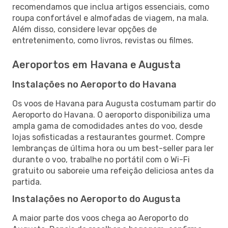
recomendamos que inclua artigos essenciais, como
roupa confortável e almofadas de viagem, na mala.
Além disso, considere levar opções de
entretenimento, como livros, revistas ou filmes.
Aeroportos em Havana e Augusta
Instalações no Aeroporto do Havana
Os voos de Havana para Augusta costumam partir do
Aeroporto do Havana. O aeroporto disponibiliza uma
ampla gama de comodidades antes do voo, desde
lojas sofisticadas a restaurantes gourmet. Compre
lembranças de última hora ou um best-seller para ler
durante o voo, trabalhe no portátil com o Wi-Fi
gratuito ou saboreie uma refeição deliciosa antes da
partida.
Instalações no Aeroporto do Augusta
A maior parte dos voos chega ao Aeroporto do