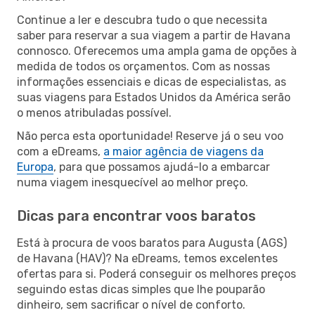
Continue a ler e descubra tudo o que necessita
saber para reservar a sua viagem a partir de Havana
connosco. Oferecemos uma ampla gama de opções à
medida de todos os orçamentos. Com as nossas
informações essenciais e dicas de especialistas, as
suas viagens para Estados Unidos da América serão
o menos atribuladas possível.
Não perca esta oportunidade! Reserve já o seu voo
com a eDreams,
a maior agência de viagens da
Europa
, para que possamos ajudá-lo a embarcar
numa viagem inesquecível ao melhor preço.
Dicas para encontrar voos baratos
Está à procura de voos baratos para Augusta (AGS)
de Havana (HAV)? Na eDreams, temos excelentes
ofertas para si. Poderá conseguir os melhores preços
seguindo estas dicas simples que lhe pouparão
dinheiro, sem sacrificar o nível de conforto.