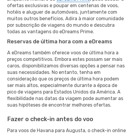
ofertas exclusivas e poupar em centenas de voos,
hotéis e aluguer de automóveis, juntamente com
muitos outros benefícios. Adira à maior comunidade
por subscrição de viagens do mundo e descubra
todas as vantagens do eDreams Prime.
Reservas de última hora com a eDreams
A eDreams também oferece voos de última hora a
preços competitivos. Embora estes possam ser mais
caros, disponibilizamos diversas opções a pensar nas
suas necessidades. No entanto, tenha em
consideração que os preços de última hora podem
ser mais altos, especialmente durante a época de
pico de viagens para Estados Unidos da América. A
flexibilidade nas datas da viagem pode aumentar as
suas hipóteses de encontrar melhores ofertas.
Fazer o check-in antes do voo
Para voos de Havana para Augusta, o check-in online