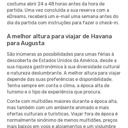
costuma abrir 24 a 48 horas antes da hora de
partida. Uma vez concluída a sua reserva com a
eDreams, receberá um e-mail uma semana antes do
dia da partida com instruções para fazer o check-in.
A melhor altura para viajar de Havana
para Augusta
São inúmeras as possibilidades para umas férias à
descoberta de Estados Unidos da América, desde a
sua riqueza gastronómica à sua diversidade cultural
e natureza deslumbrante. A melhor altura para viajar
depende das suas preferências e disponibilidade.
Tenha sempre em conta o clima, a época alta de
turismo e o tipo de experiência que procura.
Conte com multidões maiores durante a época alta,
mas também com um ambiente animado e mais
ofertas culturais e turísticas. Viajar fora de época é
normalmente sinónimo de menos multidões, preços
mais baixos em voos e alojamentos e um vislumbre