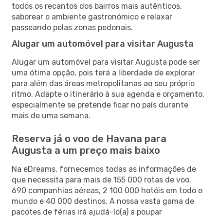
todos os recantos dos bairros mais autênticos,
saborear o ambiente gastronómico e relaxar
passeando pelas zonas pedonais.
Alugar um automóvel para visitar Augusta
Alugar um automóvel para visitar Augusta pode ser
uma ótima opção, pois terá a liberdade de explorar
para além das áreas metropolitanas ao seu próprio
ritmo. Adapte o itinerário à sua agenda e orçamento,
especialmente se pretende ficar no país durante
mais de uma semana.
Reserva já o voo de Havana para
Augusta a um preço mais baixo
Na eDreams, fornecemos todas as informações de
que necessita para mais de 155 000 rotas de voo,
690 companhias aéreas, 2 100 000 hotéis em todo o
mundo e 40 000 destinos. A nossa vasta gama de
pacotes de férias irá ajudá-lo(a) a poupar