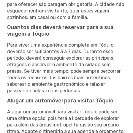
para oferecer são paragem obrigatória. A cidade não
esquece nenhum visitante, quer estes viajem
sozinhos, em casal ou com a família.
Quantos dias deverá reservar para a sua
viagem a Tóquio
Para viver uma experiência completa em Tóquio,
deverão ser suficientes 3 a 7 dias. Durante esse
período, deverá conseguir explorar as principais
atrações e absorver o ambiente da cidade sem
pressa. Se tiver mais tempo, pode sempre percorrer
todos os recantos dos bairros mais autênticos,
saborear o ambiente gastronómico e relaxar
passeando pelas zonas pedonais.
Alugar um automóvel para visitar Tóquio
Alugar um automóvel para visitar Tóquio pode ser
uma ótima opção, pois terá a liberdade de explorar
para além das áreas metropolitanas ao seu próprio
ritmo. Adapte o itinerário à sua agenda e orçamento,