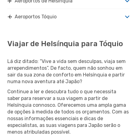
Aeroportos de Helsínquia
Aeroportos Tóquio
Viajar de Helsínquia para Tóquio
Lá diz ditado: “Vive a vida sem desculpas, viaja sem
arrependimentos”. De facto, quem não sonhou em
sair da sua zona de conforto em Helsínquia e partir
numa nova aventura até Japão?
Continue a ler e descubra tudo o que necessita
saber para reservar a sua viagem a partir de
Helsínquia connosco. Oferecemos uma ampla gama
de opções à medida de todos os orçamentos. Com as
nossas informações essenciais e dicas de
especialistas, as suas viagens para Japão serão o
menos atribuladas possível.