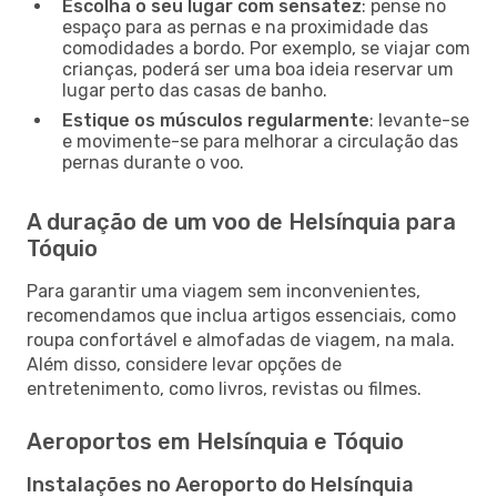
Escolha o seu lugar com sensatez
: pense no
espaço para as pernas e na proximidade das
comodidades a bordo. Por exemplo, se viajar com
crianças, poderá ser uma boa ideia reservar um
lugar perto das casas de banho.
Estique os músculos regularmente
: levante-se
e movimente-se para melhorar a circulação das
pernas durante o voo.
A duração de um voo de Helsínquia para
Tóquio
Para garantir uma viagem sem inconvenientes,
recomendamos que inclua artigos essenciais, como
roupa confortável e almofadas de viagem, na mala.
Além disso, considere levar opções de
entretenimento, como livros, revistas ou filmes.
Aeroportos em Helsínquia e Tóquio
Instalações no Aeroporto do Helsínquia