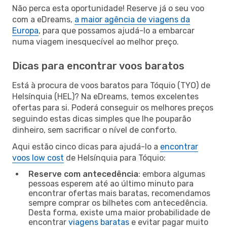
Não perca esta oportunidade! Reserve já o seu voo
com a eDreams,
a maior agência de viagens da
Europa
, para que possamos ajudá-lo a embarcar
numa viagem inesquecível ao melhor preço.
Dicas para encontrar voos baratos
Está à procura de voos baratos para Tóquio (TYO) de
Helsínquia (HEL)? Na eDreams, temos excelentes
ofertas para si. Poderá conseguir os melhores preços
seguindo estas dicas simples que lhe pouparão
dinheiro, sem sacrificar o nível de conforto.
Aqui estão cinco dicas para ajudá-lo a
encontrar
voos low cost
de Helsínquia para Tóquio:
Reserve com antecedência
: embora algumas
pessoas esperem até ao último minuto para
encontrar ofertas mais baratas, recomendamos
sempre comprar os bilhetes com antecedência.
Desta forma, existe uma maior probabilidade de
encontrar
viagens baratas
e evitar pagar muito