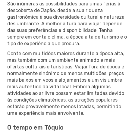
São inúmeras as possibilidades para umas férias à
descoberta de Japão, desde a sua riqueza
gastronómica à sua diversidade cultural e natureza
deslumbrante. A melhor altura para viajar depende
das suas preferências e disponibilidade. Tenha
sempre em conta o clima, a época alta de turismo e o
tipo de experiência que procura.
Conte com multidões maiores durante a época alta,
mas também com um ambiente animado e mais
ofertas culturais e turísticas. Viajar fora de época é
normalmente sinónimo de menos multidões, preços
mais baixos em voos e alojamentos e um vislumbre
mais autêntico da vida local. Embora algumas
atividades ao ar livre possam estar limitadas devido
às condições climatéricas, as atrações populares
estarão provavelmente menos lotadas, permitindo
uma experiência mais envolvente.
O tempo em Tóquio