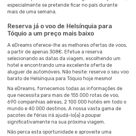
especialmente se pretende ficar no país durante
mais de uma semana.
Reserva já o voo de Helsínquia para
Tóquio a um preço mais baixo
A eDreams oferece-lhe as melhores ofertas de voos,
a partir de apenas 308€. Efetue a reserva
selecionando as datas da viagem, escolhendo um
hotel e encontrando uma excelente oferta de
aluguer de automóveis. Não hesite: reserve o seu voo
barato de Helsínquia para Tóquio hoje mesmo!
Na eDreams, fornecemos todas as informações de
que necessita para mais de 155 000 rotas de voo,
690 companhias aéreas, 2 100 000 hotéis em todo o
mundo e 40 000 destinos. A nossa vasta gama de
pacotes de férias irá ajudá-lo(a) a poupar
significativamente na sua próxima viagem.
Não perca esta oportunidade e aproveite uma