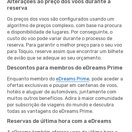
Alterações ao preço dos voos durante a
reserva
Os preços dos voos são configurados usando um
algoritmo de preços complexo, com base na procura
e disponibilidade de lugares. Por conseguinte, o
custo do voo pode variar durante o processo de
reserva. Para garantir o melhor preço para o seu voo
para Tóquio, reserve assim que encontrar um bilhete
de avião que se adeque ao seu orçamento.
Descontos para membros do eDreams Prime
Enquanto membro do
eDreams Prime
, pode aceder a
ofertas exclusivas e poupar em centenas de voos,
hotéis e aluguer de automóveis, juntamente com
muitos outros benefícios. Adira à maior comunidade
por subscrição de viagens do mundo e descubra
todas as vantagens do eDreams Prime.
Reservas de última hora com a eDreams