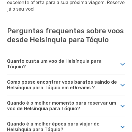
excelente oferta para a sua próxima viagem. Reserve
já o seu voo!
Perguntas frequentes sobre voos
desde Helsínquia para Tóquio
Quanto custa um voo de Helsínquia para
Tóquio?
Como posso encontrar voos baratos saindo de
Helsínquia para Tóquio em eDreams ?
Quando é o melhor momento para reservar um
voo de Helsínquia para Tóquio?
Quando é a melhor época para viajar de
Helsínquia para Tóquio?