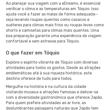
Ao planejar sua viagem com a eDreams, é essencial
verificar o clima e as temperaturas em Tóquio. Isso
ajuda você a fazer as malas de forma adequada—
seja levando roupas quentes como casacos e
suéteres para climas mais frios ou roupas leves como
shorts e camisetas para climas mais quentes. Uma
boa preparação garante uma experiência de viagem
confortável e sem estresse para Tóquio.
O que fazer em Tóquio
Explore o espírito vibrante de Tóquio com diversas
atividades para todos os gostos. Desde as atrações
emblemáticas até à sua riqueza histórica, este
destino oferece de tudo para todos.
Mergulhe na história e na cultura da cidade
visitando museus e atrações famosas e delicie-se
com a diversidade gastronómica que oferece Japão.
Para quem prefere atividades ao ar livre, as
deslumbrantes paisagens naturais que Japão tem