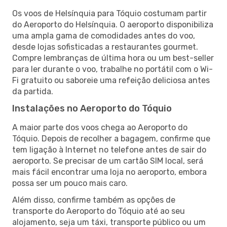
Os voos de Helsínquia para Tóquio costumam partir
do Aeroporto do Helsínquia. O aeroporto disponibiliza
uma ampla gama de comodidades antes do voo,
desde lojas sofisticadas a restaurantes gourmet.
Compre lembranças de última hora ou um best-seller
para ler durante o voo, trabalhe no portátil com o Wi-
Fi gratuito ou saboreie uma refeição deliciosa antes
da partida.
Instalações no Aeroporto do Tóquio
A maior parte dos voos chega ao Aeroporto do
Tóquio. Depois de recolher a bagagem, confirme que
tem ligação à Internet no telefone antes de sair do
aeroporto. Se precisar de um cartão SIM local, será
mais fácil encontrar uma loja no aeroporto, embora
possa ser um pouco mais caro.
Além disso, confirme também as opções de
transporte do Aeroporto do Tóquio até ao seu
alojamento, seja um táxi, transporte público ou um