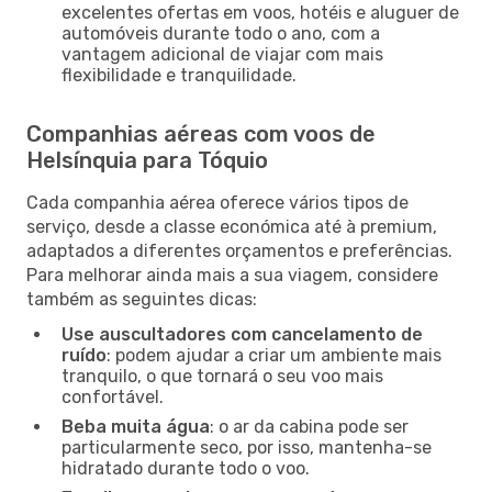
excelentes ofertas em voos, hotéis e aluguer de
automóveis durante todo o ano, com a
vantagem adicional de viajar com mais
flexibilidade e tranquilidade.
Companhias aéreas com voos de
Helsínquia para Tóquio
Cada companhia aérea oferece vários tipos de
serviço, desde a classe económica até à premium,
adaptados a diferentes orçamentos e preferências.
Para melhorar ainda mais a sua viagem, considere
também as seguintes dicas:
Use auscultadores com cancelamento de
ruído
: podem ajudar a criar um ambiente mais
tranquilo, o que tornará o seu voo mais
confortável.
Beba muita água
: o ar da cabina pode ser
particularmente seco, por isso, mantenha-se
hidratado durante todo o voo.