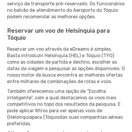
serviço de transporte pré-reservado. Os funcionários
no balcão de atendimento do Aeroporto do Tóquio
podem recomendar as melhores opções.
Reservar um voo de Helsínquia para
Tóquio
Reservar um voo através da eDreams é simples.
Basta introduzir Helsínquia (HEL) e Tóquio (TYO)
como as cidades de partida e destino, escolher as
datas da viagem e pesquisar as opções disponíveis. O
nosso motor de busca encontra as melhores ofertas
entre milhares de combinações de rotas e voos.
Também oferecemos uma opção de “Escolha
inteligente”, com a qual destacamos os voos mais
competitivos no topo dos resultados da pesquisa. E
pode aplicar filtros para ver apenas voos de
{Helsínquiapara {Tóquiodas suas companhias aéreas
preferidas.