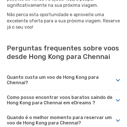
significativamente na sua próxima viagem.
Não perca esta oportunidade e aproveite uma
excelente oferta para a sua próxima viagem. Reserve
já o seu voo!
Perguntas frequentes sobre voos
desde Hong Kong para Chennai
Quanto custa um voo de Hong Kong para
Chennai?
Como posso encontrar voos baratos saindo de
Hong Kong para Chennai em eDreams ?
Quando é o melhor momento para reservar um
voo de Hong Kong para Chennai?