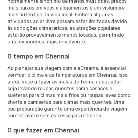
normalmente sinónimo de menos multidões, preços
mais baixos em voos e alojamentos e um vislumbre
mais autêntico da vida local. Embora algumas
atividades ao ar livre possam estar limitadas devido
às condições climatéricas, as atrações populares
estarão provavelmente menos lotadas, permitindo
uma experiência mais envolvente.
O tempo em Chennai
Ao planejar sua viagem com a eDreams, é essencial
verificar o clima e as temperaturas em Chennai. Isso
ajuda você a fazer as malas de forma adequada—
seja levando roupas quentes como casacos e
suéteres para climas mais frios ou roupas leves como
shorts e camisetas para climas mais quentes. Uma
boa preparação garante uma experiência de viagem
confortável e sem estresse para Chennai.
O que fazer em Chennai