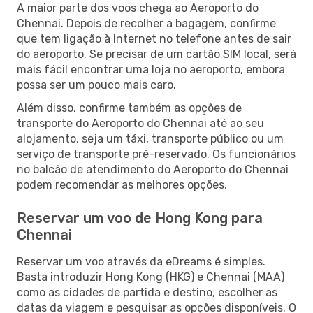
A maior parte dos voos chega ao Aeroporto do
Chennai. Depois de recolher a bagagem, confirme
que tem ligação à Internet no telefone antes de sair
do aeroporto. Se precisar de um cartão SIM local, será
mais fácil encontrar uma loja no aeroporto, embora
possa ser um pouco mais caro.
Além disso, confirme também as opções de
transporte do Aeroporto do Chennai até ao seu
alojamento, seja um táxi, transporte público ou um
serviço de transporte pré-reservado. Os funcionários
no balcão de atendimento do Aeroporto do Chennai
podem recomendar as melhores opções.
Reservar um voo de Hong Kong para
Chennai
Reservar um voo através da eDreams é simples.
Basta introduzir Hong Kong (HKG) e Chennai (MAA)
como as cidades de partida e destino, escolher as
datas da viagem e pesquisar as opções disponíveis. O