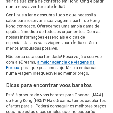
sair da sua zona de conforto em Hong Kong e partir
numa nova aventura até Índia?
Continue a ler e descubra tudo o que necessita
saber para reservar a sua viagem a partir de Hong
Kong connosco. Oferecemos uma ampla gama de
opções à medida de todos os orçamentos. Com as
nossas informações essenciais e dicas de
especialistas, as suas viagens para Índia serão o
menos atribuladas possível.
Não perca esta oportunidade! Reserve já o seu voo
com a eDreams,
a maior agência de viagens da
Europa
, para que possamos ajudá-lo a embarcar
numa viagem inesquecível ao melhor preço.
Dicas para encontrar voos baratos
Está à procura de voos baratos para Chennai (MAA)
de Hong Kong (HKG)? Na eDreams, temos excelentes
ofertas para si. Poderá conseguir os melhores preços
seguindo estas dicas simples que lhe pouparão