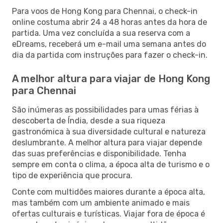
Para voos de Hong Kong para Chennai, o check-in
online costuma abrir 24 a 48 horas antes da hora de
partida. Uma vez concluída a sua reserva com a
eDreams, receberá um e-mail uma semana antes do
dia da partida com instruções para fazer o check-in.
A melhor altura para viajar de Hong Kong
para Chennai
São inúmeras as possibilidades para umas férias à
descoberta de Índia, desde a sua riqueza
gastronómica à sua diversidade cultural e natureza
deslumbrante. A melhor altura para viajar depende
das suas preferências e disponibilidade. Tenha
sempre em conta o clima, a época alta de turismo e o
tipo de experiência que procura.
Conte com multidões maiores durante a época alta,
mas também com um ambiente animado e mais
ofertas culturais e turísticas. Viajar fora de época é