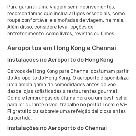
Para garantir uma viagem sem inconvenientes,
recomendamos que inclua artigos essenciais, como
roupa confortável e almofadas de viagem, na mala.
Além disso, considere levar opções de
entretenimento, como livros, revistas ou filmes.
Aeroportos em Hong Kong e Chennai
Instalações no Aeroporto do Hong Kong
Os voos de Hong Kong para Chennai costumam partir
do Aeroporto do Hong Kong. O aeroporto disponibiliza
uma ampla gama de comodidades antes do voo,
desde lojas sofisticadas a restaurantes gourmet.
Compre lembranças de última hora ou um best-seller
para ler durante o voo, trabalhe no portátil com o Wi-
Fi gratuito ou saboreie uma refeição deliciosa antes
da partida.
Instalações no Aeroporto do Chennai