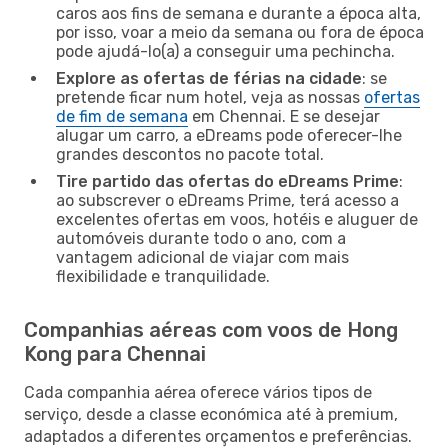
caros aos fins de semana e durante a época alta,
por isso, voar a meio da semana ou fora de época
pode ajudá-lo(a) a conseguir uma pechincha.
Explore as ofertas de férias na cidade
: se
pretende ficar num hotel, veja as nossas
ofertas
de fim de semana
em Chennai. E se desejar
alugar um carro, a eDreams pode oferecer-lhe
grandes descontos no pacote total.
Tire partido das ofertas do eDreams Prime
:
ao subscrever o eDreams Prime, terá acesso a
excelentes ofertas em voos, hotéis e aluguer de
automóveis durante todo o ano, com a
vantagem adicional de viajar com mais
flexibilidade e tranquilidade.
Companhias aéreas com voos de Hong
Kong para Chennai
Cada companhia aérea oferece vários tipos de
serviço, desde a classe económica até à premium,
adaptados a diferentes orçamentos e preferências.