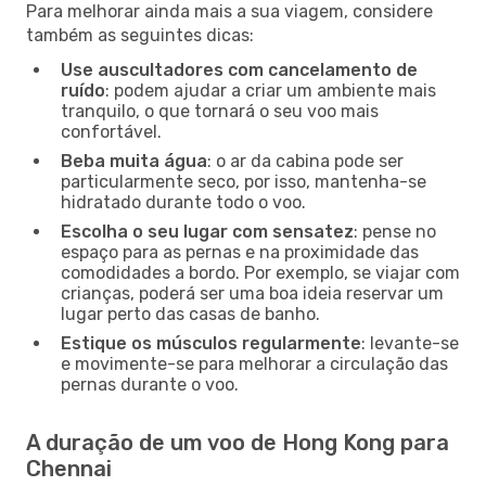
Para melhorar ainda mais a sua viagem, considere
também as seguintes dicas:
Use auscultadores com cancelamento de
ruído
: podem ajudar a criar um ambiente mais
tranquilo, o que tornará o seu voo mais
confortável.
Beba muita água
: o ar da cabina pode ser
particularmente seco, por isso, mantenha-se
hidratado durante todo o voo.
Escolha o seu lugar com sensatez
: pense no
espaço para as pernas e na proximidade das
comodidades a bordo. Por exemplo, se viajar com
crianças, poderá ser uma boa ideia reservar um
lugar perto das casas de banho.
Estique os músculos regularmente
: levante-se
e movimente-se para melhorar a circulação das
pernas durante o voo.
A duração de um voo de Hong Kong para
Chennai