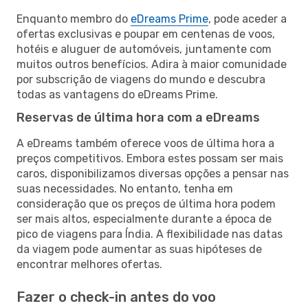
Enquanto membro do
eDreams Prime
, pode aceder a
ofertas exclusivas e poupar em centenas de voos,
hotéis e aluguer de automóveis, juntamente com
muitos outros benefícios. Adira à maior comunidade
por subscrição de viagens do mundo e descubra
todas as vantagens do eDreams Prime.
Reservas de última hora com a eDreams
A eDreams também oferece voos de última hora a
preços competitivos. Embora estes possam ser mais
caros, disponibilizamos diversas opções a pensar nas
suas necessidades. No entanto, tenha em
consideração que os preços de última hora podem
ser mais altos, especialmente durante a época de
pico de viagens para Índia. A flexibilidade nas datas
da viagem pode aumentar as suas hipóteses de
encontrar melhores ofertas.
Fazer o check-in antes do voo