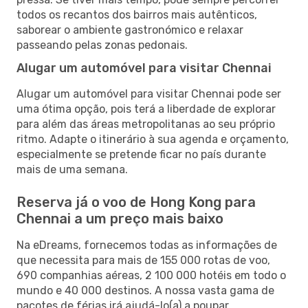
todos os recantos dos bairros mais autênticos,
saborear o ambiente gastronómico e relaxar
passeando pelas zonas pedonais.
Alugar um automóvel para visitar Chennai
Alugar um automóvel para visitar Chennai pode ser
uma ótima opção, pois terá a liberdade de explorar
para além das áreas metropolitanas ao seu próprio
ritmo. Adapte o itinerário à sua agenda e orçamento,
especialmente se pretende ficar no país durante
mais de uma semana.
Reserva já o voo de Hong Kong para
Chennai a um preço mais baixo
Na eDreams, fornecemos todas as informações de
que necessita para mais de 155 000 rotas de voo,
690 companhias aéreas, 2 100 000 hotéis em todo o
mundo e 40 000 destinos. A nossa vasta gama de
pacotes de férias irá ajudá-lo(a) a poupar