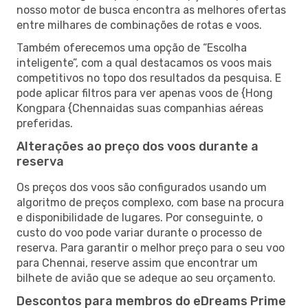
nosso motor de busca encontra as melhores ofertas
entre milhares de combinações de rotas e voos.
Também oferecemos uma opção de “Escolha
inteligente”, com a qual destacamos os voos mais
competitivos no topo dos resultados da pesquisa. E
pode aplicar filtros para ver apenas voos de {Hong
Kongpara {Chennaidas suas companhias aéreas
preferidas.
Alterações ao preço dos voos durante a
reserva
Os preços dos voos são configurados usando um
algoritmo de preços complexo, com base na procura
e disponibilidade de lugares. Por conseguinte, o
custo do voo pode variar durante o processo de
reserva. Para garantir o melhor preço para o seu voo
para Chennai, reserve assim que encontrar um
bilhete de avião que se adeque ao seu orçamento.
Descontos para membros do eDreams Prime