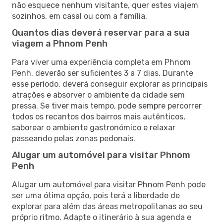
não esquece nenhum visitante, quer estes viajem
sozinhos, em casal ou com a família.
Quantos dias deverá reservar para a sua
viagem a Phnom Penh
Para viver uma experiência completa em Phnom
Penh, deverão ser suficientes 3 a 7 dias. Durante
esse período, deverá conseguir explorar as principais
atrações e absorver o ambiente da cidade sem
pressa. Se tiver mais tempo, pode sempre percorrer
todos os recantos dos bairros mais autênticos,
saborear o ambiente gastronómico e relaxar
passeando pelas zonas pedonais.
Alugar um automóvel para visitar Phnom
Penh
Alugar um automóvel para visitar Phnom Penh pode
ser uma ótima opção, pois terá a liberdade de
explorar para além das áreas metropolitanas ao seu
próprio ritmo. Adapte o itinerário à sua agenda e