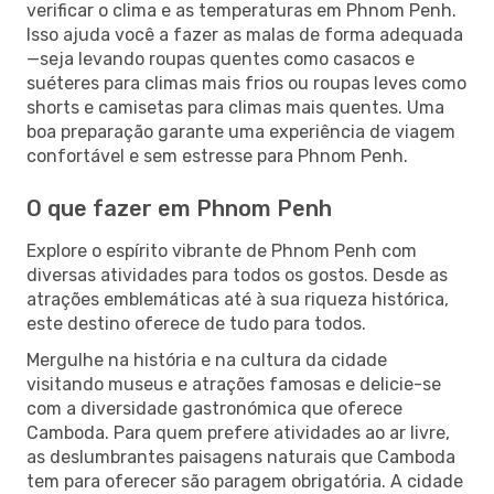
verificar o clima e as temperaturas em Phnom Penh.
Isso ajuda você a fazer as malas de forma adequada
—seja levando roupas quentes como casacos e
suéteres para climas mais frios ou roupas leves como
shorts e camisetas para climas mais quentes. Uma
boa preparação garante uma experiência de viagem
confortável e sem estresse para Phnom Penh.
O que fazer em Phnom Penh
Explore o espírito vibrante de Phnom Penh com
diversas atividades para todos os gostos. Desde as
atrações emblemáticas até à sua riqueza histórica,
este destino oferece de tudo para todos.
Mergulhe na história e na cultura da cidade
visitando museus e atrações famosas e delicie-se
com a diversidade gastronómica que oferece
Camboda. Para quem prefere atividades ao ar livre,
as deslumbrantes paisagens naturais que Camboda
tem para oferecer são paragem obrigatória. A cidade