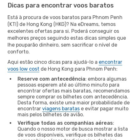
Dicas para encontrar voos baratos
Está à procura de voos baratos para Phnom Penh
(KTI) de Hong Kong (HKG)? Na eDreams, temos
excelentes ofertas para si. Poderá conseguir os
melhores preços seguindo estas dicas simples que
lhe pouparão dinheiro, sem sacrificar o nível de
conforto.
Aqui estão cinco dicas para ajudá-lo a
encontrar
voos low cost
de Hong Kong para Phnom Penh:
Reserve com antecedência
: embora algumas
pessoas esperem até ao último minuto para
encontrar ofertas mais baratas, recomendamos
sempre comprar os bilhetes com antecedência.
Desta forma, existe uma maior probabilidade de
encontrar
viagens baratas
e evitar pagar muito
mais pelos bilhetes de avião.
Verifique todas as companhias aéreas
:
Quando o nosso motor de busca mostrar a lista
de voos disponíveis, verifique os bilhetes das