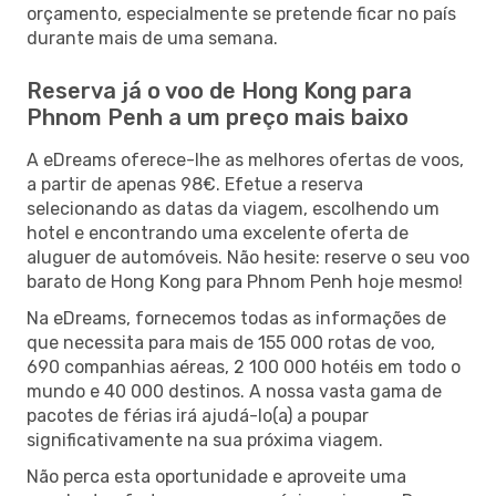
orçamento, especialmente se pretende ficar no país
durante mais de uma semana.
Reserva já o voo de Hong Kong para
Phnom Penh a um preço mais baixo
A eDreams oferece-lhe as melhores ofertas de voos,
a partir de apenas 98€. Efetue a reserva
selecionando as datas da viagem, escolhendo um
hotel e encontrando uma excelente oferta de
aluguer de automóveis. Não hesite: reserve o seu voo
barato de Hong Kong para Phnom Penh hoje mesmo!
Na eDreams, fornecemos todas as informações de
que necessita para mais de 155 000 rotas de voo,
690 companhias aéreas, 2 100 000 hotéis em todo o
mundo e 40 000 destinos. A nossa vasta gama de
pacotes de férias irá ajudá-lo(a) a poupar
significativamente na sua próxima viagem.
Não perca esta oportunidade e aproveite uma