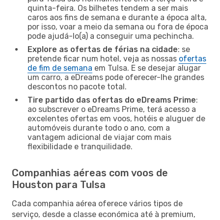
quinta-feira. Os bilhetes tendem a ser mais
caros aos fins de semana e durante a época alta,
por isso, voar a meio da semana ou fora de época
pode ajudá-lo(a) a conseguir uma pechincha.
Explore as ofertas de férias na cidade
: se
pretende ficar num hotel, veja as nossas
ofertas
de fim de semana
em Tulsa. E se desejar alugar
um carro, a eDreams pode oferecer-lhe grandes
descontos no pacote total.
Tire partido das ofertas do eDreams Prime
:
ao subscrever o eDreams Prime, terá acesso a
excelentes ofertas em voos, hotéis e aluguer de
automóveis durante todo o ano, com a
vantagem adicional de viajar com mais
flexibilidade e tranquilidade.
Companhias aéreas com voos de
Houston para Tulsa
Cada companhia aérea oferece vários tipos de
serviço, desde a classe económica até à premium,