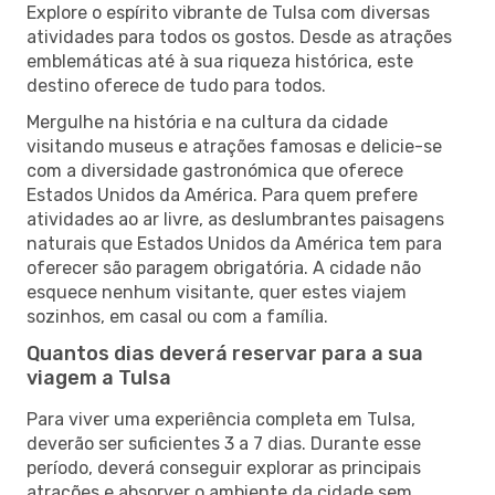
Explore o espírito vibrante de Tulsa com diversas
atividades para todos os gostos. Desde as atrações
emblemáticas até à sua riqueza histórica, este
destino oferece de tudo para todos.
Mergulhe na história e na cultura da cidade
visitando museus e atrações famosas e delicie-se
com a diversidade gastronómica que oferece
Estados Unidos da América. Para quem prefere
atividades ao ar livre, as deslumbrantes paisagens
naturais que Estados Unidos da América tem para
oferecer são paragem obrigatória. A cidade não
esquece nenhum visitante, quer estes viajem
sozinhos, em casal ou com a família.
Quantos dias deverá reservar para a sua
viagem a Tulsa
Para viver uma experiência completa em Tulsa,
deverão ser suficientes 3 a 7 dias. Durante esse
período, deverá conseguir explorar as principais
atrações e absorver o ambiente da cidade sem