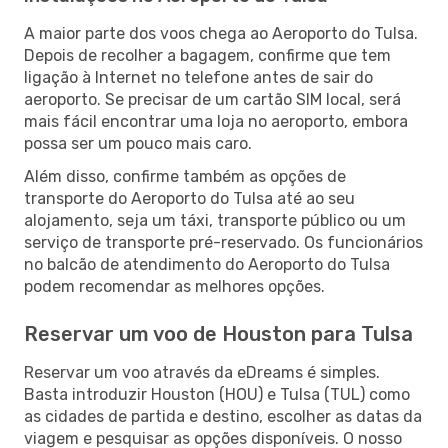
A maior parte dos voos chega ao Aeroporto do Tulsa.
Depois de recolher a bagagem, confirme que tem
ligação à Internet no telefone antes de sair do
aeroporto. Se precisar de um cartão SIM local, será
mais fácil encontrar uma loja no aeroporto, embora
possa ser um pouco mais caro.
Além disso, confirme também as opções de
transporte do Aeroporto do Tulsa até ao seu
alojamento, seja um táxi, transporte público ou um
serviço de transporte pré-reservado. Os funcionários
no balcão de atendimento do Aeroporto do Tulsa
podem recomendar as melhores opções.
Reservar um voo de Houston para Tulsa
Reservar um voo através da eDreams é simples.
Basta introduzir Houston (HOU) e Tulsa (TUL) como
as cidades de partida e destino, escolher as datas da
viagem e pesquisar as opções disponíveis. O nosso