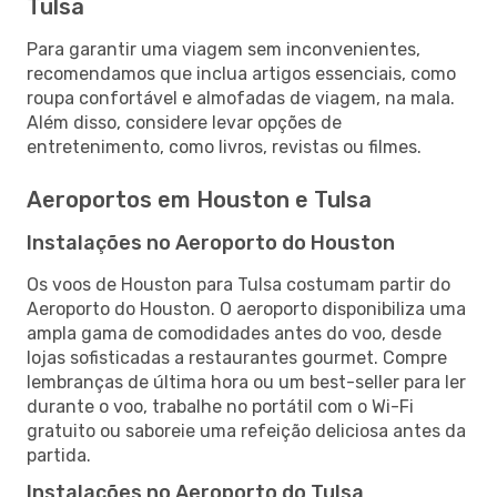
Tulsa
Para garantir uma viagem sem inconvenientes,
recomendamos que inclua artigos essenciais, como
roupa confortável e almofadas de viagem, na mala.
Além disso, considere levar opções de
entretenimento, como livros, revistas ou filmes.
Aeroportos em Houston e Tulsa
Instalações no Aeroporto do Houston
Os voos de Houston para Tulsa costumam partir do
Aeroporto do Houston. O aeroporto disponibiliza uma
ampla gama de comodidades antes do voo, desde
lojas sofisticadas a restaurantes gourmet. Compre
lembranças de última hora ou um best-seller para ler
durante o voo, trabalhe no portátil com o Wi-Fi
gratuito ou saboreie uma refeição deliciosa antes da
partida.
Instalações no Aeroporto do Tulsa