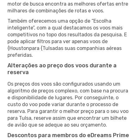
motor de busca encontra as melhores ofertas entre
milhares de combinações de rotas e voos.
Também oferecemos uma opção de “Escolha
inteligente”, com a qual destacamos os voos mais
competitivos no topo dos resultados da pesquisa. E
pode aplicar filtros para ver apenas voos de
{Houstonpara {Tulsadas suas companhias aéreas
preferidas.
Alterações ao preço dos voos durante a
reserva
Os preços dos voos são configurados usando um
algoritmo de preços complexo, com base na procura
e disponibilidade de lugares. Por conseguinte, o
custo do voo pode variar durante o processo de
reserva. Para garantir o melhor preço para o seu voo
para Tulsa, reserve assim que encontrar um bilhete
de avião que se adeque ao seu orçamento.
Descontos para membros do eDreams Prime