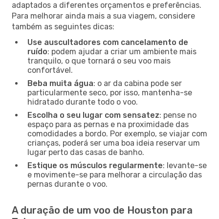
adaptados a diferentes orçamentos e preferências.
Para melhorar ainda mais a sua viagem, considere
também as seguintes dicas:
Use auscultadores com cancelamento de
ruído
: podem ajudar a criar um ambiente mais
tranquilo, o que tornará o seu voo mais
confortável.
Beba muita água
: o ar da cabina pode ser
particularmente seco, por isso, mantenha-se
hidratado durante todo o voo.
Escolha o seu lugar com sensatez
: pense no
espaço para as pernas e na proximidade das
comodidades a bordo. Por exemplo, se viajar com
crianças, poderá ser uma boa ideia reservar um
lugar perto das casas de banho.
Estique os músculos regularmente
: levante-se
e movimente-se para melhorar a circulação das
pernas durante o voo.
A duração de um voo de Houston para