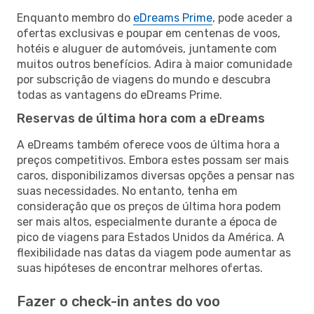
Enquanto membro do
eDreams Prime
, pode aceder a
ofertas exclusivas e poupar em centenas de voos,
hotéis e aluguer de automóveis, juntamente com
muitos outros benefícios. Adira à maior comunidade
por subscrição de viagens do mundo e descubra
todas as vantagens do eDreams Prime.
Reservas de última hora com a eDreams
A eDreams também oferece voos de última hora a
preços competitivos. Embora estes possam ser mais
caros, disponibilizamos diversas opções a pensar nas
suas necessidades. No entanto, tenha em
consideração que os preços de última hora podem
ser mais altos, especialmente durante a época de
pico de viagens para Estados Unidos da América. A
flexibilidade nas datas da viagem pode aumentar as
suas hipóteses de encontrar melhores ofertas.
Fazer o check-in antes do voo