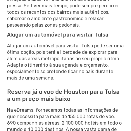
pressa. Se tiver mais tempo, pode sempre percorrer
todos os recantos dos bairros mais autênticos,
saborear o ambiente gastronómico e relaxar
passeando pelas zonas pedonais.
Alugar um automóvel para visitar Tulsa
Alugar um automóvel para visitar Tulsa pode ser uma
ótima opção, pois terá a liberdade de explorar para
além das áreas metropolitanas ao seu próprio ritmo.
Adapte o itinerário à sua agenda e orçamento,
especialmente se pretende ficar no país durante
mais de uma semana.
Reserva já o voo de Houston para Tulsa
a um preço mais baixo
Na eDreams, fornecemos todas as informações de
que necessita para mais de 155 000 rotas de voo,
690 companhias aéreas, 2 100 000 hotéis em todo o
mundo e 40 000 destinos. A nossa vasta gama de