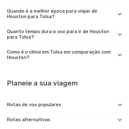
Quando é a melhor época para viajar de
Houston para Tulsa?
Quanto tempo dura o voo para ir de Houston
para Tulsa?
Como é o clima em Tulsa em comparação com
Houston?
Planeie a sua viagem
Rotas de voo populares
Rotas alternativas