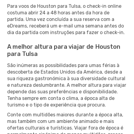
Para voos de Houston para Tulsa, o check-in online
costuma abrir 24 a 48 horas antes da hora de
partida. Uma vez concluída a sua reserva com a
eDreams, receberá um e-mail uma semana antes do
dia da partida com instruções para fazer o check-in.
A melhor altura para viajar de Houston
para Tulsa
São inúmeras as possibilidades para umas férias à
descoberta de Estados Unidos da América, desde a
sua riqueza gastronómica à sua diversidade cultural
e natureza deslumbrante. A melhor altura para viajar
depende das suas preferências e disponibilidade.
Tenha sempre em conta o clima, a época alta de
turismo e o tipo de experiência que procura.
Conte com multidões maiores durante a época alta,
mas também com um ambiente animado e mais
ofertas culturais e turísticas. Viajar fora de época é