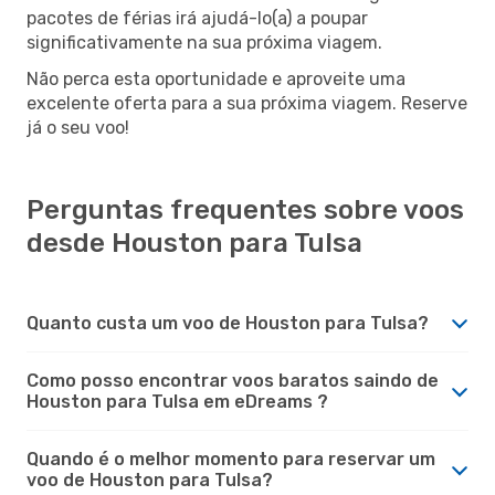
pacotes de férias irá ajudá-lo(a) a poupar
significativamente na sua próxima viagem.
Não perca esta oportunidade e aproveite uma
excelente oferta para a sua próxima viagem. Reserve
já o seu voo!
Perguntas frequentes sobre voos
desde Houston para Tulsa
Quanto custa um voo de Houston para Tulsa?
Como posso encontrar voos baratos saindo de
Houston para Tulsa em eDreams ?
Quando é o melhor momento para reservar um
voo de Houston para Tulsa?