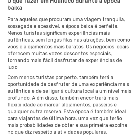
O que fazer em Huanuco durante a época
baixa
Para aqueles que procuram uma viagem tranquila,
sossegada e acessível, a época baixa é perfeita.
Menos turistas significam experiências mais
autênticas, sem longas filas nas atrações, bem como
voos e alojamentos mais baratos. Os negócios locais
oferecem muitas vezes descontos especiais,
tornando mais fácil desfrutar de experiências de
luxo.
Com menos turistas por perto, também terá a
oportunidade de desfrutar de uma experiência mais
autêntica e de se ligar à cultura local a um nível mais
profundo. Além disso, também encontrará mais
flexibilidade ao marcar alojamentos, passeios e
qualquer outra reserva. Esta época é também ideal
para viajantes de última hora, uma vez que terão
mais probabilidades de obter a sua primeira escolha
no que diz respeito a atividades populares.