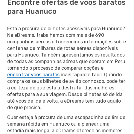
Encontre ofertas de voos baratos
para Huanuco
Está à procura de bilhetes acessíveis para Huanuco?
Na eDreams, trabalhamos com mais de 690
companhias aéreas e fornecemos informações sobre
centenas de milhares de rotas aéreas disponíveis
para Huanuco. Também apresentamos os resultados
de todas as companhias aéreas que operam em Peru,
tornando o processo de comparar opções e
encontrar voos baratos
mais rápido e fácil. Quando
compra os seus bilhetes de avião connosco, pode ter
a certeza de que está a desfrutar das melhores
ofertas para a sua viagem. Desde bilhetes só de ida
até voos de ida e volta, a eDreams tem tudo aquilo
de que precisa.
Quer esteja à procura de uma escapadinha de fim de
semana rápida em Huanuco ou a planear uma
estadia mais longa, a eDreams oferece as melhores