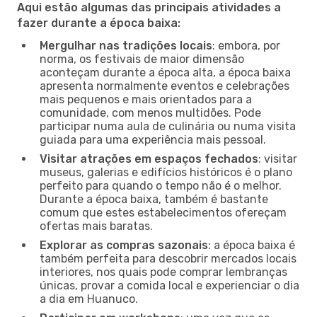
Aqui estão algumas das principais atividades a
fazer durante a época baixa:
Mergulhar nas tradições locais
: embora, por
norma, os festivais de maior dimensão
aconteçam durante a época alta, a época baixa
apresenta normalmente eventos e celebrações
mais pequenos e mais orientados para a
comunidade, com menos multidões. Pode
participar numa aula de culinária ou numa visita
guiada para uma experiência mais pessoal.
Visitar atrações em espaços fechados
: visitar
museus, galerias e edifícios históricos é o plano
perfeito para quando o tempo não é o melhor.
Durante a época baixa, também é bastante
comum que estes estabelecimentos ofereçam
ofertas mais baratas.
Explorar as compras sazonais
: a época baixa é
também perfeita para descobrir mercados locais
interiores, nos quais pode comprar lembranças
únicas, provar a comida local e experienciar o dia
a dia em Huanuco.