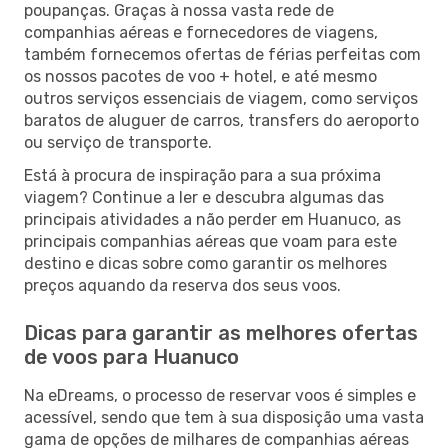
poupanças. Graças à nossa vasta rede de
companhias aéreas e fornecedores de viagens,
também fornecemos ofertas de férias perfeitas com
os nossos pacotes de voo + hotel, e até mesmo
outros serviços essenciais de viagem, como serviços
baratos de aluguer de carros, transfers do aeroporto
ou serviço de transporte.
Está à procura de inspiração para a sua próxima
viagem? Continue a ler e descubra algumas das
principais atividades a não perder em Huanuco, as
principais companhias aéreas que voam para este
destino e dicas sobre como garantir os melhores
preços aquando da reserva dos seus voos.
Dicas para garantir as melhores ofertas
de voos para Huanuco
Na eDreams, o processo de reservar voos é simples e
acessível, sendo que tem à sua disposição uma vasta
gama de opções de milhares de companhias aéreas