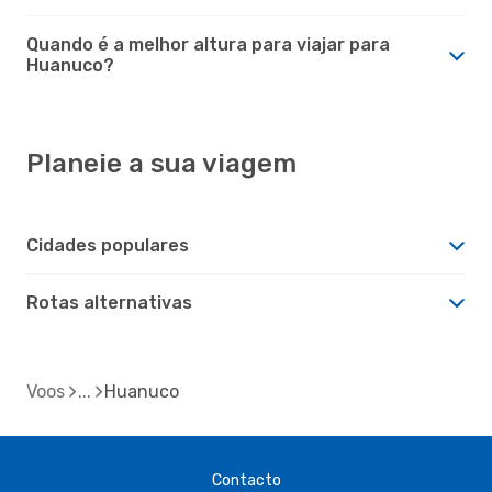
Quando é a melhor altura para viajar para
Huanuco?
Planeie a sua viagem
Cidades populares
Rotas alternativas
Voos
Huanuco
Contacto