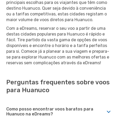
principais escolhas para os viajantes que têm como
destino Huanuco. Quer seja devido à conveniência
ou a tarifas competitivas, estas cidades registam o
maior volume de voos diretos para Huanuco.
Com a eDreams, reservar o seu voo a partir de uma
destas cidades populares para Huanuco é rápido e
fácil. Tire partido da vasta gama de opções de voos
disponíveis e encontre o horário e a tarifa perfeitos
para si. Comece já a planear a sua viagem e prepara-
se para explorar Huanuco com as melhores ofertas e
reservas sem complicações através da eDreams!
Perguntas frequentes sobre voos
para Huanuco
Como posso encontrar voos baratos para
Huanuco na eDreams?