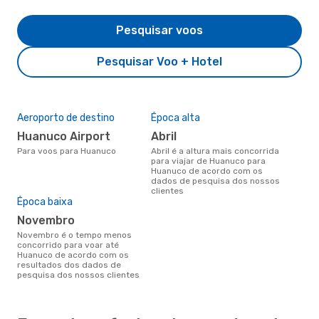
Pesquisar voos
Pesquisar Voo + Hotel
Aeroporto de destino
Época alta
Huanuco Airport
abril
Para voos para Huanuco
abril é a altura mais concorrida
para viajar de Huanuco para
Huanuco de acordo com os
dados de pesquisa dos nossos
clientes
Época baixa
novembro
novembro é o tempo menos
concorrido para voar até
Huanuco de acordo com os
resultados dos dados de
pesquisa dos nossos clientes