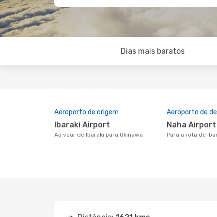
Dias mais baratos
Aeroporto de origem
Aeroporto de de
Ibaraki Airport
Naha Airport
Ao voar de Ibaraki para Okinawa
Para a rota de Ib