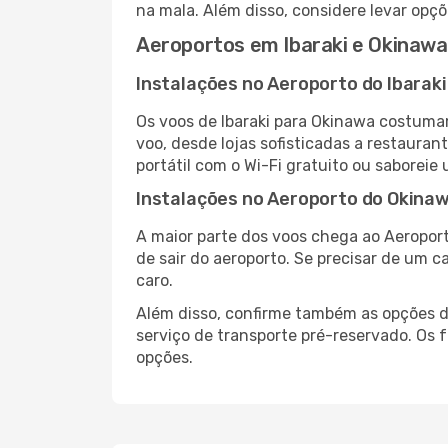
na mala. Além disso, considere levar opçõ
Aeroportos em Ibaraki e Okinawa
Instalações no Aeroporto do Ibaraki
Os voos de Ibaraki para Okinawa costuma
voo, desde lojas sofisticadas a restaura
portátil com o Wi-Fi gratuito ou saboreie 
Instalações no Aeroporto do Okina
A maior parte dos voos chega ao Aeroport
de sair do aeroporto. Se precisar de um c
caro.
Além disso, confirme também as opções de
serviço de transporte pré-reservado. Os
opções.