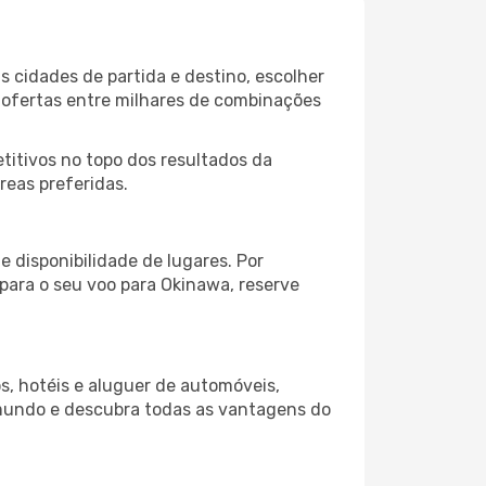
s cidades de partida e destino, escolher
 ofertas entre milhares de combinações
itivos no topo dos resultados da
reas preferidas.
 disponibilidade de lugares. Por
 para o seu voo para Okinawa, reserve
s, hotéis e aluguer de automóveis,
 mundo e descubra todas as vantagens do