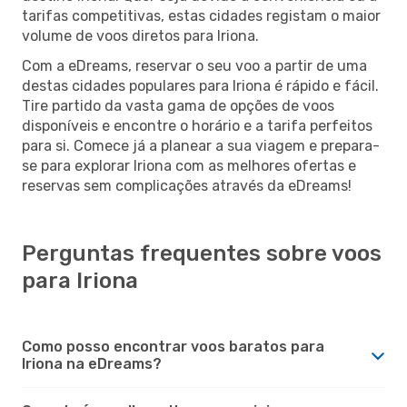
tarifas competitivas, estas cidades registam o maior
volume de voos diretos para Iriona.
Com a eDreams, reservar o seu voo a partir de uma
destas cidades populares para Iriona é rápido e fácil.
Tire partido da vasta gama de opções de voos
disponíveis e encontre o horário e a tarifa perfeitos
para si. Comece já a planear a sua viagem e prepara-
se para explorar Iriona com as melhores ofertas e
reservas sem complicações através da eDreams!
Perguntas frequentes sobre voos
para Iriona
Como posso encontrar voos baratos para
Iriona na eDreams?