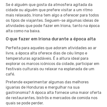
Se é alguém que gosta da atmosfera agitada da
cidade ou alguém que prefere visitar a um ritmo
mais relaxado, Iriona tem algo a oferecer para todos
os tipos de viajantes. Seguem-se algumas ideias de
atividades que pode fazer em Iriona, tanto na época
alta como na baixa.
O que fazer em Iriona durante a época alta
Perfeita para aqueles que adoram atividades ao ar
livre, a época alta oferece dias de céu limpo e
temperaturas agradáveis. É a altura ideal para
explorar os marcos icónicos da cidade, participar em
festivais culturais ou relaxar na esplanada de um
café.
Pretende experimentar algumas das melhores
iguarias de Honduras e mergulhar na sua
gastronomia? A época alta fornece uma maior oferta
de restaurantes, bistrôs e mercados de comida nos
quais se pode perder.