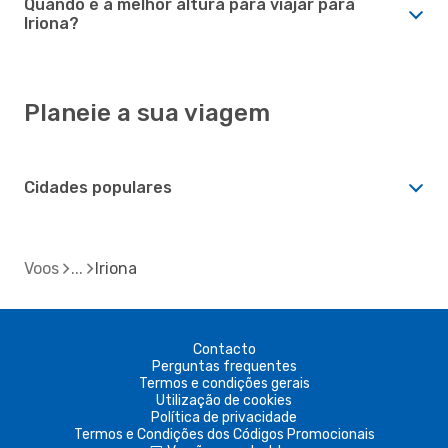
Quando é a melhor altura para viajar para
Iriona?
Planeie a sua viagem
Cidades populares
Voos
Iriona
Contacto
Perguntas frequentes
Termos e condições gerais
Utilização de cookies
Política de privacidade
Termos e Condições dos Códigos Promocionais