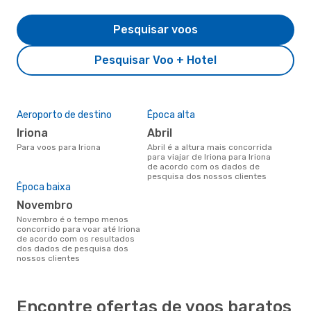
Pesquisar voos
Pesquisar Voo + Hotel
Aeroporto de destino
Época alta
Iriona
abril
Para voos para Iriona
abril é a altura mais concorrida
para viajar de Iriona para Iriona
de acordo com os dados de
pesquisa dos nossos clientes
Época baixa
novembro
novembro é o tempo menos
concorrido para voar até Iriona
de acordo com os resultados
dos dados de pesquisa dos
nossos clientes
Encontre ofertas de voos baratos