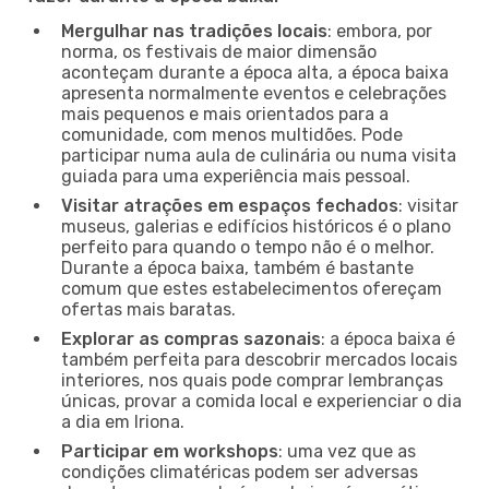
Mergulhar nas tradições locais
: embora, por
norma, os festivais de maior dimensão
aconteçam durante a época alta, a época baixa
apresenta normalmente eventos e celebrações
mais pequenos e mais orientados para a
comunidade, com menos multidões. Pode
participar numa aula de culinária ou numa visita
guiada para uma experiência mais pessoal.
Visitar atrações em espaços fechados
: visitar
museus, galerias e edifícios históricos é o plano
perfeito para quando o tempo não é o melhor.
Durante a época baixa, também é bastante
comum que estes estabelecimentos ofereçam
ofertas mais baratas.
Explorar as compras sazonais
: a época baixa é
também perfeita para descobrir mercados locais
interiores, nos quais pode comprar lembranças
únicas, provar a comida local e experienciar o dia
a dia em Iriona.
Participar em workshops
: uma vez que as
condições climatéricas podem ser adversas