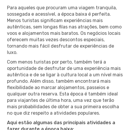
Para aqueles que procuram uma viagem tranquila,
sossegada e acessível, a época baixa é perfeita.
Menos turistas significam experiências mais
autênticas, sem longas filas nas atrações, bem como
voos e alojamentos mais baratos. Os negócios locais
oferecem muitas vezes descontos especiais,
tornando mais fácil desfrutar de experiências de
luxo.
Com menos turistas por perto, também terá a
oportunidade de desfrutar de uma experiência mais
autêntica e de se ligar à cultura local a um nível mais
profundo. Além disso, também encontrará mais
flexibilidade ao marcar alojamentos, passeios e
qualquer outra reserva. Esta época é também ideal
para viajantes de última hora, uma vez que terão
mais probabilidades de obter a sua primeira escolha
no que diz respeito a atividades populares.
Aqui estão algumas das principais atividades a
fazer durante a época baixa: