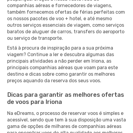
companhias aéreas e fornecedores de viagens,
também fornecemos ofertas de férias perfeitas com
os nossos pacotes de voo + hotel, e até mesmo
outros serviços essenciais de viagem, como serviços
baratos de aluguer de carros, transfers do aeroporto
ou serviço de transporte.
Está à procura de inspiração para a sua próxima
viagem? Continue a ler e descubra algumas das
principais atividades a não perder em Iriona, as
principais companhias aéreas que voam para este
destino e dicas sobre como garantir os melhores
preços aquando da reserva dos seus voos.
Dicas para garantir as melhores ofertas
de voos para Iriona
Na eDreams, o processo de reservar voos é simples e
acessível, sendo que tem à sua disposição uma vasta
gama de opções de milhares de companhias aéreas
para encontrar voos de alta qualidade aos melhores