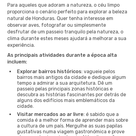
Para aqueles que adoram a natureza, o céu limpo
proporciona o cenário perfeito para explorar a beleza
natural de Honduras. Quer tenha interesse em
observar aves, fotografar ou simplesmente
desfrutar de um passeio tranquilo pela natureza, o
clima durante estes meses ajudará a melhorar a sua
experiência.
As principais atividades durante a época alta
incluem:
Explorar bairros históricos
: vagueie pelos
bairros mais antigos da cidade e dedique algum
tempo a admirar a sua arquitetura. Dê um
passeio pelas principais zonas históricas e
descubra as histórias fascinantes por detrás de
alguns dos edifícios mais emblemáticos da
cidade.
Visitar mercados ao ar livre
: é sabido que a
comida é a melhor forma de aprender mais sobre
a cultura de um país. Mergulhe as suas papilas
gustativas numa viagem gastronómica e prove