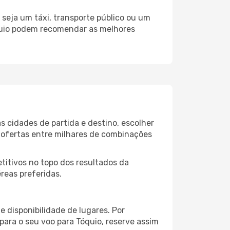
seja um táxi, transporte público ou um
óquio podem recomendar as melhores
s cidades de partida e destino, escolher
 ofertas entre milhares de combinações
itivos no topo dos resultados da
reas preferidas.
 disponibilidade de lugares. Por
para o seu voo para Tóquio, reserve assim