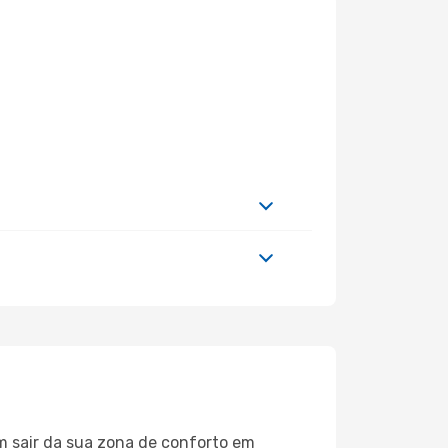
m sair da sua zona de conforto em