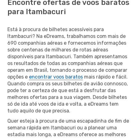
Encontre ofertas de voos baratos
para Itambacuri
Está à procura de bilhetes acessíveis para
Itambacuri? Na eDreams, trabalhamos com mais de
690 companhias aéreas e fornecemos informações
sobre centenas de milhares de rotas aéreas
disponíveis para Itambacuri. Também apresentamos
os resultados de todas as companhias aéreas que
operam em Brasil, tornando o processo de comparar
opções e
encontrar voos baratos
mais rápido e fácil.
Quando compra os seus bilhetes de avião connosco,
pode ter a certeza de que está a desfrutar das
melhores ofertas para a sua viagem. Desde bilhetes
só de ida até voos de ida e volta, a eDreams tem
tudo aquilo de que precisa.
Quer esteja à procura de uma escapadinha de fim de
semana rápida em Itambacuri ou a planear uma
estadia mais longa, a eDreams oferece as melhores