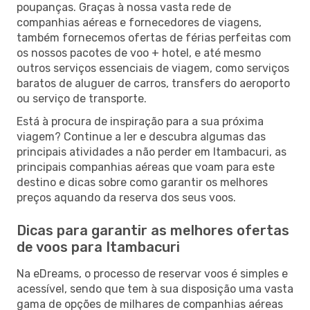
poupanças. Graças à nossa vasta rede de
companhias aéreas e fornecedores de viagens,
também fornecemos ofertas de férias perfeitas com
os nossos pacotes de voo + hotel, e até mesmo
outros serviços essenciais de viagem, como serviços
baratos de aluguer de carros, transfers do aeroporto
ou serviço de transporte.
Está à procura de inspiração para a sua próxima
viagem? Continue a ler e descubra algumas das
principais atividades a não perder em Itambacuri, as
principais companhias aéreas que voam para este
destino e dicas sobre como garantir os melhores
preços aquando da reserva dos seus voos.
Dicas para garantir as melhores ofertas
de voos para Itambacuri
Na eDreams, o processo de reservar voos é simples e
acessível, sendo que tem à sua disposição uma vasta
gama de opções de milhares de companhias aéreas