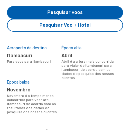
Pesquisar voos
Pesquisar Voo + Hotel
Aeroporto de destino
Época alta
Itambacuri
abril
Para voos para Itambacuri
abril é a altura mais concorrida
para viajar de Itambacuri para
Itambacuri de acordo com os
dados de pesquisa dos nossos
clientes
Época baixa
novembro
novembro é o tempo menos
concorrido para voar até
Itambacuri de acordo com os
resultados dos dados de
pesquisa dos nossos clientes