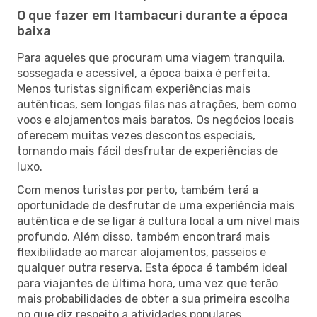
O que fazer em Itambacuri durante a época
baixa
Para aqueles que procuram uma viagem tranquila,
sossegada e acessível, a época baixa é perfeita.
Menos turistas significam experiências mais
autênticas, sem longas filas nas atrações, bem como
voos e alojamentos mais baratos. Os negócios locais
oferecem muitas vezes descontos especiais,
tornando mais fácil desfrutar de experiências de
luxo.
Com menos turistas por perto, também terá a
oportunidade de desfrutar de uma experiência mais
autêntica e de se ligar à cultura local a um nível mais
profundo. Além disso, também encontrará mais
flexibilidade ao marcar alojamentos, passeios e
qualquer outra reserva. Esta época é também ideal
para viajantes de última hora, uma vez que terão
mais probabilidades de obter a sua primeira escolha
no que diz respeito a atividades populares.