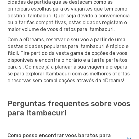
cidades de partida que se destacam como as
principais escolhas para os viajantes que têm como
destino Itambacuri. Quer seja devido à conveniência
ou a tarifas competitivas, estas cidades registam o
maior volume de voos diretos para Itambacuri.
Com a eDreams, reservar o seu voo a partir de uma
destas cidades populares para Itambacuri é rápido e
fácil. Tire partido da vasta gama de opções de voos
disponíveis e encontre o horário e a tarifa perfeitos
para si. Comece já a planear a sua viagem e prepara-
se para explorar Itambacuri com as melhores ofertas
e reservas sem complicações através da eDreams!
Perguntas frequentes sobre voos
para Itambacuri
Como posso encontrar voos baratos para