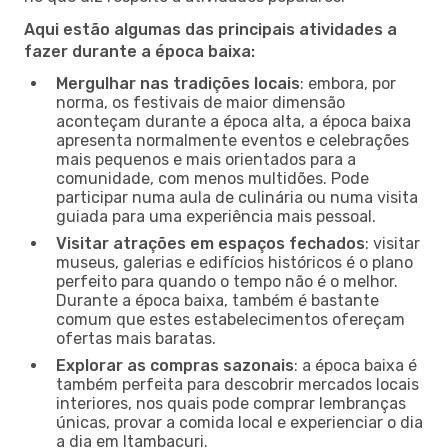
Aqui estão algumas das principais atividades a
fazer durante a época baixa:
Mergulhar nas tradições locais
: embora, por
norma, os festivais de maior dimensão
aconteçam durante a época alta, a época baixa
apresenta normalmente eventos e celebrações
mais pequenos e mais orientados para a
comunidade, com menos multidões. Pode
participar numa aula de culinária ou numa visita
guiada para uma experiência mais pessoal.
Visitar atrações em espaços fechados
: visitar
museus, galerias e edifícios históricos é o plano
perfeito para quando o tempo não é o melhor.
Durante a época baixa, também é bastante
comum que estes estabelecimentos ofereçam
ofertas mais baratas.
Explorar as compras sazonais
: a época baixa é
também perfeita para descobrir mercados locais
interiores, nos quais pode comprar lembranças
únicas, provar a comida local e experienciar o dia
a dia em Itambacuri.