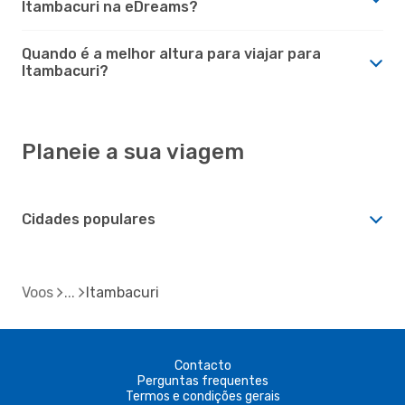
Itambacuri na eDreams?
Quando é a melhor altura para viajar para
Itambacuri?
Planeie a sua viagem
Cidades populares
Voos
Itambacuri
Contacto
Perguntas frequentes
Termos e condições gerais