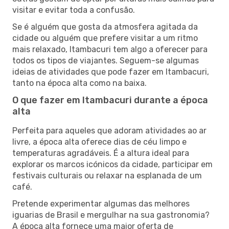
visitar e evitar toda a confusão.
Se é alguém que gosta da atmosfera agitada da
cidade ou alguém que prefere visitar a um ritmo
mais relaxado, Itambacuri tem algo a oferecer para
todos os tipos de viajantes. Seguem-se algumas
ideias de atividades que pode fazer em Itambacuri,
tanto na época alta como na baixa.
O que fazer em Itambacuri durante a época
alta
Perfeita para aqueles que adoram atividades ao ar
livre, a época alta oferece dias de céu limpo e
temperaturas agradáveis. É a altura ideal para
explorar os marcos icónicos da cidade, participar em
festivais culturais ou relaxar na esplanada de um
café.
Pretende experimentar algumas das melhores
iguarias de Brasil e mergulhar na sua gastronomia?
A época alta fornece uma maior oferta de