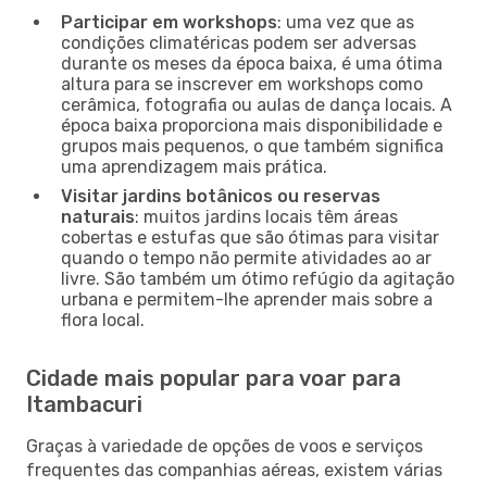
Participar em workshops
: uma vez que as
condições climatéricas podem ser adversas
durante os meses da época baixa, é uma ótima
altura para se inscrever em workshops como
cerâmica, fotografia ou aulas de dança locais. A
época baixa proporciona mais disponibilidade e
grupos mais pequenos, o que também significa
uma aprendizagem mais prática.
Visitar jardins botânicos ou reservas
naturais
: muitos jardins locais têm áreas
cobertas e estufas que são ótimas para visitar
quando o tempo não permite atividades ao ar
livre. São também um ótimo refúgio da agitação
urbana e permitem-lhe aprender mais sobre a
flora local.
Cidade mais popular para voar para
Itambacuri
Graças à variedade de opções de voos e serviços
frequentes das companhias aéreas, existem várias