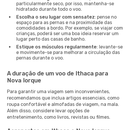
particularmente seco, por isso, mantenha-se
hidratado durante todo o voo.
Escolha o seu lugar com sensatez
: pense no
espaço para as pernas e na proximidade das
comodidades a bordo. Por exemplo, se viajar com
crianças, poderá ser uma boa ideia reservar um
lugar perto das casas de banho.
Estique os músculos regularmente
: levante-se
e movimente-se para melhorar a circulação das
pernas durante o voo.
A duração de um voo de Ithaca para
Nova Iorque
Para garantir uma viagem sem inconvenientes,
recomendamos que inclua artigos essenciais, como
roupa confortável e almofadas de viagem, na mala.
Além disso, considere levar opções de
entretenimento, como livros, revistas ou filmes.