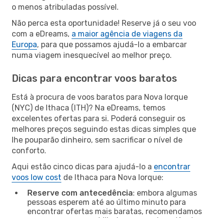
o menos atribuladas possível.
Não perca esta oportunidade! Reserve já o seu voo
com a eDreams,
a maior agência de viagens da
Europa
, para que possamos ajudá-lo a embarcar
numa viagem inesquecível ao melhor preço.
Dicas para encontrar voos baratos
Está à procura de voos baratos para Nova Iorque
(NYC) de Ithaca (ITH)? Na eDreams, temos
excelentes ofertas para si. Poderá conseguir os
melhores preços seguindo estas dicas simples que
lhe pouparão dinheiro, sem sacrificar o nível de
conforto.
Aqui estão cinco dicas para ajudá-lo a
encontrar
voos low cost
de Ithaca para Nova Iorque:
Reserve com antecedência
: embora algumas
pessoas esperem até ao último minuto para
encontrar ofertas mais baratas, recomendamos