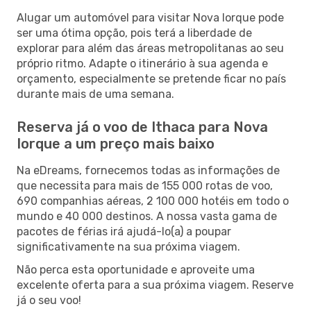
Alugar um automóvel para visitar Nova Iorque pode
ser uma ótima opção, pois terá a liberdade de
explorar para além das áreas metropolitanas ao seu
próprio ritmo. Adapte o itinerário à sua agenda e
orçamento, especialmente se pretende ficar no país
durante mais de uma semana.
Reserva já o voo de Ithaca para Nova
Iorque a um preço mais baixo
Na eDreams, fornecemos todas as informações de
que necessita para mais de 155 000 rotas de voo,
690 companhias aéreas, 2 100 000 hotéis em todo o
mundo e 40 000 destinos. A nossa vasta gama de
pacotes de férias irá ajudá-lo(a) a poupar
significativamente na sua próxima viagem.
Não perca esta oportunidade e aproveite uma
excelente oferta para a sua próxima viagem. Reserve
já o seu voo!