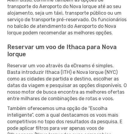
transporte do Aeroporto do Nova Iorque até ao seu
alojamento, seja um táxi, transporte público ou um
serviço de transporte pré-reservado. Os funcionários
no balcão de atendimento do Aeroporto do Nova
Iorque podem recomendar as melhores opções.
Reservar um voo de Ithaca para Nova
Iorque
Reservar um voo através da eDreams é simples.
Basta introduzir Ithaca (ITH) e Nova Iorque (NYC)
como as cidades de partida e destino, escolher as
datas da viagem e pesquisar as opções disponíveis. O
nosso motor de busca encontra as melhores ofertas
entre milhares de combinações de rotas e voos.
Também oferecemos uma opção de “Escolha
inteligente”, com a qual destacamos os voos mais
competitivos no topo dos resultados da pesquisa. E
pode aplicar filtros para ver apenas voos de