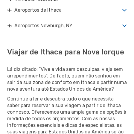
Aeroportos de Ithaca
Aeroportos Newburgh, NY
Viajar de Ithaca para Nova Iorque
Lá diz ditado: “Vive a vida sem desculpas, viaja sem
arrependimentos”. De facto, quem não sonhou em
sair da sua zona de conforto em Ithaca e partir numa
nova aventura até Estados Unidos da América?
Continue a ler e descubra tudo o que necessita
saber para reservar a sua viagem a partir de Ithaca
connosco. Oferecemos uma ampla gama de opções à
medida de todos os orçamentos. Com as nossas
informações essenciais e dicas de especialistas, as
suas viagens para Estados Unidos da América serão