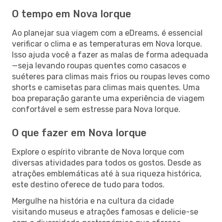
O tempo em Nova Iorque
Ao planejar sua viagem com a eDreams, é essencial
verificar o clima e as temperaturas em Nova Iorque.
Isso ajuda você a fazer as malas de forma adequada
—seja levando roupas quentes como casacos e
suéteres para climas mais frios ou roupas leves como
shorts e camisetas para climas mais quentes. Uma
boa preparação garante uma experiência de viagem
confortável e sem estresse para Nova Iorque.
O que fazer em Nova Iorque
Explore o espírito vibrante de Nova Iorque com
diversas atividades para todos os gostos. Desde as
atrações emblemáticas até à sua riqueza histórica,
este destino oferece de tudo para todos.
Mergulhe na história e na cultura da cidade
visitando museus e atrações famosas e delicie-se