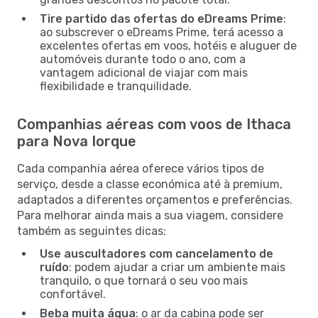
Tire partido das ofertas do eDreams Prime
:
ao subscrever o eDreams Prime, terá acesso a
excelentes ofertas em voos, hotéis e aluguer de
automóveis durante todo o ano, com a
vantagem adicional de viajar com mais
flexibilidade e tranquilidade.
Companhias aéreas com voos de Ithaca
para Nova Iorque
Cada companhia aérea oferece vários tipos de
serviço, desde a classe económica até à premium,
adaptados a diferentes orçamentos e preferências.
Para melhorar ainda mais a sua viagem, considere
também as seguintes dicas:
Use auscultadores com cancelamento de
ruído
: podem ajudar a criar um ambiente mais
tranquilo, o que tornará o seu voo mais
confortável.
Beba muita água
: o ar da cabina pode ser