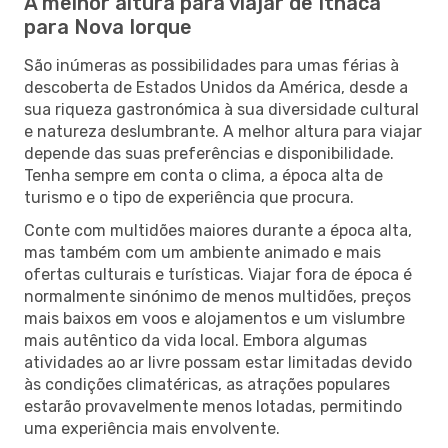
A melhor altura para viajar de Ithaca
para Nova Iorque
São inúmeras as possibilidades para umas férias à
descoberta de Estados Unidos da América, desde a
sua riqueza gastronómica à sua diversidade cultural
e natureza deslumbrante. A melhor altura para viajar
depende das suas preferências e disponibilidade.
Tenha sempre em conta o clima, a época alta de
turismo e o tipo de experiência que procura.
Conte com multidões maiores durante a época alta,
mas também com um ambiente animado e mais
ofertas culturais e turísticas. Viajar fora de época é
normalmente sinónimo de menos multidões, preços
mais baixos em voos e alojamentos e um vislumbre
mais autêntico da vida local. Embora algumas
atividades ao ar livre possam estar limitadas devido
às condições climatéricas, as atrações populares
estarão provavelmente menos lotadas, permitindo
uma experiência mais envolvente.