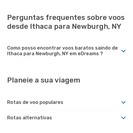
Perguntas frequentes sobre voos
desde Ithaca para Newburgh, NY
Como posso encontrar voos baratos saindo de
Ithaca para Newburgh, NY em eDreams ?
Planeie a sua viagem
Rotas de voo populares
Rotas alternativas