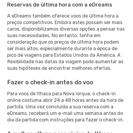
Reservas de última hora com a eDreams
A eDreams também oferece voos de última hora a
preços competitivos. Embora estes possam ser mais
caros, disponibilizamos diversas opções a pensar nas
suas necessidades. No entanto, tenha em
consideração que os preços de última hora podem
ser mais altos, especialmente durante a época de
pico de viagens para Estados Unidos da América. A
flexibilidade nas datas da viagem pode aumentar as
suas hipóteses de encontrar melhores ofertas.
Fazer o check-in antes do voo
Para voos de Ithaca para Nova Iorque, o check-in
online costuma abrir 24 a 48 horas antes da hora de
partida. Uma vez concluída a sua reserva com a
eDreams, receberá um e-mail uma semana antes do
dia da partida com instruções para fazer o check-in.