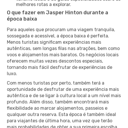
melhores rotas a explorar.
O que fazer em Jasper Hinton durante a
época baixa
Para aqueles que procuram uma viagem tranquila,
sossegada e acessível, a época baixa é perfeita.
Menos turistas significam experiências mais
autênticas, sem longas filas nas atrações, bem como
voos e alojamentos mais baratos. Os negócios locais
oferecem muitas vezes descontos especiais,
tornando mais fácil desfrutar de experiências de
luxo.
Com menos turistas por perto, também terá a
oportunidade de desfrutar de uma experiência mais
autêntica e de se ligar à cultura local a um nível mais
profundo. Além disso, também encontrará mais
flexibilidade ao marcar alojamentos, passeios e
qualquer outra reserva. Esta época é também ideal
para viajantes de última hora, uma vez que terão
mais probabilidades de obter a sua primeira escolha