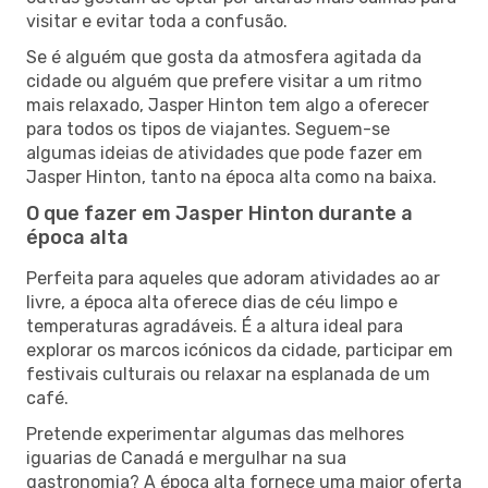
visitar e evitar toda a confusão.
Se é alguém que gosta da atmosfera agitada da
cidade ou alguém que prefere visitar a um ritmo
mais relaxado, Jasper Hinton tem algo a oferecer
para todos os tipos de viajantes. Seguem-se
algumas ideias de atividades que pode fazer em
Jasper Hinton, tanto na época alta como na baixa.
O que fazer em Jasper Hinton durante a
época alta
Perfeita para aqueles que adoram atividades ao ar
livre, a época alta oferece dias de céu limpo e
temperaturas agradáveis. É a altura ideal para
explorar os marcos icónicos da cidade, participar em
festivais culturais ou relaxar na esplanada de um
café.
Pretende experimentar algumas das melhores
iguarias de Canadá e mergulhar na sua
gastronomia? A época alta fornece uma maior oferta