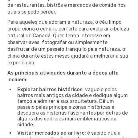
de restaurantes, bistrôs e mercados de comida nos
quais se pode perder.
Para aqueles que adoram a natureza, o céu limpo
proporciona o cenário perfeito para explorar a beleza
natural de Canadá. Quer tenha interesse em
observar aves, fotografar ou simplesmente
desfrutar de um passeio tranquilo pela natureza, o
clima durante estes meses ajudará a melhorar a sua
experiência.
As principais atividades durante a época alta
incluem:
Explorar bairros históricos
: vagueie pelos
bairros mais antigos da cidade e dedique algum
tempo a admirar a sua arquitetura. Dê um
passeio pelas principais zonas históricas e
descubra as histórias fascinantes por detrás de
alguns dos edifícios mais emblemáticos da
cidade.
Visitar mercados ao ar livre
: é sabido que a