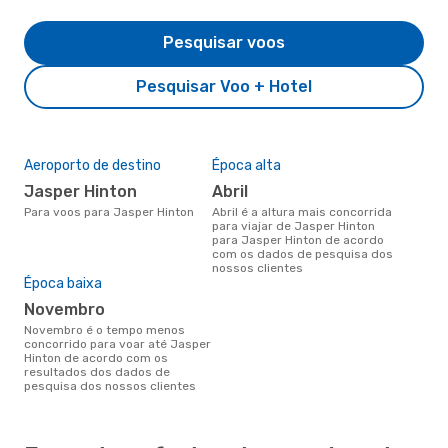
Pesquisar voos
Pesquisar Voo + Hotel
Aeroporto de destino
Época alta
Jasper Hinton
abril
Para voos para Jasper Hinton
abril é a altura mais concorrida
para viajar de Jasper Hinton
para Jasper Hinton de acordo
com os dados de pesquisa dos
nossos clientes
Época baixa
novembro
novembro é o tempo menos
concorrido para voar até Jasper
Hinton de acordo com os
resultados dos dados de
pesquisa dos nossos clientes