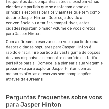
frequentes das companhias aéreas, existem várias
cidades de partida que se destacam como as
principais escolhas para os viajantes que têm como
destino Jasper Hinton. Quer seja devido à
conveniência ou a tarifas competitivas, estas
cidades registam o maior volume de voos diretos
para Jasper Hinton.
Com a eDreams, reservar o seu voo a partir de uma
destas cidades populares para Jasper Hinton é
rápido e fácil. Tire partido da vasta gama de opções
de voos disponíveis e encontre o horário e a tarifa
perfeitos para si. Comece já a planear a sua viagem e
prepara-se para explorar Jasper Hinton com as
melhores ofertas e reservas sem complicações
através da eDreams!
Perguntas frequentes sobre voos
para Jasper Hinton