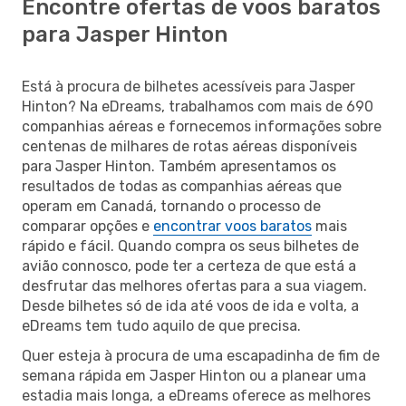
Encontre ofertas de voos baratos
para Jasper Hinton
Está à procura de bilhetes acessíveis para Jasper
Hinton? Na eDreams, trabalhamos com mais de 690
companhias aéreas e fornecemos informações sobre
centenas de milhares de rotas aéreas disponíveis
para Jasper Hinton. Também apresentamos os
resultados de todas as companhias aéreas que
operam em Canadá, tornando o processo de
comparar opções e
encontrar voos baratos
mais
rápido e fácil. Quando compra os seus bilhetes de
avião connosco, pode ter a certeza de que está a
desfrutar das melhores ofertas para a sua viagem.
Desde bilhetes só de ida até voos de ida e volta, a
eDreams tem tudo aquilo de que precisa.
Quer esteja à procura de uma escapadinha de fim de
semana rápida em Jasper Hinton ou a planear uma
estadia mais longa, a eDreams oferece as melhores