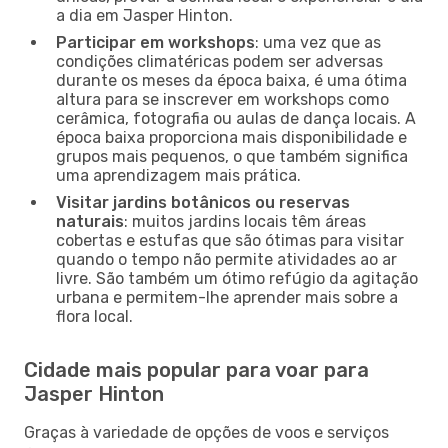
a dia em Jasper Hinton.
Participar em workshops
: uma vez que as
condições climatéricas podem ser adversas
durante os meses da época baixa, é uma ótima
altura para se inscrever em workshops como
cerâmica, fotografia ou aulas de dança locais. A
época baixa proporciona mais disponibilidade e
grupos mais pequenos, o que também significa
uma aprendizagem mais prática.
Visitar jardins botânicos ou reservas
naturais
: muitos jardins locais têm áreas
cobertas e estufas que são ótimas para visitar
quando o tempo não permite atividades ao ar
livre. São também um ótimo refúgio da agitação
urbana e permitem-lhe aprender mais sobre a
flora local.
Cidade mais popular para voar para
Jasper Hinton
Graças à variedade de opções de voos e serviços