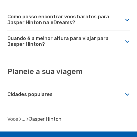
Como posso encontrar voos baratos para
Jasper Hinton na eDreams?
Quando é a melhor altura para viajar para
Jasper Hinton?
Planeie a sua viagem
Cidades populares
Voos
Jasper Hinton