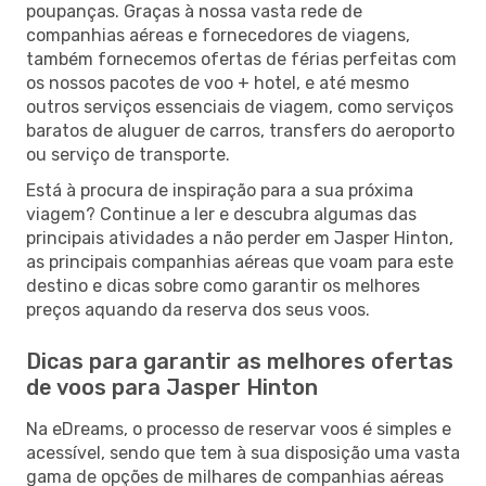
poupanças. Graças à nossa vasta rede de
companhias aéreas e fornecedores de viagens,
também fornecemos ofertas de férias perfeitas com
os nossos pacotes de voo + hotel, e até mesmo
outros serviços essenciais de viagem, como serviços
baratos de aluguer de carros, transfers do aeroporto
ou serviço de transporte.
Está à procura de inspiração para a sua próxima
viagem? Continue a ler e descubra algumas das
principais atividades a não perder em Jasper Hinton,
as principais companhias aéreas que voam para este
destino e dicas sobre como garantir os melhores
preços aquando da reserva dos seus voos.
Dicas para garantir as melhores ofertas
de voos para Jasper Hinton
Na eDreams, o processo de reservar voos é simples e
acessível, sendo que tem à sua disposição uma vasta
gama de opções de milhares de companhias aéreas