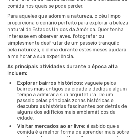
comida nos quais se pode perder.
Para aqueles que adoram a natureza, o céu limpo
proporciona o cenário perfeito para explorar a beleza
natural de Estados Unidos da América. Quer tenha
interesse em observar aves, fotografar ou
simplesmente desfrutar de um passeio tranquilo
pela natureza, o clima durante estes meses ajudará
a melhorar a sua experiência.
As principais atividades durante a época alta
incluem:
Explorar bairros históricos
: vagueie pelos
bairros mais antigos da cidade e dedique algum
tempo a admirar a sua arquitetura. Dê um
passeio pelas principais zonas históricas e
descubra as histórias fascinantes por detrás de
alguns dos edifícios mais emblemáticos da
cidade.
Visitar mercados ao ar livre
: é sabido que a
comida é a melhor forma de aprender mais sobre