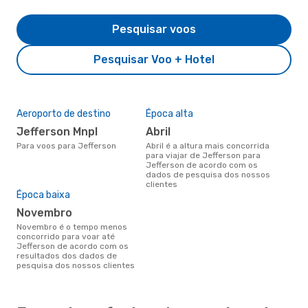
Pesquisar voos
Pesquisar Voo + Hotel
Aeroporto de destino
Época alta
Jefferson Mnpl
abril
Para voos para Jefferson
abril é a altura mais concorrida
para viajar de Jefferson para
Jefferson de acordo com os
dados de pesquisa dos nossos
clientes
Época baixa
novembro
novembro é o tempo menos
concorrido para voar até
Jefferson de acordo com os
resultados dos dados de
pesquisa dos nossos clientes