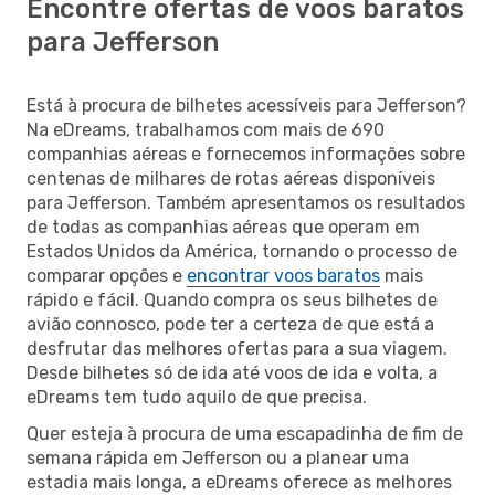
Encontre ofertas de voos baratos
para Jefferson
Está à procura de bilhetes acessíveis para Jefferson?
Na eDreams, trabalhamos com mais de 690
companhias aéreas e fornecemos informações sobre
centenas de milhares de rotas aéreas disponíveis
para Jefferson. Também apresentamos os resultados
de todas as companhias aéreas que operam em
Estados Unidos da América, tornando o processo de
comparar opções e
encontrar voos baratos
mais
rápido e fácil. Quando compra os seus bilhetes de
avião connosco, pode ter a certeza de que está a
desfrutar das melhores ofertas para a sua viagem.
Desde bilhetes só de ida até voos de ida e volta, a
eDreams tem tudo aquilo de que precisa.
Quer esteja à procura de uma escapadinha de fim de
semana rápida em Jefferson ou a planear uma
estadia mais longa, a eDreams oferece as melhores