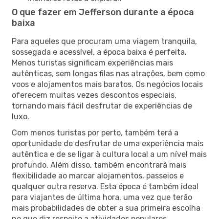
O que fazer em Jefferson durante a época
baixa
Para aqueles que procuram uma viagem tranquila,
sossegada e acessível, a época baixa é perfeita.
Menos turistas significam experiências mais
autênticas, sem longas filas nas atrações, bem como
voos e alojamentos mais baratos. Os negócios locais
oferecem muitas vezes descontos especiais,
tornando mais fácil desfrutar de experiências de
luxo.
Com menos turistas por perto, também terá a
oportunidade de desfrutar de uma experiência mais
autêntica e de se ligar à cultura local a um nível mais
profundo. Além disso, também encontrará mais
flexibilidade ao marcar alojamentos, passeios e
qualquer outra reserva. Esta época é também ideal
para viajantes de última hora, uma vez que terão
mais probabilidades de obter a sua primeira escolha
no que diz respeito a atividades populares.