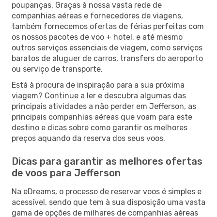
poupanças. Graças à nossa vasta rede de
companhias aéreas e fornecedores de viagens,
também fornecemos ofertas de férias perfeitas com
os nossos pacotes de voo + hotel, e até mesmo
outros serviços essenciais de viagem, como serviços
baratos de aluguer de carros, transfers do aeroporto
ou serviço de transporte.
Está à procura de inspiração para a sua próxima
viagem? Continue a ler e descubra algumas das
principais atividades a não perder em Jefferson, as
principais companhias aéreas que voam para este
destino e dicas sobre como garantir os melhores
preços aquando da reserva dos seus voos.
Dicas para garantir as melhores ofertas
de voos para Jefferson
Na eDreams, o processo de reservar voos é simples e
acessível, sendo que tem à sua disposição uma vasta
gama de opções de milhares de companhias aéreas