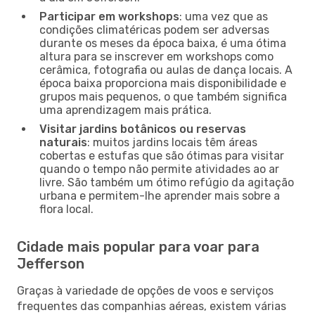
Participar em workshops
: uma vez que as
condições climatéricas podem ser adversas
durante os meses da época baixa, é uma ótima
altura para se inscrever em workshops como
cerâmica, fotografia ou aulas de dança locais. A
época baixa proporciona mais disponibilidade e
grupos mais pequenos, o que também significa
uma aprendizagem mais prática.
Visitar jardins botânicos ou reservas
naturais
: muitos jardins locais têm áreas
cobertas e estufas que são ótimas para visitar
quando o tempo não permite atividades ao ar
livre. São também um ótimo refúgio da agitação
urbana e permitem-lhe aprender mais sobre a
flora local.
Cidade mais popular para voar para
Jefferson
Graças à variedade de opções de voos e serviços
frequentes das companhias aéreas, existem várias