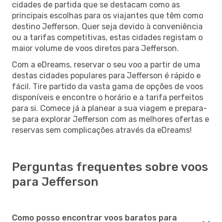
cidades de partida que se destacam como as
principais escolhas para os viajantes que têm como
destino Jefferson. Quer seja devido à conveniência
ou a tarifas competitivas, estas cidades registam o
maior volume de voos diretos para Jefferson.
Com a eDreams, reservar o seu voo a partir de uma
destas cidades populares para Jefferson é rápido e
fácil. Tire partido da vasta gama de opções de voos
disponíveis e encontre o horário e a tarifa perfeitos
para si. Comece já a planear a sua viagem e prepara-
se para explorar Jefferson com as melhores ofertas e
reservas sem complicações através da eDreams!
Perguntas frequentes sobre voos
para Jefferson
Como posso encontrar voos baratos para