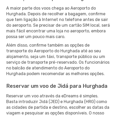
A maior parte dos voos chega ao Aeroporto do
Hurghada. Depois de recolher a bagagem, confirme
que tem ligação à Internet no telefone antes de sair
do aeroporto. Se precisar de um cartão SIM local, será
mais fácil encontrar uma loja no aeroporto, embora
possa ser um pouco mais caro.
Além disso, confirme também as opções de
transporte do Aeroporto do Hurghada até ao seu
alojamento, seja um táxi, transporte público ou um
serviço de transporte pré-reservado. Os funcionários
no balcão de atendimento do Aeroporto do
Hurghada podem recomendar as melhores opções.
Reservar um voo de Jidá para Hurghada
Reservar um voo através da eDreams é simples.
Basta introduzir Jidá (JED) e Hurghada (HRG) como
as cidades de partida e destino, escolher as datas da
viagem e pesquisar as opções disponíveis. O nosso