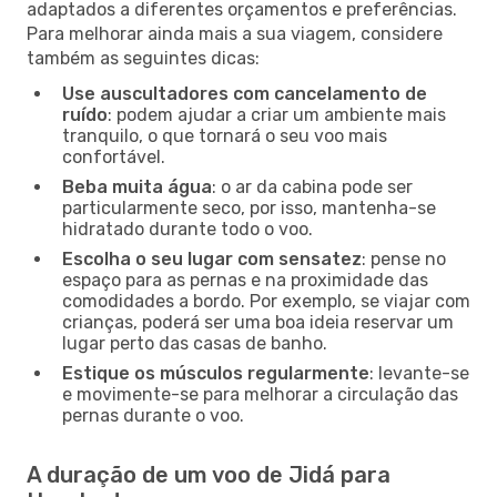
adaptados a diferentes orçamentos e preferências.
Para melhorar ainda mais a sua viagem, considere
também as seguintes dicas:
Use auscultadores com cancelamento de
ruído
: podem ajudar a criar um ambiente mais
tranquilo, o que tornará o seu voo mais
confortável.
Beba muita água
: o ar da cabina pode ser
particularmente seco, por isso, mantenha-se
hidratado durante todo o voo.
Escolha o seu lugar com sensatez
: pense no
espaço para as pernas e na proximidade das
comodidades a bordo. Por exemplo, se viajar com
crianças, poderá ser uma boa ideia reservar um
lugar perto das casas de banho.
Estique os músculos regularmente
: levante-se
e movimente-se para melhorar a circulação das
pernas durante o voo.
A duração de um voo de Jidá para