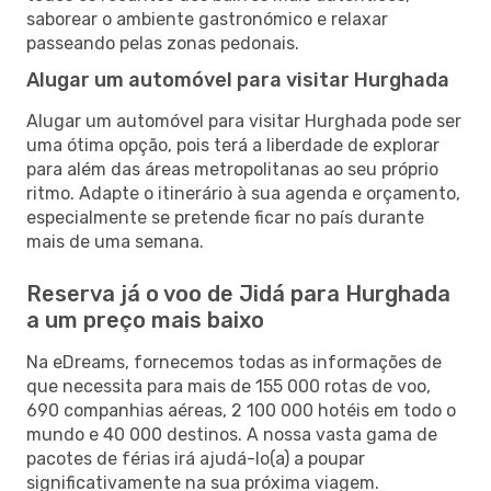
saborear o ambiente gastronómico e relaxar
passeando pelas zonas pedonais.
Alugar um automóvel para visitar Hurghada
Alugar um automóvel para visitar Hurghada pode ser
uma ótima opção, pois terá a liberdade de explorar
para além das áreas metropolitanas ao seu próprio
ritmo. Adapte o itinerário à sua agenda e orçamento,
especialmente se pretende ficar no país durante
mais de uma semana.
Reserva já o voo de Jidá para Hurghada
a um preço mais baixo
Na eDreams, fornecemos todas as informações de
que necessita para mais de 155 000 rotas de voo,
690 companhias aéreas, 2 100 000 hotéis em todo o
mundo e 40 000 destinos. A nossa vasta gama de
pacotes de férias irá ajudá-lo(a) a poupar
significativamente na sua próxima viagem.