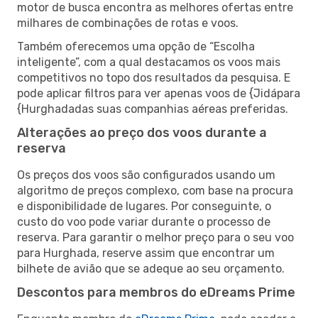
motor de busca encontra as melhores ofertas entre
milhares de combinações de rotas e voos.
Também oferecemos uma opção de “Escolha
inteligente”, com a qual destacamos os voos mais
competitivos no topo dos resultados da pesquisa. E
pode aplicar filtros para ver apenas voos de {Jidápara
{Hurghadadas suas companhias aéreas preferidas.
Alterações ao preço dos voos durante a
reserva
Os preços dos voos são configurados usando um
algoritmo de preços complexo, com base na procura
e disponibilidade de lugares. Por conseguinte, o
custo do voo pode variar durante o processo de
reserva. Para garantir o melhor preço para o seu voo
para Hurghada, reserve assim que encontrar um
bilhete de avião que se adeque ao seu orçamento.
Descontos para membros do eDreams Prime