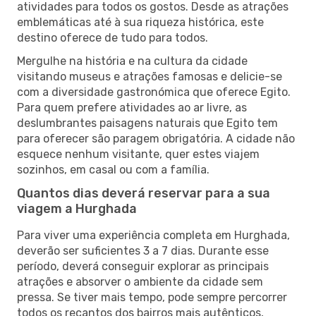
atividades para todos os gostos. Desde as atrações
emblemáticas até à sua riqueza histórica, este
destino oferece de tudo para todos.
Mergulhe na história e na cultura da cidade
visitando museus e atrações famosas e delicie-se
com a diversidade gastronómica que oferece Egito.
Para quem prefere atividades ao ar livre, as
deslumbrantes paisagens naturais que Egito tem
para oferecer são paragem obrigatória. A cidade não
esquece nenhum visitante, quer estes viajem
sozinhos, em casal ou com a família.
Quantos dias deverá reservar para a sua
viagem a Hurghada
Para viver uma experiência completa em Hurghada,
deverão ser suficientes 3 a 7 dias. Durante esse
período, deverá conseguir explorar as principais
atrações e absorver o ambiente da cidade sem
pressa. Se tiver mais tempo, pode sempre percorrer
todos os recantos dos bairros mais autênticos,