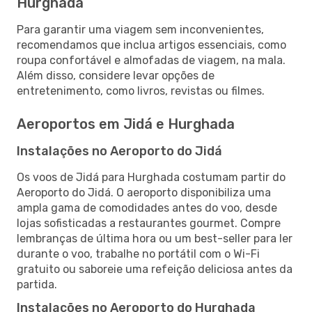
Hurghada
Para garantir uma viagem sem inconvenientes,
recomendamos que inclua artigos essenciais, como
roupa confortável e almofadas de viagem, na mala.
Além disso, considere levar opções de
entretenimento, como livros, revistas ou filmes.
Aeroportos em Jidá e Hurghada
Instalações no Aeroporto do Jidá
Os voos de Jidá para Hurghada costumam partir do
Aeroporto do Jidá. O aeroporto disponibiliza uma
ampla gama de comodidades antes do voo, desde
lojas sofisticadas a restaurantes gourmet. Compre
lembranças de última hora ou um best-seller para ler
durante o voo, trabalhe no portátil com o Wi-Fi
gratuito ou saboreie uma refeição deliciosa antes da
partida.
Instalações no Aeroporto do Hurghada