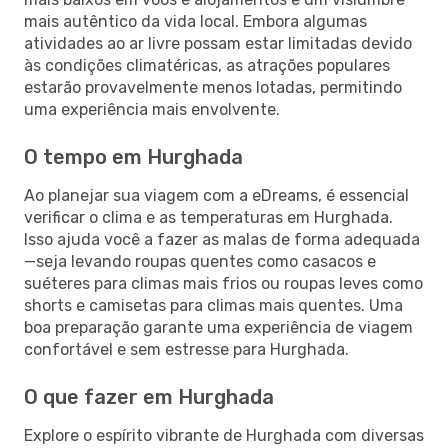
mais autêntico da vida local. Embora algumas
atividades ao ar livre possam estar limitadas devido
às condições climatéricas, as atrações populares
estarão provavelmente menos lotadas, permitindo
uma experiência mais envolvente.
O tempo em Hurghada
Ao planejar sua viagem com a eDreams, é essencial
verificar o clima e as temperaturas em Hurghada.
Isso ajuda você a fazer as malas de forma adequada
—seja levando roupas quentes como casacos e
suéteres para climas mais frios ou roupas leves como
shorts e camisetas para climas mais quentes. Uma
boa preparação garante uma experiência de viagem
confortável e sem estresse para Hurghada.
O que fazer em Hurghada
Explore o espírito vibrante de Hurghada com diversas