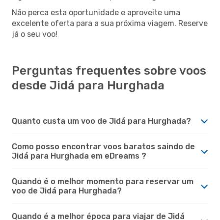
Não perca esta oportunidade e aproveite uma
excelente oferta para a sua próxima viagem. Reserve
já o seu voo!
Perguntas frequentes sobre voos
desde Jidá para Hurghada
Quanto custa um voo de Jidá para Hurghada?
Como posso encontrar voos baratos saindo de
Jidá para Hurghada em eDreams ?
Quando é o melhor momento para reservar um
voo de Jidá para Hurghada?
Quando é a melhor época para viajar de Jidá