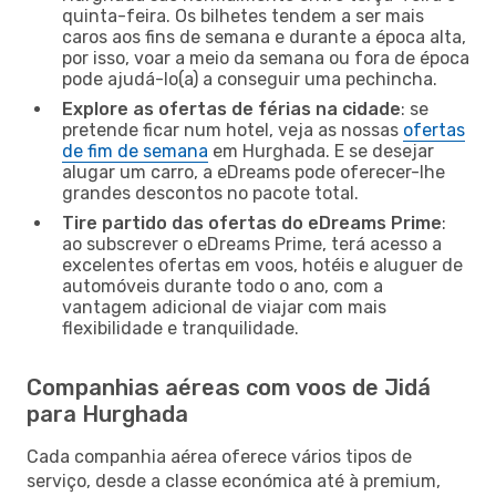
quinta-feira. Os bilhetes tendem a ser mais
caros aos fins de semana e durante a época alta,
por isso, voar a meio da semana ou fora de época
pode ajudá-lo(a) a conseguir uma pechincha.
Explore as ofertas de férias na cidade
: se
pretende ficar num hotel, veja as nossas
ofertas
de fim de semana
em Hurghada. E se desejar
alugar um carro, a eDreams pode oferecer-lhe
grandes descontos no pacote total.
Tire partido das ofertas do eDreams Prime
:
ao subscrever o eDreams Prime, terá acesso a
excelentes ofertas em voos, hotéis e aluguer de
automóveis durante todo o ano, com a
vantagem adicional de viajar com mais
flexibilidade e tranquilidade.
Companhias aéreas com voos de Jidá
para Hurghada
Cada companhia aérea oferece vários tipos de
serviço, desde a classe económica até à premium,