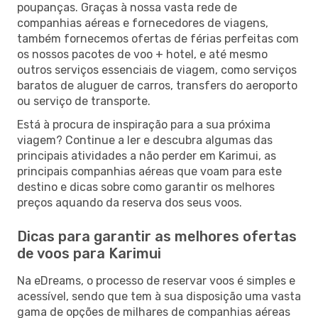
poupanças. Graças à nossa vasta rede de
companhias aéreas e fornecedores de viagens,
também fornecemos ofertas de férias perfeitas com
os nossos pacotes de voo + hotel, e até mesmo
outros serviços essenciais de viagem, como serviços
baratos de aluguer de carros, transfers do aeroporto
ou serviço de transporte.
Está à procura de inspiração para a sua próxima
viagem? Continue a ler e descubra algumas das
principais atividades a não perder em Karimui, as
principais companhias aéreas que voam para este
destino e dicas sobre como garantir os melhores
preços aquando da reserva dos seus voos.
Dicas para garantir as melhores ofertas
de voos para Karimui
Na eDreams, o processo de reservar voos é simples e
acessível, sendo que tem à sua disposição uma vasta
gama de opções de milhares de companhias aéreas