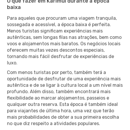
O que fazer em Karimui durante a época
baixa
Para aqueles que procuram uma viagem tranquila,
sossegada e acessível, a época baixa é perfeita.
Menos turistas significam experiências mais
autênticas, sem longas filas nas atrações, bem como
voos e alojamentos mais baratos. Os negócios locais
oferecem muitas vezes descontos especiais,
tornando mais fácil desfrutar de experiências de
luxo.
Com menos turistas por perto, também terá a
oportunidade de desfrutar de uma experiência mais
autêntica e de se ligar à cultura local a um nível mais
profundo. Além disso, também encontrará mais
flexibilidade ao marcar alojamentos, passeios e
qualquer outra reserva. Esta época é também ideal
para viajantes de última hora, uma vez que terão
mais probabilidades de obter a sua primeira escolha
no que diz respeito a atividades populares.