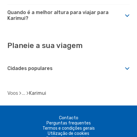
Quando é a melhor altura para viajar para
Karimui?
Planeie a sua viagem
Cidades populares
Voos
Karimui
Contacto
Perguntas frequentes
Termos e condições gerais
Utilização de cookies