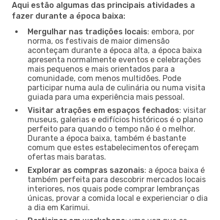
Aqui estão algumas das principais atividades a
fazer durante a época baixa:
Mergulhar nas tradições locais
: embora, por
norma, os festivais de maior dimensão
aconteçam durante a época alta, a época baixa
apresenta normalmente eventos e celebrações
mais pequenos e mais orientados para a
comunidade, com menos multidões. Pode
participar numa aula de culinária ou numa visita
guiada para uma experiência mais pessoal.
Visitar atrações em espaços fechados
: visitar
museus, galerias e edifícios históricos é o plano
perfeito para quando o tempo não é o melhor.
Durante a época baixa, também é bastante
comum que estes estabelecimentos ofereçam
ofertas mais baratas.
Explorar as compras sazonais
: a época baixa é
também perfeita para descobrir mercados locais
interiores, nos quais pode comprar lembranças
únicas, provar a comida local e experienciar o dia
a dia em Karimui.