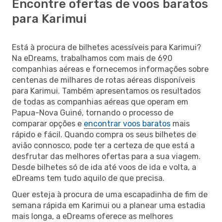
Encontre ofertas de voos baratos
para Karimui
Está à procura de bilhetes acessíveis para Karimui?
Na eDreams, trabalhamos com mais de 690
companhias aéreas e fornecemos informações sobre
centenas de milhares de rotas aéreas disponíveis
para Karimui. Também apresentamos os resultados
de todas as companhias aéreas que operam em
Papua-Nova Guiné, tornando o processo de
comparar opções e
encontrar voos baratos
mais
rápido e fácil. Quando compra os seus bilhetes de
avião connosco, pode ter a certeza de que está a
desfrutar das melhores ofertas para a sua viagem.
Desde bilhetes só de ida até voos de ida e volta, a
eDreams tem tudo aquilo de que precisa.
Quer esteja à procura de uma escapadinha de fim de
semana rápida em Karimui ou a planear uma estadia
mais longa, a eDreams oferece as melhores