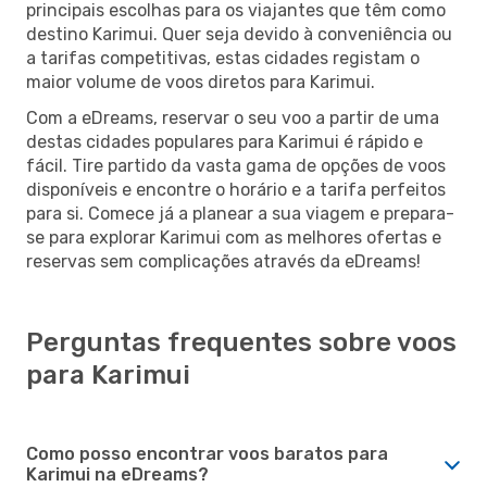
principais escolhas para os viajantes que têm como
destino Karimui. Quer seja devido à conveniência ou
a tarifas competitivas, estas cidades registam o
maior volume de voos diretos para Karimui.
Com a eDreams, reservar o seu voo a partir de uma
destas cidades populares para Karimui é rápido e
fácil. Tire partido da vasta gama de opções de voos
disponíveis e encontre o horário e a tarifa perfeitos
para si. Comece já a planear a sua viagem e prepara-
se para explorar Karimui com as melhores ofertas e
reservas sem complicações através da eDreams!
Perguntas frequentes sobre voos
para Karimui
Como posso encontrar voos baratos para
Karimui na eDreams?