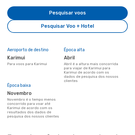
Pesquisar voos
Pesquisar Voo + Hotel
Aeroporto de destino
Época alta
Karimui
abril
Para voos para Karimui
abril é a altura mais concorrida
para viajar de Karimui para
Karimui de acordo com os
dados de pesquisa dos nossos
clientes
Época baixa
novembro
novembro é o tempo menos
concorrido para voar até
Karimui de acordo com os
resultados dos dados de
pesquisa dos nossos clientes