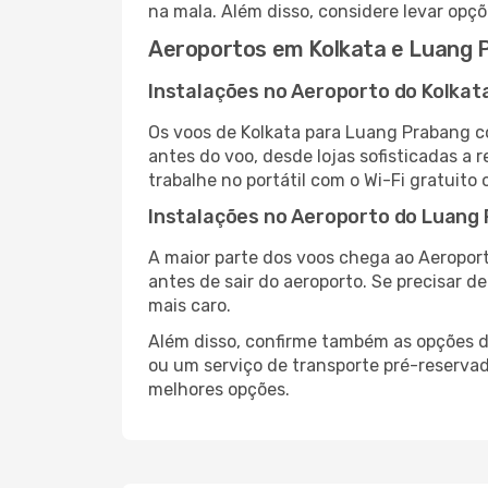
na mala. Além disso, considere levar opçõ
Aeroportos em Kolkata e Luang 
Instalações no Aeroporto do Kolkat
Os voos de Kolkata para Luang Prabang c
antes do voo, desde lojas sofisticadas a
trabalhe no portátil com o Wi-Fi gratuito 
Instalações no Aeroporto do Luang
A maior parte dos voos chega ao Aeropor
antes de sair do aeroporto. Se precisar d
mais caro.
Além disso, confirme também as opções de
ou um serviço de transporte pré-reserv
melhores opções.