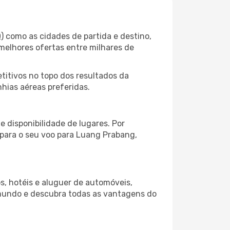
) como as cidades de partida e destino,
melhores ofertas entre milhares de
itivos no topo dos resultados da
hias aéreas preferidas.
 disponibilidade de lugares. Por
 para o seu voo para Luang Prabang,
s, hotéis e aluguer de automóveis,
 mundo e descubra todas as vantagens do