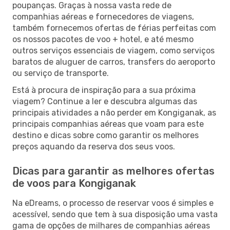
poupanças. Graças à nossa vasta rede de
companhias aéreas e fornecedores de viagens,
também fornecemos ofertas de férias perfeitas com
os nossos pacotes de voo + hotel, e até mesmo
outros serviços essenciais de viagem, como serviços
baratos de aluguer de carros, transfers do aeroporto
ou serviço de transporte.
Está à procura de inspiração para a sua próxima
viagem? Continue a ler e descubra algumas das
principais atividades a não perder em Kongiganak, as
principais companhias aéreas que voam para este
destino e dicas sobre como garantir os melhores
preços aquando da reserva dos seus voos.
Dicas para garantir as melhores ofertas
de voos para Kongiganak
Na eDreams, o processo de reservar voos é simples e
acessível, sendo que tem à sua disposição uma vasta
gama de opções de milhares de companhias aéreas