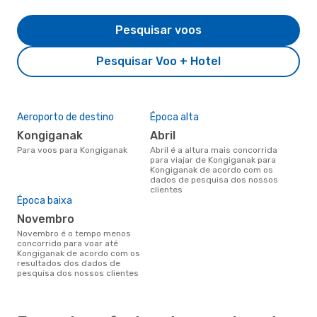
Pesquisar voos
Pesquisar Voo + Hotel
Aeroporto de destino
Época alta
Kongiganak
abril
Para voos para Kongiganak
abril é a altura mais concorrida
para viajar de Kongiganak para
Kongiganak de acordo com os
dados de pesquisa dos nossos
clientes
Época baixa
novembro
novembro é o tempo menos
concorrido para voar até
Kongiganak de acordo com os
resultados dos dados de
pesquisa dos nossos clientes