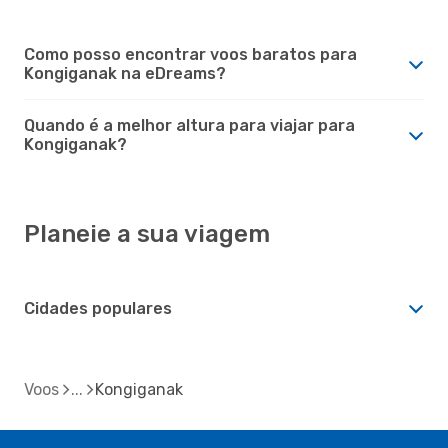
Como posso encontrar voos baratos para
Kongiganak na eDreams?
Quando é a melhor altura para viajar para
Kongiganak?
Planeie a sua viagem
Cidades populares
Voos
Kongiganak