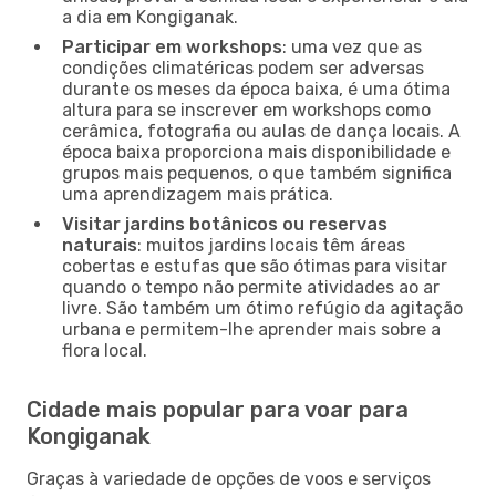
a dia em Kongiganak.
Participar em workshops
: uma vez que as
condições climatéricas podem ser adversas
durante os meses da época baixa, é uma ótima
altura para se inscrever em workshops como
cerâmica, fotografia ou aulas de dança locais. A
época baixa proporciona mais disponibilidade e
grupos mais pequenos, o que também significa
uma aprendizagem mais prática.
Visitar jardins botânicos ou reservas
naturais
: muitos jardins locais têm áreas
cobertas e estufas que são ótimas para visitar
quando o tempo não permite atividades ao ar
livre. São também um ótimo refúgio da agitação
urbana e permitem-lhe aprender mais sobre a
flora local.
Cidade mais popular para voar para
Kongiganak
Graças à variedade de opções de voos e serviços