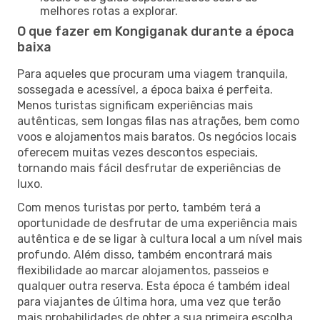
melhores rotas a explorar.
O que fazer em Kongiganak durante a época
baixa
Para aqueles que procuram uma viagem tranquila,
sossegada e acessível, a época baixa é perfeita.
Menos turistas significam experiências mais
autênticas, sem longas filas nas atrações, bem como
voos e alojamentos mais baratos. Os negócios locais
oferecem muitas vezes descontos especiais,
tornando mais fácil desfrutar de experiências de
luxo.
Com menos turistas por perto, também terá a
oportunidade de desfrutar de uma experiência mais
autêntica e de se ligar à cultura local a um nível mais
profundo. Além disso, também encontrará mais
flexibilidade ao marcar alojamentos, passeios e
qualquer outra reserva. Esta época é também ideal
para viajantes de última hora, uma vez que terão
mais probabilidades de obter a sua primeira escolha