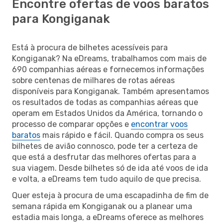
Encontre ofertas de voos baratos
para Kongiganak
Está à procura de bilhetes acessíveis para
Kongiganak? Na eDreams, trabalhamos com mais de
690 companhias aéreas e fornecemos informações
sobre centenas de milhares de rotas aéreas
disponíveis para Kongiganak. Também apresentamos
os resultados de todas as companhias aéreas que
operam em Estados Unidos da América, tornando o
processo de comparar opções e
encontrar voos
baratos
mais rápido e fácil. Quando compra os seus
bilhetes de avião connosco, pode ter a certeza de
que está a desfrutar das melhores ofertas para a
sua viagem. Desde bilhetes só de ida até voos de ida
e volta, a eDreams tem tudo aquilo de que precisa.
Quer esteja à procura de uma escapadinha de fim de
semana rápida em Kongiganak ou a planear uma
estadia mais longa, a eDreams oferece as melhores