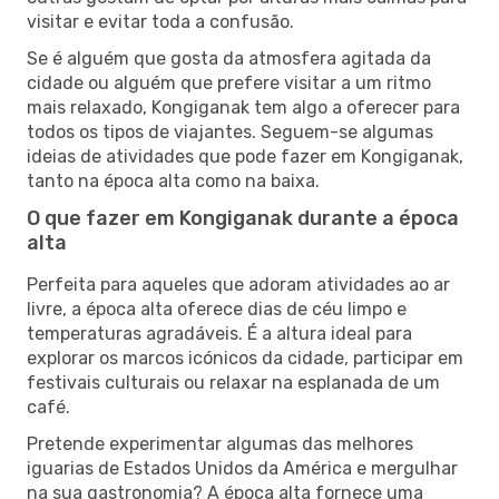
visitar e evitar toda a confusão.
Se é alguém que gosta da atmosfera agitada da
cidade ou alguém que prefere visitar a um ritmo
mais relaxado, Kongiganak tem algo a oferecer para
todos os tipos de viajantes. Seguem-se algumas
ideias de atividades que pode fazer em Kongiganak,
tanto na época alta como na baixa.
O que fazer em Kongiganak durante a época
alta
Perfeita para aqueles que adoram atividades ao ar
livre, a época alta oferece dias de céu limpo e
temperaturas agradáveis. É a altura ideal para
explorar os marcos icónicos da cidade, participar em
festivais culturais ou relaxar na esplanada de um
café.
Pretende experimentar algumas das melhores
iguarias de Estados Unidos da América e mergulhar
na sua gastronomia? A época alta fornece uma