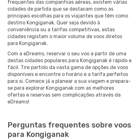
frequentes das companhias aéreas, existem várias
cidades de partida que se destacam como as
principais escolhas para os viajantes que têm como
destino Kongiganak. Quer seja devido à
conveniência ou a tarifas competitivas, estas
cidades registam o maior volume de voos diretos
para Kongiganak.
Com a eDreams, reservar o seu voo a partir de uma
destas cidades populares para Kongiganak é rápido e
fácil. Tire partido da vasta gama de opções de voos
disponíveis e encontre o horário e a tarifa perfeitos
para si. Comece já a planear a sua viagem e prepara-
se para explorar Kongiganak com as melhores
ofertas e reservas sem complicações através da
eDreams!
Perguntas frequentes sobre voos
para Kongiganak