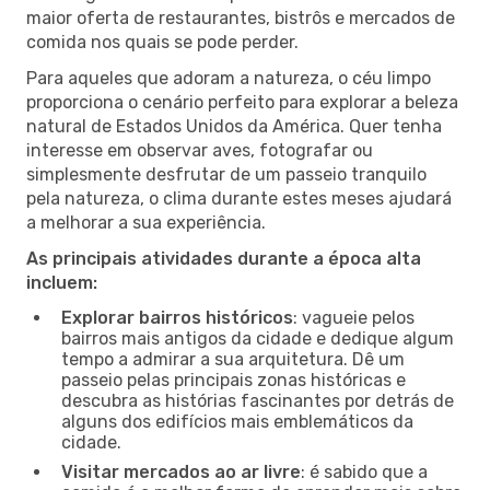
maior oferta de restaurantes, bistrôs e mercados de
comida nos quais se pode perder.
Para aqueles que adoram a natureza, o céu limpo
proporciona o cenário perfeito para explorar a beleza
natural de Estados Unidos da América. Quer tenha
interesse em observar aves, fotografar ou
simplesmente desfrutar de um passeio tranquilo
pela natureza, o clima durante estes meses ajudará
a melhorar a sua experiência.
As principais atividades durante a época alta
incluem:
Explorar bairros históricos
: vagueie pelos
bairros mais antigos da cidade e dedique algum
tempo a admirar a sua arquitetura. Dê um
passeio pelas principais zonas históricas e
descubra as histórias fascinantes por detrás de
alguns dos edifícios mais emblemáticos da
cidade.
Visitar mercados ao ar livre
: é sabido que a