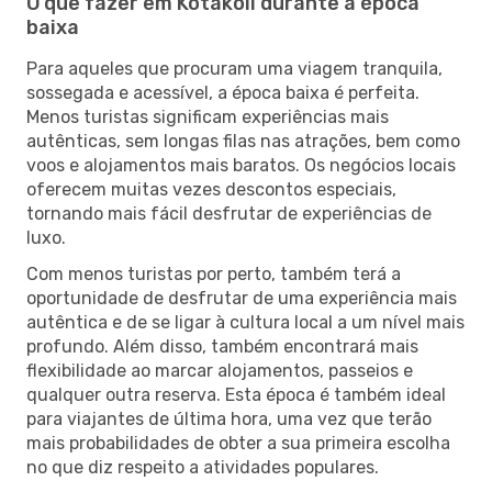
O que fazer em Kotakoli durante a época
baixa
Para aqueles que procuram uma viagem tranquila,
sossegada e acessível, a época baixa é perfeita.
Menos turistas significam experiências mais
autênticas, sem longas filas nas atrações, bem como
voos e alojamentos mais baratos. Os negócios locais
oferecem muitas vezes descontos especiais,
tornando mais fácil desfrutar de experiências de
luxo.
Com menos turistas por perto, também terá a
oportunidade de desfrutar de uma experiência mais
autêntica e de se ligar à cultura local a um nível mais
profundo. Além disso, também encontrará mais
flexibilidade ao marcar alojamentos, passeios e
qualquer outra reserva. Esta época é também ideal
para viajantes de última hora, uma vez que terão
mais probabilidades de obter a sua primeira escolha
no que diz respeito a atividades populares.