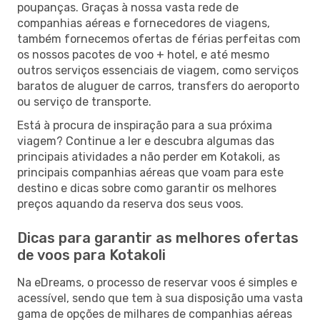
poupanças. Graças à nossa vasta rede de
companhias aéreas e fornecedores de viagens,
também fornecemos ofertas de férias perfeitas com
os nossos pacotes de voo + hotel, e até mesmo
outros serviços essenciais de viagem, como serviços
baratos de aluguer de carros, transfers do aeroporto
ou serviço de transporte.
Está à procura de inspiração para a sua próxima
viagem? Continue a ler e descubra algumas das
principais atividades a não perder em Kotakoli, as
principais companhias aéreas que voam para este
destino e dicas sobre como garantir os melhores
preços aquando da reserva dos seus voos.
Dicas para garantir as melhores ofertas
de voos para Kotakoli
Na eDreams, o processo de reservar voos é simples e
acessível, sendo que tem à sua disposição uma vasta
gama de opções de milhares de companhias aéreas