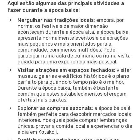
Aqui estão algumas das principais atividades a
fazer durante a época baixa:
Mergulhar nas tradições locais
: embora, por
norma, os festivais de maior dimensão
aconteçam durante a época alta, a época baixa
apresenta normalmente eventos e celebrações
mais pequenos e mais orientados para a
comunidade, com menos multidões. Pode
participar numa aula de culinária ou numa visita
guiada para uma experiência mais pessoal.
Visitar atrações em espaços fechados
: visitar
museus, galerias e edifícios históricos é o plano
perfeito para quando o tempo não é o melhor.
Durante a época baixa, também é bastante
comum que estes estabelecimentos ofereçam
ofertas mais baratas.
Explorar as compras sazonais
: a época baixa é
também perfeita para descobrir mercados locais
interiores, nos quais pode comprar lembranças
únicas, provar a comida local e experienciar o dia
a dia em Kotakoli.