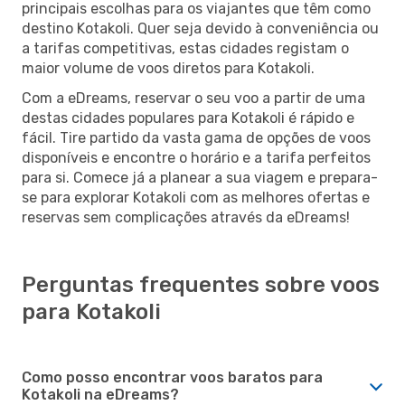
principais escolhas para os viajantes que têm como
destino Kotakoli. Quer seja devido à conveniência ou
a tarifas competitivas, estas cidades registam o
maior volume de voos diretos para Kotakoli.
Com a eDreams, reservar o seu voo a partir de uma
destas cidades populares para Kotakoli é rápido e
fácil. Tire partido da vasta gama de opções de voos
disponíveis e encontre o horário e a tarifa perfeitos
para si. Comece já a planear a sua viagem e prepara-
se para explorar Kotakoli com as melhores ofertas e
reservas sem complicações através da eDreams!
Perguntas frequentes sobre voos
para Kotakoli
Como posso encontrar voos baratos para
Kotakoli na eDreams?