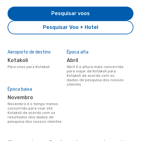
Pesquisar voos
Pesquisar Voo + Hotel
Aeroporto de destino
Época alta
Kotakoli
abril
Para voos para Kotakoli
abril é a altura mais concorrida
para viajar de Kotakoli para
Kotakoli de acordo com os
dados de pesquisa dos nossos
clientes
Época baixa
novembro
novembro é o tempo menos
concorrido para voar até
Kotakoli de acordo com os
resultados dos dados de
pesquisa dos nossos clientes