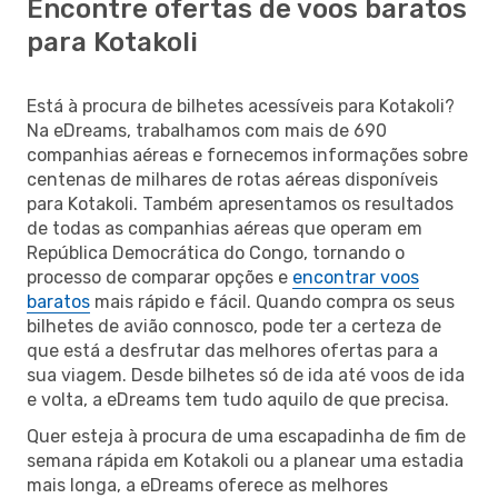
Encontre ofertas de voos baratos
para Kotakoli
Está à procura de bilhetes acessíveis para Kotakoli?
Na eDreams, trabalhamos com mais de 690
companhias aéreas e fornecemos informações sobre
centenas de milhares de rotas aéreas disponíveis
para Kotakoli. Também apresentamos os resultados
de todas as companhias aéreas que operam em
República Democrática do Congo, tornando o
processo de comparar opções e
encontrar voos
baratos
mais rápido e fácil. Quando compra os seus
bilhetes de avião connosco, pode ter a certeza de
que está a desfrutar das melhores ofertas para a
sua viagem. Desde bilhetes só de ida até voos de ida
e volta, a eDreams tem tudo aquilo de que precisa.
Quer esteja à procura de uma escapadinha de fim de
semana rápida em Kotakoli ou a planear uma estadia
mais longa, a eDreams oferece as melhores