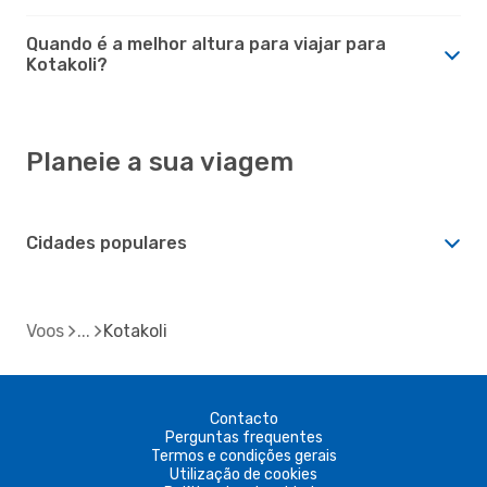
Quando é a melhor altura para viajar para
Kotakoli?
Planeie a sua viagem
Cidades populares
Voos
Kotakoli
Contacto
Perguntas frequentes
Termos e condições gerais
Utilização de cookies